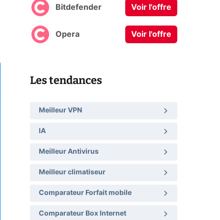
Bitdefender
Voir l'offre
Opera
Voir l'offre
Les tendances
Meilleur VPN
IA
Meilleur Antivirus
Meilleur climatiseur
Comparateur Forfait mobile
Comparateur Box Internet