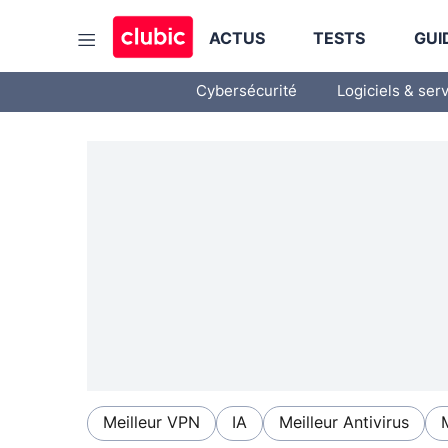
ACTUS
TESTS
GUI
Cybersécurité
Logiciels & ser
Meilleur VPN
IA
Meilleur Antivirus