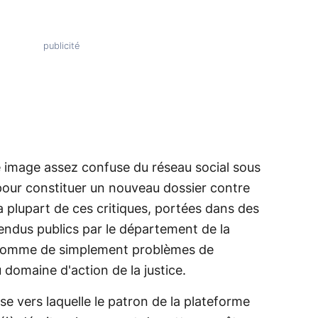
 image assez confuse du réseau social sous
pour constituer un nouveau dossier contre
 plupart de ces critiques, portées dans des
ndus publics par le département de la
 comme de simplement problèmes de
omaine d'action de la justice.
se vers laquelle le patron de la plateforme