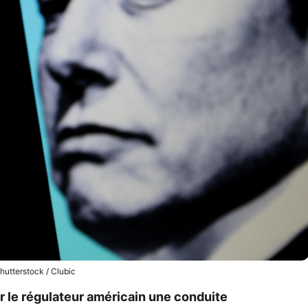
hutterstock / Clubic
ar le régulateur américain une conduite