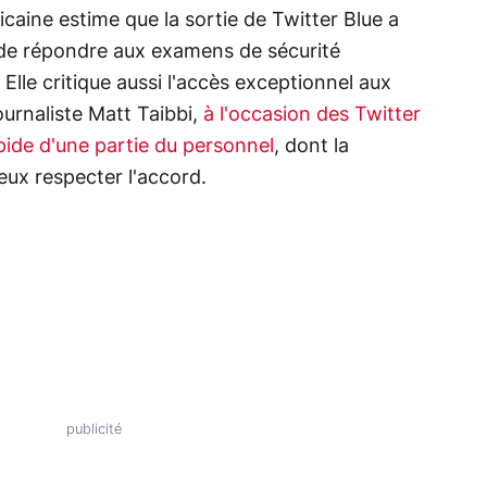
ricaine estime que la sortie de Twitter Blue a
 de répondre aux examens de sécurité
 Elle critique aussi l'accès exceptionnel aux
urnaliste Matt Taibbi,
à l'occasion des Twitter
pide d'une partie du personnel
, dont la
eux respecter l'accord.