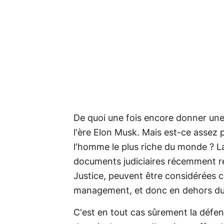
De quoi une fois encore donner une
l'ère Elon Musk. Mais est-ce assez 
l'homme le plus riche du monde ? La
documents judiciaires récemment re
Justice, peuvent être considérées
management, et donc en dehors du d
C'est en tout cas sûrement la défen