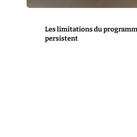
Les limitations du programme
persistent