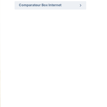
Comparateur Box Internet