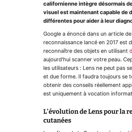
californienne intègre désormais de
visuel est maintenant capable de
différentes pour aider à leur diagn
Google a énoncé dans un article de
reconnaissance lancé en 2017 est d
reconnaître des objets en utilisant
d
aujourd'hui scanner votre peau. C
les utilisateurs : Lens ne peut pas 
et due forme. Il faudra toujours se 
obtenir des conseils réellement appr
est uniquement à vocation informat
L'évolution de Lens pour la 
cutanées