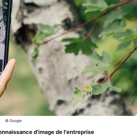
© Google
nnaissance d'image de l'entreprise