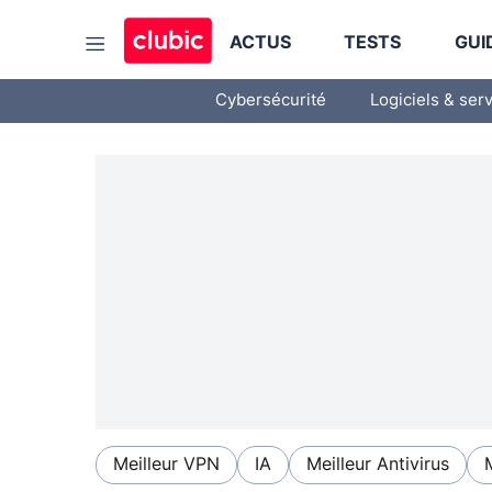
ACTUS
TESTS
GUI
Cybersécurité
Logiciels & ser
Meilleur VPN
IA
Meilleur Antivirus