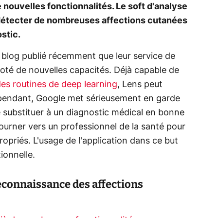
 nouvelles fonctionnalités. Le soft d'analyse
 détecter de nombreuses affections cutanées
ostic.
 blog publié récemment que leur service de
oté de nouvelles capacités. Déjà capable de
es routines de deep learning
, Lens peut
ependant, Google met sérieusement en garde
se substituer à un diagnostic médical en bonne
tourner vers un professionnel de la santé pour
opriés. L'usage de l'application dans ce but
ionnelle.
reconnaissance des affections