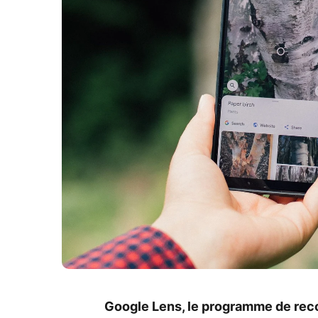
Google Lens, le programme de reco