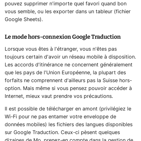
pouvez supprimer n'importe quel favori quand bon
vous semble, ou les exporter dans un tableur (fichier
Google Sheets).
Le mode hors-connexion Google Traduction
Lorsque vous êtes à l'étranger, vous n'êtes pas
toujours certain d'avoir un réseau mobile à disposition.
Les accords d'itinérance ne concernent généralement
que les pays de l'Union Européenne, la plupart des
forfaits ne comprennent d'ailleurs pas la Suisse hors-
option. Mais même si vous pensez pouvoir accéder à
Internet, mieux vaut prendre vos précautions.
Il est possible de télécharger en amont (privilégiez le
Wi-Fi pour ne pas entamer votre enveloppe de
données mobiles) les fichiers des langues disponibles
sur Google Traduction. Ceux-ci pèsent quelques
dizaines de Mo, prenez-en compte dans la gestion de