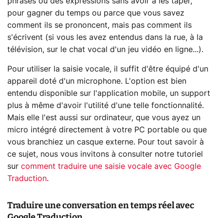
phrases ou des expressions sans avoir à les taper,
pour gagner du temps ou parce que vous savez
comment ils se prononcent, mais pas comment ils
s'écrivent (si vous les avez entendus dans la rue, à la
télévision, sur le chat vocal d'un jeu vidéo en ligne...).
Pour utiliser la saisie vocale, il suffit d'être équipé d'un
appareil doté d'un microphone. L'option est bien
entendu disponible sur l'application mobile, un support
plus à même d'avoir l'utilité d'une telle fonctionnalité.
Mais elle l'est aussi sur ordinateur, que vous ayez un
micro intégré directement à votre PC portable ou que
vous branchiez un casque externe. Pour tout savoir à
ce sujet, nous vous invitons à consulter notre tutoriel
sur
comment traduire une saisie vocale avec Google
Traduction
.
Traduire une conversation en temps réel avec
Google Traduction