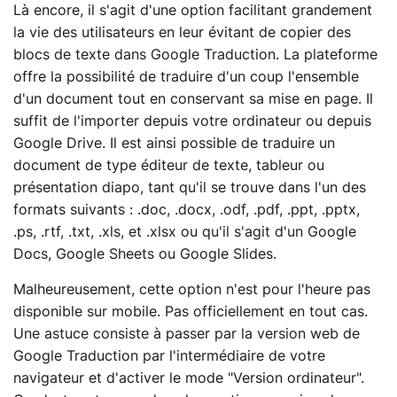
Là encore, il s'agit d'une option facilitant grandement
la vie des utilisateurs en leur évitant de copier des
blocs de texte dans Google Traduction. La plateforme
offre la possibilité de traduire d'un coup l'ensemble
d'un document tout en conservant sa mise en page. Il
suffit de l'importer depuis votre ordinateur ou depuis
Google Drive. Il est ainsi possible de traduire un
document de type éditeur de texte, tableur ou
présentation diapo, tant qu'il se trouve dans l'un des
formats suivants : .doc, .docx, .odf, .pdf, .ppt, .pptx,
.ps, .rtf, .txt, .xls, et .xlsx ou qu'il s'agit d'un Google
Docs, Google Sheets ou Google Slides.
Malheureusement, cette option n'est pour l'heure pas
disponible sur mobile. Pas officiellement en tout cas.
Une astuce consiste à passer par la version web de
Google Traduction par l'intermédiaire de votre
navigateur et d'activer le mode "Version ordinateur".