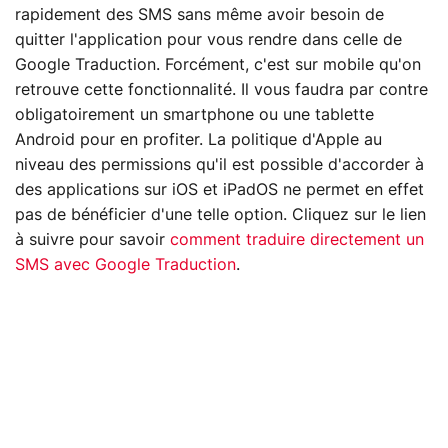
rapidement des SMS sans même avoir besoin de
quitter l'application pour vous rendre dans celle de
Google Traduction. Forcément, c'est sur mobile qu'on
retrouve cette fonctionnalité. Il vous faudra par contre
obligatoirement un smartphone ou une tablette
Android pour en profiter. La politique d'Apple au
niveau des permissions qu'il est possible d'accorder à
des applications sur iOS et iPadOS ne permet en effet
pas de bénéficier d'une telle option. Cliquez sur le lien
à suivre pour savoir
comment traduire directement un
SMS avec Google Traduction
.