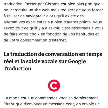
traduction. Passer par Chrome est bien plus pratique
pour traduire un site web mais requiert de vous forcer
à utiliser ce navigateur alors qu'il existe des
alternatives excellentes sur bien d'autres points. Vous
savez tout ce qu'il y a à savoir, c'est désormais à vous
de faire votre choix en fonction de vos habitudes et
de votre consommation d'Internet.
La traduction de conversation en temps
réel et la saisie vocale sur Google
Traduction
La mode est aux commandes vocales dernièrement.
Plutôt que d'envoyer un message écrit, on envoie un