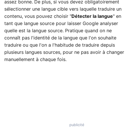
assez bonne. De plus, si vous devez obligatoirement
sélectionner une langue cible vers laquelle traduire un
contenu, vous pouvez choisir "
Détecter la langue
" en
tant que langue source pour laisser Google analyser
quelle est la langue source. Pratique quand on ne
connaît pas l'identité de la langue que l'on souhaite
traduire ou que l'on a l'habitude de traduire depuis
plusieurs langues sources, pour ne pas avoir à changer
manuellement à chaque fois.