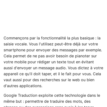
Commençons par la fonctionnalité la plus basique : la
saisie vocale. Vous l'utilisez peut-être déjà sur votre
smartphone pour envoyer des messages par exemple.
Cela permet de ne pas avoir besoin de pianoter sur
votre mobile pour rédiger un texte tout en évitant
aussi d'envoyer un message audio. Vous dictez à votre
appareil ce qu'il doit taper, et il le fait pour vous. Cela
vaut aussi pour des recherches sur le web ou bien
d'autres applications.
Google Traduction exploite cette technologie dans le
même but : permettre de traduire des mots, des