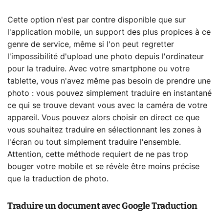
Cette option n'est par contre disponible que sur
l'application mobile, un support des plus propices à ce
genre de service, même si l'on peut regretter
l'impossibilité d'upload une photo depuis l'ordinateur
pour la traduire. Avec votre smartphone ou votre
tablette, vous n'avez même pas besoin de prendre une
photo : vous pouvez simplement traduire en instantané
ce qui se trouve devant vous avec la caméra de votre
appareil. Vous pouvez alors choisir en direct ce que
vous souhaitez traduire en sélectionnant les zones à
l'écran ou tout simplement traduire l'ensemble.
Attention, cette méthode requiert de ne pas trop
bouger votre mobile et se révèle être moins précise
que la traduction de photo.
Traduire un document avec Google Traduction