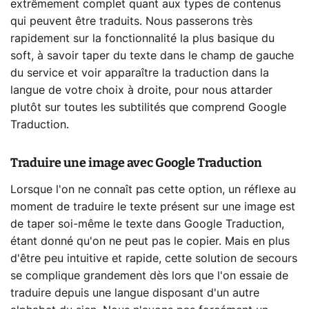
extrêmement complet quant aux types de contenus
qui peuvent être traduits. Nous passerons très
rapidement sur la fonctionnalité la plus basique du
soft, à savoir taper du texte dans le champ de gauche
du service et voir apparaître la traduction dans la
langue de votre choix à droite, pour nous attarder
plutôt sur toutes les subtilités que comprend Google
Traduction.
Traduire une image avec Google Traduction
Lorsque l'on ne connaît pas cette option, un réflexe au
moment de traduire le texte présent sur une image est
de taper soi-même le texte dans Google Traduction,
étant donné qu'on ne peut pas le copier. Mais en plus
d'être peu intuitive et rapide, cette solution de secours
se complique grandement dès lors que l'on essaie de
traduire depuis une langue disposant d'un autre