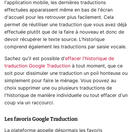
l'application mobile, les dernières traductions
effectuées apparaissent même en bas de l'écran
d'accueil pour les retrouver plus facilement. Cela
permet de réutiliser une traduction que vous avez déjà
effectuée plutôt que de la faire à nouveau et donc de
devoir récupérer le texte source. L'historique
comprend également les traductions par saisie vocale.
Sachez qu'il est possible d'
effacer l'historique de
traduction Google Traduction
à tout moment, que ce
soit pour dissimuler une traduction un poil honteuse ou
simplement pour faire le ménage. Vous pouvez au
choix supprimer une ou plusieurs traductions de
l'historique de manière individuelle ou tout effacer d'un
coup via un raccourci.
Les favoris Google Traduction
La plateforme appelle désormais les favoris