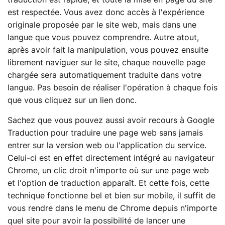
est respectée. Vous avez donc accès à l'expérience
originale proposée par le site web, mais dans une
langue que vous pouvez comprendre. Autre atout,
après avoir fait la manipulation, vous pouvez ensuite
librement naviguer sur le site, chaque nouvelle page
chargée sera automatiquement traduite dans votre
langue. Pas besoin de réaliser l'opération à chaque fois
que vous cliquez sur un lien donc.
Sachez que vous pouvez aussi avoir recours à Google
Traduction pour traduire une page web sans jamais
entrer sur la version web ou l'application du service.
Celui-ci est en effet directement intégré au navigateur
Chrome, un clic droit n'importe où sur une page web
et l'option de traduction apparaît. Et cette fois, cette
technique fonctionne bel et bien sur mobile, il suffit de
vous rendre dans le menu de Chrome depuis n'importe
quel site pour avoir la possibilité de lancer une