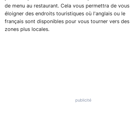
de menu au restaurant. Cela vous permettra de vous
éloigner des endroits touristiques où l'anglais ou le
français sont disponibles pour vous tourner vers des
zones plus locales.