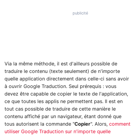
Via la même méthode, il est d'ailleurs possible de
traduire le contenu (texte seulement) de n'importe
quelle application directement dans celle-ci sans avoir
à ouvrir Google Traduction. Seul prérequis : vous
devez être capable de copier le texte de l'application,
ce que toutes les applis ne permettent pas. Il est en
tout cas possible de traduire de cette manière le
contenu affiché par un navigateur, étant donné que
tous autorisent la commande "
Copier
". Alors,
comment
utiliser Google Traduction sur n'importe quelle