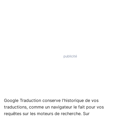
Google Traduction conserve l'historique de vos
traductions, comme un navigateur le fait pour vos
requêtes sur les moteurs de recherche. Sur