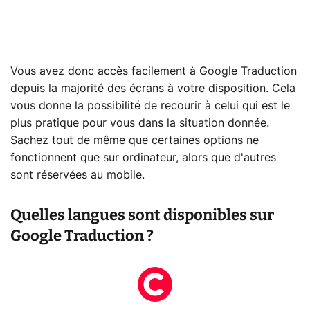
Vous avez donc accès facilement à Google Traduction
depuis la majorité des écrans à votre disposition. Cela
vous donne la possibilité de recourir à celui qui est le
plus pratique pour vous dans la situation donnée.
Sachez tout de même que certaines options ne
fonctionnent que sur ordinateur, alors que d'autres
sont réservées au mobile.
Quelles langues sont disponibles sur
Google Traduction ?