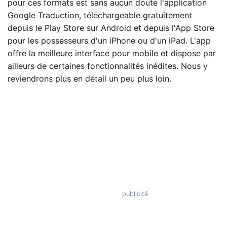
pour ces formats est sans aucun doute l'application
Google Traduction, téléchargeable gratuitement
depuis le Play Store sur Android et depuis l'App Store
pour les possesseurs d'un iPhone ou d'un iPad. L'app
offre la meilleure interface pour mobile et dispose par
ailleurs de certaines fonctionnalités inédites. Nous y
reviendrons plus en détail un peu plus loin.