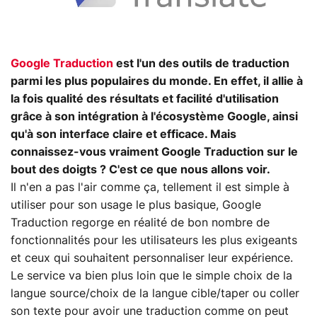
Google Traduction
est l'un des outils de traduction
parmi les plus populaires du monde. En effet, il allie à
la fois qualité des résultats et facilité d'utilisation
grâce à son intégration à l'écosystème Google, ainsi
qu'à son interface claire et efficace. Mais
connaissez-vous vraiment Google Traduction sur le
bout des doigts ? C'est ce que nous allons voir.
Il n'en a pas l'air comme ça, tellement il est simple à
utiliser pour son usage le plus basique, Google
Traduction regorge en réalité de bon nombre de
fonctionnalités pour les utilisateurs les plus exigeants
et ceux qui souhaitent personnaliser leur expérience.
Le service va bien plus loin que le simple choix de la
langue source/choix de la langue cible/taper ou coller
son texte pour avoir une traduction comme on peut