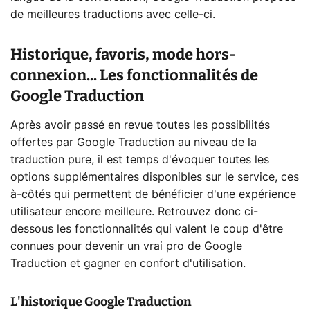
de meilleures traductions avec celle-ci.
Historique, favoris, mode hors-
connexion... Les fonctionnalités de
Google Traduction
Après avoir passé en revue toutes les possibilités
offertes par Google Traduction au niveau de la
traduction pure, il est temps d'évoquer toutes les
options supplémentaires disponibles sur le service, ces
à-côtés qui permettent de bénéficier d'une expérience
utilisateur encore meilleure. Retrouvez donc ci-
dessous les fonctionnalités qui valent le coup d'être
connues pour devenir un vrai pro de Google
Traduction et gagner en confort d'utilisation.
L'historique Google Traduction