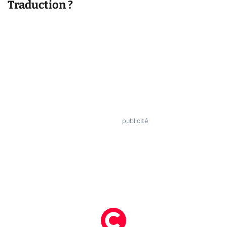
Traduction ?