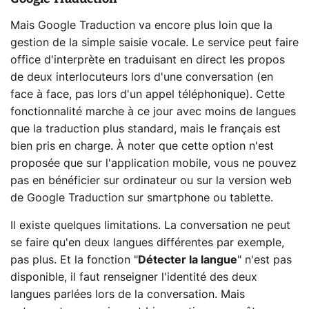
Mais Google Traduction va encore plus loin que la
gestion de la simple saisie vocale. Le service peut faire
office d'interprète en traduisant en direct les propos
de deux interlocuteurs lors d'une conversation (en
face à face, pas lors d'un appel téléphonique). Cette
fonctionnalité marche à ce jour avec moins de langues
que la traduction plus standard, mais le français est
bien pris en charge. À noter que cette option n'est
proposée que sur l'application mobile, vous ne pouvez
pas en bénéficier sur ordinateur ou sur la version web
de Google Traduction sur smartphone ou tablette.
Il existe quelques limitations. La conversation ne peut
se faire qu'en deux langues différentes par exemple,
pas plus. Et la fonction "
Détecter la langue
" n'est pas
disponible, il faut renseigner l'identité des deux
langues parlées lors de la conversation. Mais