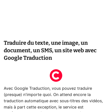
Traduire du texte, une image, un
document, un SMS, un site web avec
Google Traduction
Avec Google Traduction, vous pouvez traduire
(presque) n'importe quoi. On attend encore la
traduction automatique avec sous-titres des vidéos,
mais à part cette exception, le service est