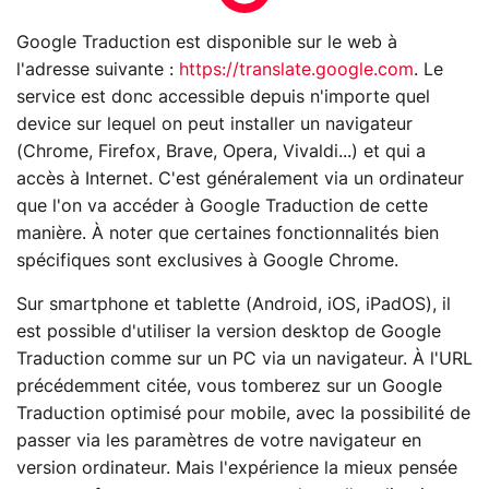
Google Traduction est disponible sur le web à
l'adresse suivante :
https://translate.google.com
. Le
service est donc accessible depuis n'importe quel
device sur lequel on peut installer un navigateur
(Chrome, Firefox, Brave, Opera, Vivaldi...) et qui a
accès à Internet. C'est généralement via un ordinateur
que l'on va accéder à Google Traduction de cette
manière. À noter que certaines fonctionnalités bien
spécifiques sont exclusives à Google Chrome.
Sur smartphone et tablette (Android, iOS, iPadOS), il
est possible d'utiliser la version desktop de Google
Traduction comme sur un PC via un navigateur. À l'URL
précédemment citée, vous tomberez sur un Google
Traduction optimisé pour mobile, avec la possibilité de
passer via les paramètres de votre navigateur en
version ordinateur. Mais l'expérience la mieux pensée