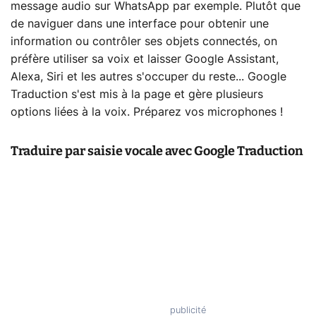
message audio sur WhatsApp par exemple. Plutôt que
de naviguer dans une interface pour obtenir une
information ou contrôler ses objets connectés, on
préfère utiliser sa voix et laisser Google Assistant,
Alexa, Siri et les autres s'occuper du reste... Google
Traduction s'est mis à la page et gère plusieurs
options liées à la voix. Préparez vos microphones !
Traduire par saisie vocale avec Google Traduction