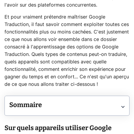
l'avoir sur des plateformes concurrentes.
Et pour vraiment prétendre maîtriser Google
Traduction, il faut savoir comment exploiter toutes ces
fonctionnalités plus ou moins cachées. C'est justement
ce que nous allons voir ensemble dans ce dossier
consacré à l'apprentissage des options de Google
Traduction. Quels types de contenus peut-on traduire,
quels appareils sont compatibles avec quelle
fonctionnalité, comment enrichir son expérience pour
gagner du temps et en confort... Ce n'est qu'un aperçu
de ce que nous allons traiter ci-dessous !
Sommaire
Sur quels appareils utiliser Google