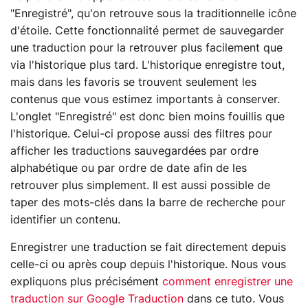
"Enregistré", qu'on retrouve sous la traditionnelle icône
d'étoile. Cette fonctionnalité permet de sauvegarder
une traduction pour la retrouver plus facilement que
via l'historique plus tard. L'historique enregistre tout,
mais dans les favoris se trouvent seulement les
contenus que vous estimez importants à conserver.
L'onglet "Enregistré" est donc bien moins fouillis que
l'historique. Celui-ci propose aussi des filtres pour
afficher les traductions sauvegardées par ordre
alphabétique ou par ordre de date afin de les
retrouver plus simplement. Il est aussi possible de
taper des mots-clés dans la barre de recherche pour
identifier un contenu.
Enregistrer une traduction se fait directement depuis
celle-ci ou après coup depuis l'historique. Nous vous
expliquons plus précisément
comment enregistrer une
traduction sur Google Traduction
dans ce tuto. Vous