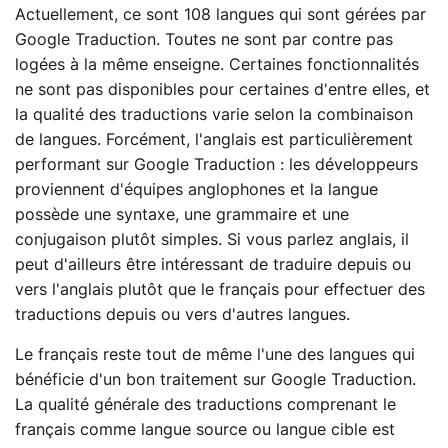
Actuellement, ce sont 108 langues qui sont gérées par
Google Traduction. Toutes ne sont par contre pas
logées à la même enseigne. Certaines fonctionnalités
ne sont pas disponibles pour certaines d'entre elles, et
la qualité des traductions varie selon la combinaison
de langues. Forcément, l'anglais est particulièrement
performant sur Google Traduction : les développeurs
proviennent d'équipes anglophones et la langue
possède une syntaxe, une grammaire et une
conjugaison plutôt simples. Si vous parlez anglais, il
peut d'ailleurs être intéressant de traduire depuis ou
vers l'anglais plutôt que le français pour effectuer des
traductions depuis ou vers d'autres langues.
Le français reste tout de même l'une des langues qui
bénéficie d'un bon traitement sur Google Traduction.
La qualité générale des traductions comprenant le
français comme langue source ou langue cible est