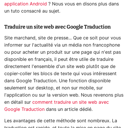
application Android
? Nous vous en disons plus dans
un tuto consacré au sujet.
Traduire un site web avec Google Traduction
Site marchand, site de presse... Que ce soit pour vous
informer sur l'actualité via un média non francophone
ou pour acheter un produit sur une page qui n'est pas
disponible en français, il peut être utile de traduire
directement l'ensemble d'un site web plutôt que de
copier-coller les blocs de texte qui vous intéressent
dans Google Traduction. Une fonction disponible
seulement sur desktop, et non sur mobile, sur
l'application ou sur la version web. Nous revenons plus
en détail sur
comment traduire un site web avec
Google Traduction
dans un article dédié.
Les avantages de cette méthode sont nombreux. La
traduction est rapide, et toute la mise en page du site