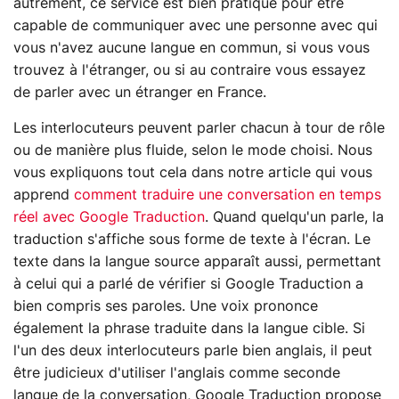
autrement, ce service est bien pratique pour être
capable de communiquer avec une personne avec qui
vous n'avez aucune langue en commun, si vous vous
trouvez à l'étranger, ou si au contraire vous essayez
de parler avec un étranger en France.
Les interlocuteurs peuvent parler chacun à tour de rôle
ou de manière plus fluide, selon le mode choisi. Nous
vous expliquons tout cela dans notre article qui vous
apprend
comment traduire une conversation en temps
réel avec Google Traduction
. Quand quelqu'un parle, la
traduction s'affiche sous forme de texte à l'écran. Le
texte dans la langue source apparaît aussi, permettant
à celui qui a parlé de vérifier si Google Traduction a
bien compris ses paroles. Une voix prononce
également la phrase traduite dans la langue cible. Si
l'un des deux interlocuteurs parle bien anglais, il peut
être judicieux d'utiliser l'anglais comme seconde
langue de la conversation, Google Traduction propose