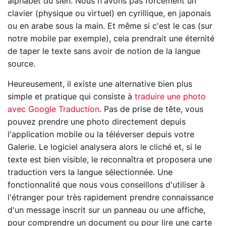
alphabet du sien. Nous n'avons pas forcément un
clavier (physique ou virtuel) en cyrillique, en japonais
ou en arabe sous la main. Et même si c'est le cas (sur
notre mobile par exemple), cela prendrait une éternité
de taper le texte sans avoir de notion de la langue
source.
Heureusement, il existe une alternative bien plus
simple et pratique qui consiste à
traduire une photo
avec Google Traduction
. Pas de prise de tête, vous
pouvez prendre une photo directement depuis
l'application mobile ou la téléverser depuis votre
Galerie. Le logiciel analysera alors le cliché et, si le
texte est bien visible, le reconnaîtra et proposera une
traduction vers la langue sélectionnée. Une
fonctionnalité que nous vous conseillons d'utiliser à
l'étranger pour très rapidement prendre connaissance
d'un message inscrit sur un panneau ou une affiche,
pour comprendre un document ou pour lire une carte