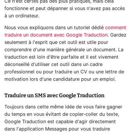
Ce n'est certes pas des plus pratiques, mais cela
fonctionne et peut dépanner si vous n'avez pas accès
à un ordinateur.
Nous vous expliquons dans un tutoriel dédié
comment
traduire un document avec Google Traduction
. Gardez
seulement à l'esprit que cet outil est utile pour
comprendre d'une manière générale un document. La
traduction est loin d'être parfaite et il est vivement
déconseillé d'utiliser cet outil dans un cadre
professionnel ou pour traduire un CV ou une lettre de
motivation lors d'une candidature pour un emploi.
Traduire un SMS avec Google Traduction
Toujours dans cette même idée de vous faire gagner
du temps en vous évitant de copier-coller du texte,
Google Traduction est capable d'agir directement
dans l'application Messages pour vous traduire