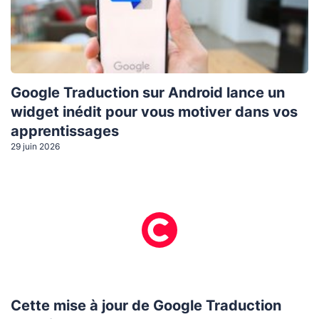
Google Traduction sur Android lance un
widget inédit pour vous motiver dans vos
apprentissages
29 juin 2026
Cette mise à jour de Google Traduction