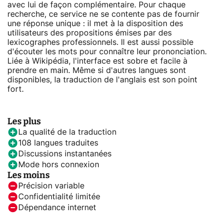
avec lui de façon complémentaire. Pour chaque
recherche, ce service ne se contente pas de fournir
une réponse unique : il met à la disposition des
utilisateurs des propositions émises par des
lexicographes professionnels. Il est aussi possible
d'écouter les mots pour connaître leur prononciation.
Liée à Wikipédia, l'interface est sobre et facile à
prendre en main. Même si d'autres langues sont
disponibles, la traduction de l'anglais est son point
fort.
Les plus
La qualité de la traduction
108 langues traduites
Discussions instantanées
Mode hors connexion
Les moins
Précision variable
Confidentialité limitée
Dépendance internet