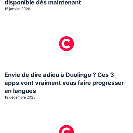
disponible dès maintenant
15 janvier 2026
Envie de dire adieu à Duolingo ? Ces 3
apps vont vraiment vous faire progresser
en langues
19 décembre 2025