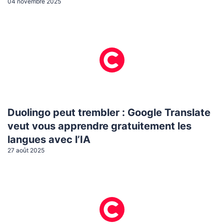
04 novembre 2025
Duolingo peut trembler : Google Translate
veut vous apprendre gratuitement les
langues avec l’IA
27 août 2025