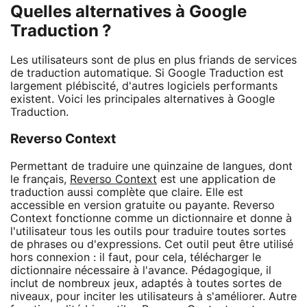
Quelles alternatives à Google
Traduction ?
Les utilisateurs sont de plus en plus friands de services
de traduction automatique. Si Google Traduction est
largement plébiscité, d'autres logiciels performants
existent. Voici les principales alternatives à Google
Traduction.
Reverso Context
Permettant de traduire une quinzaine de langues, dont
le français,
Reverso Context
est une application de
traduction aussi complète que claire. Elle est
accessible en version gratuite ou payante. Reverso
Context fonctionne comme un dictionnaire et donne à
l'utilisateur tous les outils pour traduire toutes sortes
de phrases ou d'expressions. Cet outil peut être utilisé
hors connexion : il faut, pour cela, télécharger le
dictionnaire nécessaire à l'avance. Pédagogique, il
inclut de nombreux jeux, adaptés à toutes sortes de
niveaux, pour inciter les utilisateurs à s'améliorer. Autre