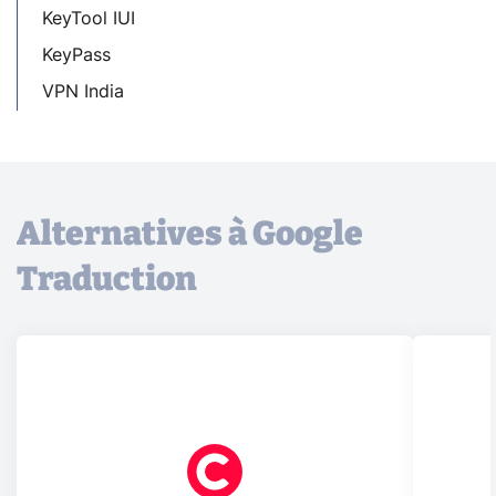
KeyTool IUI
KeyPass
VPN India
Alternatives à Google
Traduction