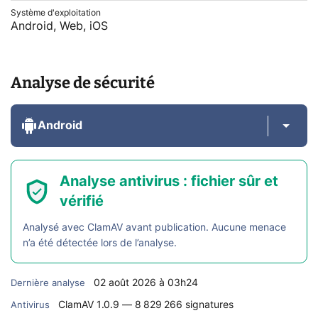
Système d'exploitation
Android, Web, iOS
Analyse de sécurité
Android
Analyse antivirus : fichier sûr et
vérifié
Analysé avec ClamAV avant publication. Aucune menace
n’a été détectée lors de l’analyse.
02 août 2026 à 03h24
Dernière analyse
ClamAV 1.0.9 — 8 829 266 signatures
Antivirus