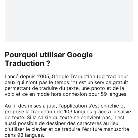
Pourquoi utiliser Google
Traduction ?
Lancé depuis 2005, Google Traduction (gg trad pour
ceux qui n'ont pas le temps ^^) est un service gratuit
permettant de traduire du texte, une photo et de la
voix et ce en mode hors connexion pour 59 langues.
Au fil des mises à jour, l'application s'est enrichie et
propose la traduction de 103 langues grâce à la saisie
de texte. Si la saisie du texte ne convient pas, il est
aussi possible de dessiner des caractères au lieu
d'utiliser le clavier et de traduire l'écriture manuscrite
dans 93 langues.