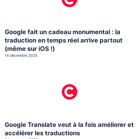
Google fait un cadeau monumental : la
traduction en temps réel arrive partout
(même sur iOS !)
14 décembre 2025
Google Translate veut à la fois améliorer et
accélérer les traductions