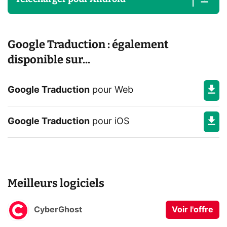
Google Traduction : également
disponible sur...
Google Traduction
pour
Web
Google Traduction
pour
iOS
Meilleurs logiciels
CyberGhost
Voir l'offre