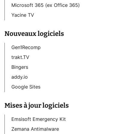
Microsoft 365 (ex Office 365)
Yacine TV
Nouveaux logiciels
Gen1Recomp
trakt.TV
Bingers
addy.io
Google Sites
Mises à jour logiciels
Emsisoft Emergency Kit
Zemana Antimalware