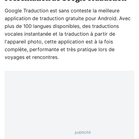
Google Traduction est sans conteste la meilleure
application de traduction gratuite pour Android. Avec
plus de 100 langues disponibles, des traductions
vocales instantanée et la traduction à partir de
l'appareil photo, cette application est à la fois
complète, performante et très pratique lors de
voyages et rencontres.