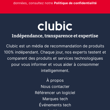
données, consultez notre
Politique de confidentialité
Indépendance, transparence et expertise
Clubic est un média de recommandation de produits
100% indépendant. Chaque jour, nos experts testent et
comparent des produits et services technologiques
pour vous informer et vous aider à consommer
intelligemment.
À propos
Nous contacter
Référencer un logiciel
Marques tech
Événements tech