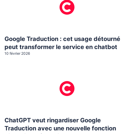
Google Traduction : cet usage détourné
peut transformer le service en chatbot
10 février 2026
ChatGPT veut ringardiser Google
Traduction avec une nouvelle fonction