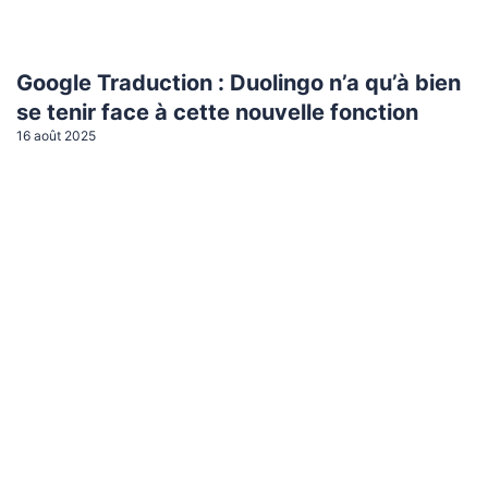
Google Traduction : Duolingo n’a qu’à bien
se tenir face à cette nouvelle fonction
16 août 2025