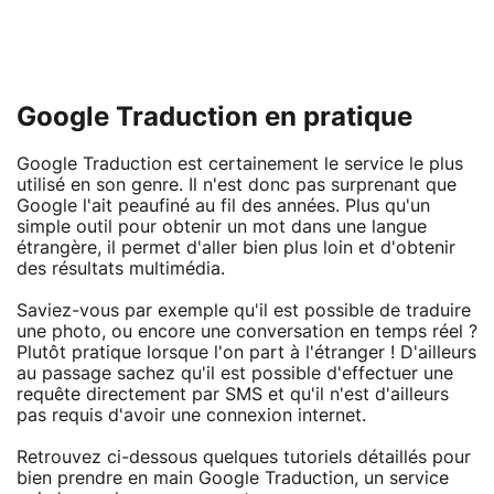
Google Traduction en pratique
Google Traduction est certainement le service le plus
utilisé en son genre. Il n'est donc pas surprenant que
Google l'ait peaufiné au fil des années. Plus qu'un
simple outil pour obtenir un mot dans une langue
étrangère, il permet d'aller bien plus loin et d'obtenir
des résultats multimédia.
Saviez-vous par exemple qu'il est possible de traduire
une photo, ou encore une conversation en temps réel ?
Plutôt pratique lorsque l'on part à l'étranger ! D'ailleurs
au passage sachez qu'il est possible d'effectuer une
requête directement par SMS et qu'il n'est d'ailleurs
pas requis d'avoir une connexion internet.
Retrouvez ci-dessous quelques tutoriels détaillés pour
bien prendre en main Google Traduction, un service