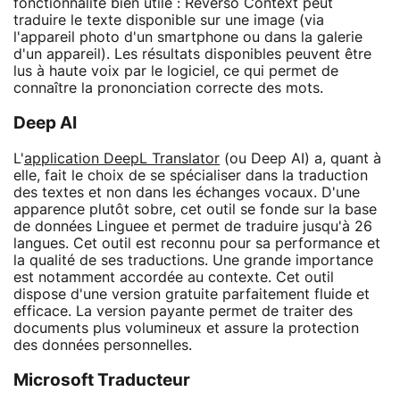
fonctionnalité bien utile : Reverso Context peut
traduire le texte disponible sur une image (via
l'appareil photo d'un smartphone ou dans la galerie
d'un appareil). Les résultats disponibles peuvent être
lus à haute voix par le logiciel, ce qui permet de
connaître la prononciation correcte des mots.
Deep AI
L'
application DeepL Translator
(ou Deep AI) a, quant à
elle, fait le choix de se spécialiser dans la traduction
des textes et non dans les échanges vocaux. D'une
apparence plutôt sobre, cet outil se fonde sur la base
de données Linguee et permet de traduire jusqu'à 26
langues. Cet outil est reconnu pour sa performance et
la qualité de ses traductions. Une grande importance
est notamment accordée au contexte. Cet outil
dispose d'une version gratuite parfaitement fluide et
efficace. La version payante permet de traiter des
documents plus volumineux et assure la protection
des données personnelles.
Microsoft Traducteur