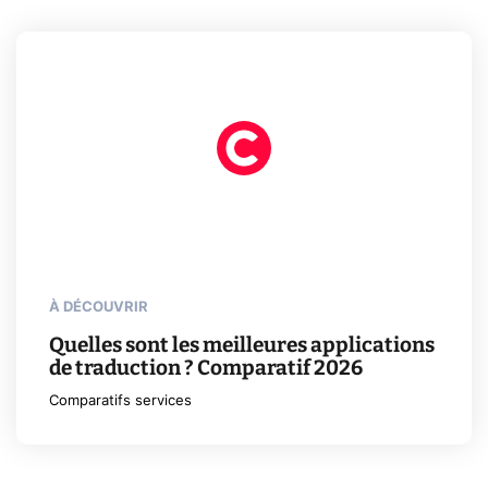
À DÉCOUVRIR
Quelles sont les meilleures applications
de traduction ? Comparatif 2026
Comparatifs services