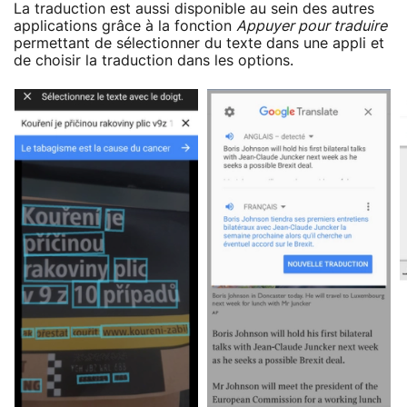
La traduction est aussi disponible au sein des autres
applications grâce à la fonction
Appuyer pour traduire
permettant de sélectionner du texte dans une appli et
de choisir la traduction dans les options.