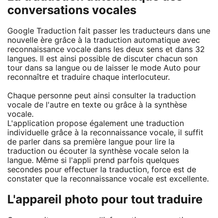
conversations vocales
Google Traduction fait passer les traducteurs dans une
nouvelle ère grâce à la traduction automatique avec
reconnaissance vocale dans les deux sens et dans 32
langues. Il est ainsi possible de discuter chacun son
tour dans sa langue ou de laisser le mode Auto pour
reconnaître et traduire chaque interlocuteur.
Chaque personne peut ainsi consulter la traduction
vocale de l'autre en texte ou grâce à la synthèse
vocale.
L'application propose également une traduction
individuelle grâce à la reconnaissance vocale, il suffit
de parler dans sa première langue pour lire la
traduction ou écouter la synthèse vocale selon la
langue. Même si l'appli prend parfois quelques
secondes pour effectuer la traduction, force est de
constater que la reconnaissance vocale est excellente.
L'appareil photo pour tout traduire