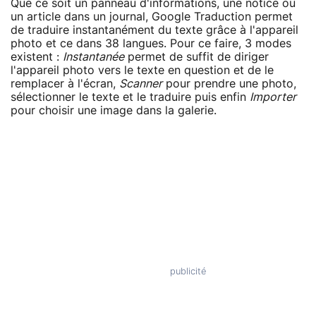
Que ce soit un panneau d'informations, une notice ou
un article dans un journal, Google Traduction permet
de traduire instantanément du texte grâce à l'appareil
photo et ce dans 38 langues. Pour ce faire, 3 modes
existent :
Instantanée
permet de suffit de diriger
l'appareil photo vers le texte en question et de le
remplacer à l'écran,
Scanner
pour prendre une photo,
sélectionner le texte et le traduire puis enfin
Importer
pour choisir une image dans la galerie.