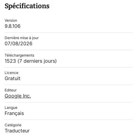
Spécifications
Version
9.8.106
Dernière mise à jour
07/08/2026
Téléchargements
1523
(7 derniers jours)
Licence
Gratuit
Editeur
Google Inc.
Langue
Français
Catégorie
Traducteur