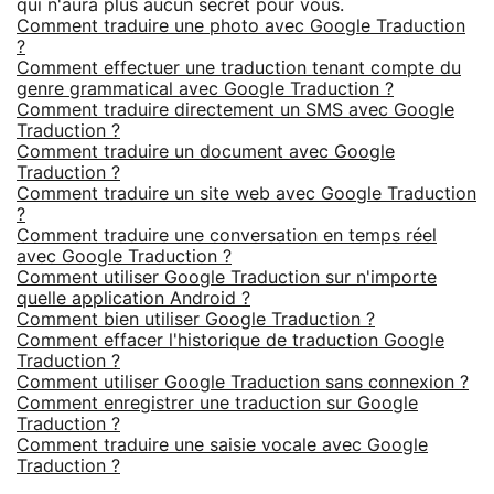
qui n'aura plus aucun secret pour vous.
Comment traduire une photo avec Google Traduction
?
Comment effectuer une traduction tenant compte du
genre grammatical avec Google Traduction ?
Comment traduire directement un SMS avec Google
Traduction ?
Comment traduire un document avec Google
Traduction ?
Comment traduire un site web avec Google Traduction
?
Comment traduire une conversation en temps réel
avec Google Traduction ?
Comment utiliser Google Traduction sur n'importe
quelle application Android ?
Comment bien utiliser Google Traduction ?
Comment effacer l'historique de traduction Google
Traduction ?
Comment utiliser Google Traduction sans connexion ?
Comment enregistrer une traduction sur Google
Traduction ?
Comment traduire une saisie vocale avec Google
Traduction ?