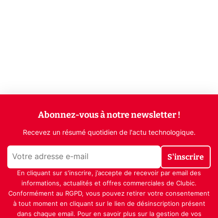
Abonnez-vous à notre newsletter !
Recevez un résumé quotidien de l'actu technologique.
S'inscrire
En cliquant sur s'inscrire, j’accepte de recevoir par email des
informations, actualités et offres commerciales de Clubic.
Conformément au RGPD, vous pouvez retirer votre consentement
à tout moment en cliquant sur le lien de désinscription présent
dans chaque email. Pour en savoir plus sur la gestion de vos