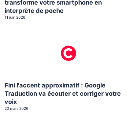
transforme votre smartphone en
interprète de poche
11 juin 2026
Fini l'accent approximatif : Google
Traduction va écouter et corriger votre
voix
23 mars 2026