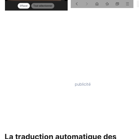
La traduction automatique des