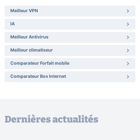
Meilleur VPN
IA
Meilleur Antivirus
Meilleur climatiseur
Comparateur Forfait mobile
Comparateur Box Internet
Dernières actualités