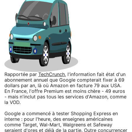
Rapportée par
TechCrunch
, l'information fait état d'un
abonnement annuel que Google compterait fixer à 69
dollars par an, là où Amazon en facture 79 aux USA.
En France, l'offre Premium est moins chère - 49 euros
- mais n'inclut pas tous les services d'Amazon, comme
la VOD.
Google a commencé à tester Shopping Express en
interne : pour l'heure, des enseignes américaines
comme Target, Wal-Mart, Walgreens et Safeway
seraient d'ores et déjà de la partie. Outre concurrencer