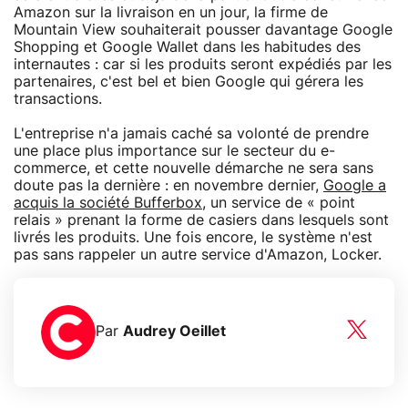
Amazon sur la livraison en un jour, la firme de
Mountain View souhaiterait pousser davantage Google
Shopping et Google Wallet dans les habitudes des
internautes : car si les produits seront expédiés par les
partenaires, c'est bel et bien Google qui gérera les
transactions.
L'entreprise n'a jamais caché sa volonté de prendre
une place plus importance sur le secteur du e-
commerce, et cette nouvelle démarche ne sera sans
doute pas la dernière : en novembre dernier,
Google a
acquis la société Bufferbox
, un service de « point
relais » prenant la forme de casiers dans lesquels sont
livrés les produits. Une fois encore, le système n'est
pas sans rappeler un autre service d'Amazon, Locker.
Par
Audrey Oeillet