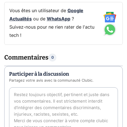
Vous êtes un utilisateur de
Google
Actualités
ou de
WhatsApp
?
Suivez-nous pour ne rien rater de l'actu
tech !
Commentaires
0
Participer à la discussion
Partagez votre avis avec la communauté Clubic.