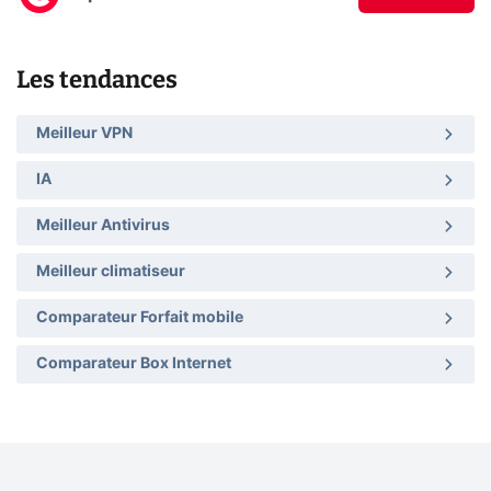
Les tendances
Meilleur VPN
IA
Meilleur Antivirus
Meilleur climatiseur
Comparateur Forfait mobile
Comparateur Box Internet