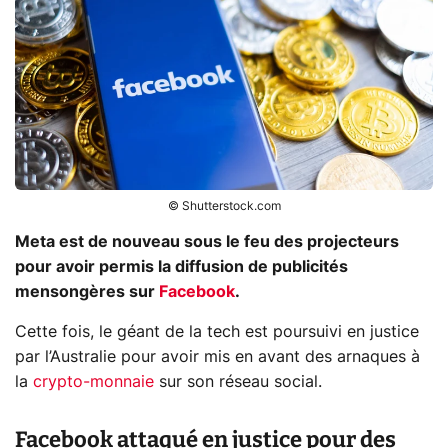
© Shutterstock.com
Meta est de nouveau sous le feu des projecteurs
pour avoir permis la diffusion de publicités
mensongères sur
Facebook
.
Cette fois, le géant de la tech est poursuivi en justice
par l’Australie pour avoir mis en avant des arnaques à
la
crypto-monnaie
sur son réseau social.
Facebook attaqué en justice pour des