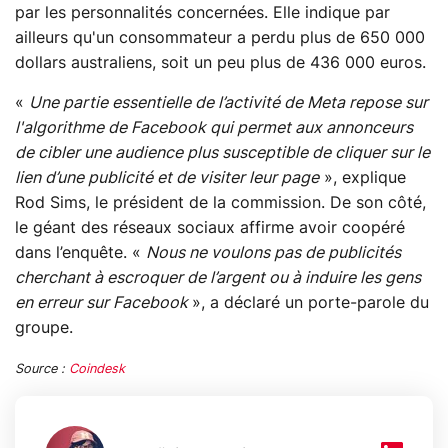
par les personnalités concernées. Elle indique par
ailleurs qu'un consommateur a perdu plus de 650 000
dollars australiens, soit un peu plus de 436 000 euros.
«
Une partie essentielle de l’activité de Meta repose sur
l'algorithme de Facebook qui permet aux annonceurs
de cibler une audience plus susceptible de cliquer sur le
lien d’une publicité et de visiter leur page
», explique
Rod Sims, le président de la commission. De son côté,
le géant des réseaux sociaux affirme avoir coopéré
dans l’enquête. «
Nous ne voulons pas de publicités
cherchant à escroquer de l’argent ou à induire les gens
en erreur sur Facebook
», a déclaré un porte-parole du
groupe.
Source :
Coindesk