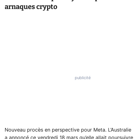
arnaques crypto
Nouveau procès en perspective pour Meta. L’Australie
a annoncé ce vendredi 18 mars qu’elle allait poursuivre