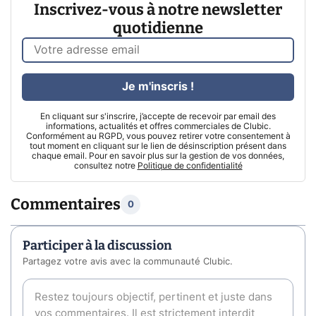
Inscrivez-vous à notre newsletter
quotidienne
Je m'inscris !
En cliquant sur s'inscrire, j’accepte de recevoir par email des
informations, actualités et offres commerciales de Clubic.
Conformément au RGPD, vous pouvez retirer votre consentement à
tout moment en cliquant sur le lien de désinscription présent dans
chaque email. Pour en savoir plus sur la gestion de vos données,
consultez notre
Politique de confidentialité
Commentaires
0
Participer à la discussion
Partagez votre avis avec la communauté Clubic.