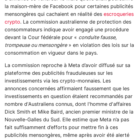
la maison-mère de Facebook pour certaines publicités
mensongères qui cachaient en réalité des
escroqueries
crypto
. La commission australienne de protection des
consommateurs indique avoir engagé une procédure
devant la Cour fédérale pour «
conduite fausse,
trompeuse ou mensongère
» en violation des lois sur la
consommation en vigueur dans le pays.
La commission reproche à Meta d’avoir diffusé sur sa
plateforme des publicités frauduleuses sur les
investissements via les crypto-monnaies. Les
annonces concernées affirmaient faussement que les
investissements en question étaient recommandés par
nombre d'Australiens connus, dont l'homme d'affaires
Dick Smith et Mike Baird, ancien premier ministre de la
Nouvelle-Galles du Sud. Elle estime que Meta n’a pas
fait suffisamment d’efforts pour mettre fin à ces
publicités mensongères, même après avoir été alerté