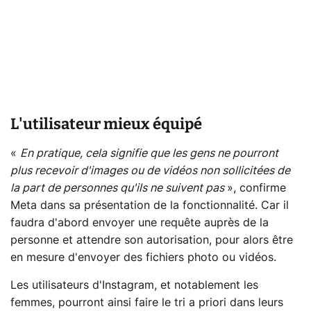
L'utilisateur mieux équipé
«
En pratique, cela signifie que les gens ne pourront
plus recevoir d'images ou de vidéos non sollicitées de
la part de personnes qu'ils ne suivent pas
», confirme
Meta dans sa présentation de la fonctionnalité. Car il
faudra d'abord envoyer une requête auprès de la
personne et attendre son autorisation, pour alors être
en mesure d'envoyer des fichiers photo ou vidéos.
Les utilisateurs d'Instagram, et notablement les
femmes, pourront ainsi faire le tri a priori dans leurs