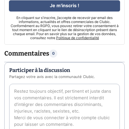
Je m'inscris !
En cliquant sur s'inscrire, j’accepte de recevoir par email des
informations, actualités et offres commerciales de Clubic.
Conformément au RGPD, vous pouvez retirer votre consentement à
tout moment en cliquant sur le lien de désinscription présent dans
chaque email. Pour en savoir plus sur la gestion de vos données,
consultez notre
Politique de confidentialité
Commentaires
0
Participer à la discussion
Partagez votre avis avec la communauté Clubic.