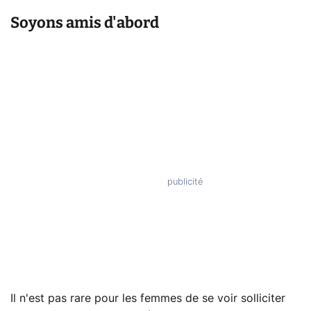
Soyons amis d'abord
Il n'est pas rare pour les femmes de se voir solliciter