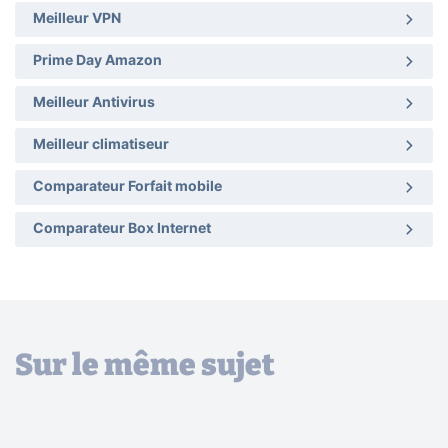
Meilleur VPN
Prime Day Amazon
Meilleur Antivirus
Meilleur climatiseur
Comparateur Forfait mobile
Comparateur Box Internet
Sur le même sujet