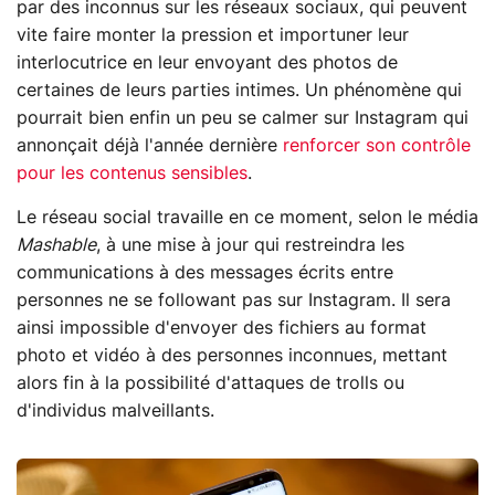
par des inconnus sur les réseaux sociaux, qui peuvent
vite faire monter la pression et importuner leur
interlocutrice en leur envoyant des photos de
certaines de leurs parties intimes. Un phénomène qui
pourrait bien enfin un peu se calmer sur Instagram qui
annonçait déjà l'année dernière
renforcer son contrôle
pour les contenus sensibles
.
Le réseau social travaille en ce moment, selon le média
Mashable
, à une mise à jour qui restreindra les
communications à des messages écrits entre
personnes ne se followant pas sur Instagram. Il sera
ainsi impossible d'envoyer des fichiers au format
photo et vidéo à des personnes inconnues, mettant
alors fin à la possibilité d'attaques de trolls ou
d'individus malveillants.