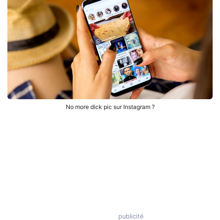
No more dick pic sur Instagram ?