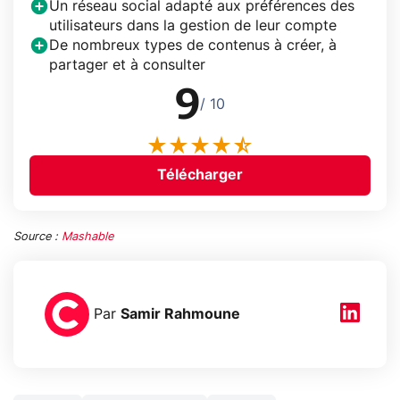
Un réseau social adapté aux préférences des
utilisateurs dans la gestion de leur compte
De nombreux types de contenus à créer, à
partager et à consulter
9
/ 10
Télécharger
Source :
Mashable
Par
Samir Rahmoune