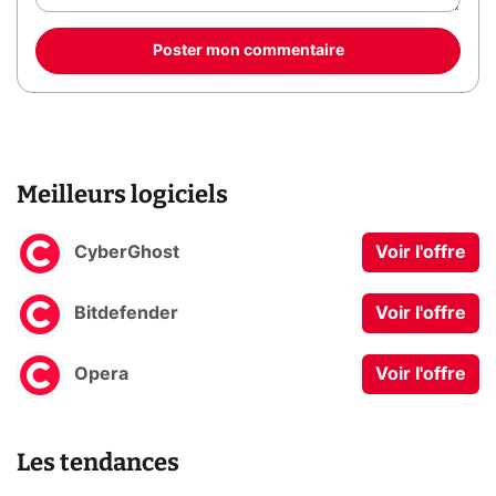
Poster mon commentaire
Meilleurs logiciels
CyberGhost
Voir l'offre
Bitdefender
Voir l'offre
Opera
Voir l'offre
Les tendances