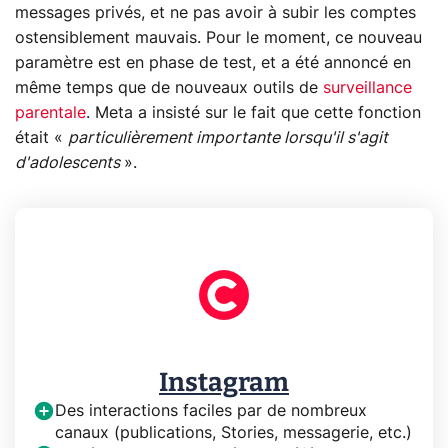
messages privés, et ne pas avoir à subir les comptes
ostensiblement mauvais. Pour le moment, ce nouveau
paramètre est en phase de test, et a été annoncé en
même temps que de nouveaux outils de
surveillance
parentale
. Meta a insisté sur le fait que cette fonction
était «
particulièrement importante lorsqu'il s'agit
d'adolescents
».
Instagram
Des interactions faciles par de nombreux
canaux (publications, Stories, messagerie, etc.)