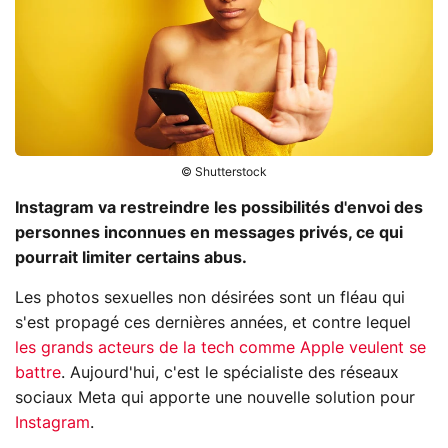
© Shutterstock
Instagram va restreindre les possibilités d'envoi des
personnes inconnues en messages privés, ce qui
pourrait limiter certains abus.
Les photos sexuelles non désirées sont un fléau qui
s'est propagé ces dernières années, et contre lequel
les grands acteurs de la tech comme Apple veulent se
battre
. Aujourd'hui, c'est le spécialiste des réseaux
sociaux Meta qui apporte une nouvelle solution pour
Instagram
.