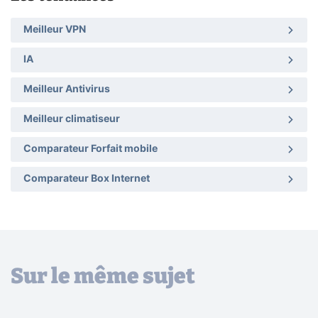
Meilleur VPN
IA
Meilleur Antivirus
Meilleur climatiseur
Comparateur Forfait mobile
Comparateur Box Internet
Sur le même sujet