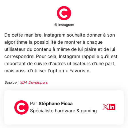
© Instagram
De cette manière, Instagram souhaite donner à son
algorithme la possibilité de montrer à chaque
utilisateur du contenu à même de lui plaire et de lui
correspondre. Pour cela, Instagram rappelle qu'il est
important de suivre d'autres utilisateurs d'une part,
mais aussi d'utiliser l'option « Favoris ».
Source :
XDA Developers
Par
Stéphane Ficca
Spécialiste hardware & gaming