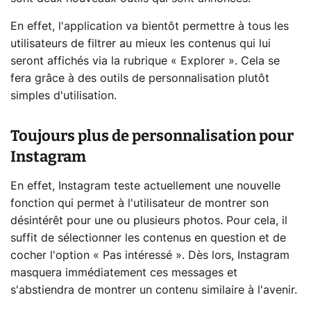
En effet, l'application va bientôt permettre à tous les
utilisateurs de filtrer au mieux les contenus qui lui
seront affichés via la rubrique « Explorer ». Cela se
fera grâce à des outils de personnalisation plutôt
simples d'utilisation.
Toujours plus de personnalisation pour
Instagram
En effet, Instagram teste actuellement une nouvelle
fonction qui permet à l'utilisateur de montrer son
désintérêt pour une ou plusieurs photos. Pour cela, il
suffit de sélectionner les contenus en question et de
cocher l'option « Pas intéressé ». Dès lors, Instagram
masquera immédiatement ces messages et
s'abstiendra de montrer un contenu similaire à l'avenir.