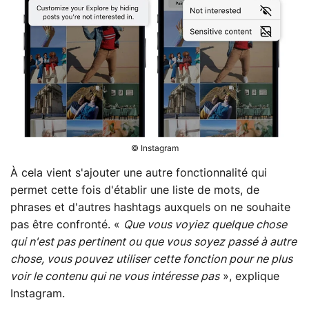
© Instagram
À cela vient s'ajouter une autre fonctionnalité qui
permet cette fois d'établir une liste de mots, de
phrases et d'autres hashtags auxquels on ne souhaite
pas être confronté. «
Que vous voyiez quelque chose
qui n'est pas pertinent ou que vous soyez passé à autre
chose, vous pouvez utiliser cette fonction pour ne plus
voir le contenu qui ne vous intéresse pas
», explique
Instagram.