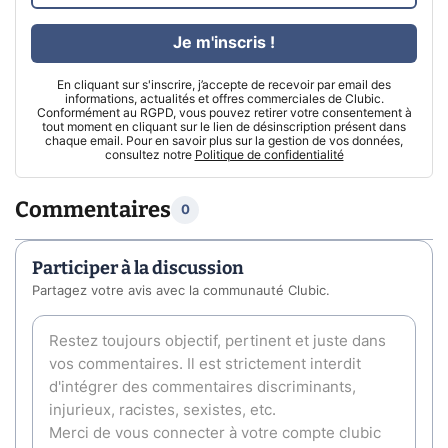
Je m'inscris !
En cliquant sur s'inscrire, j’accepte de recevoir par email des
informations, actualités et offres commerciales de Clubic.
Conformément au RGPD, vous pouvez retirer votre consentement à
tout moment en cliquant sur le lien de désinscription présent dans
chaque email. Pour en savoir plus sur la gestion de vos données,
consultez notre
Politique de confidentialité
Commentaires
0
Participer à la discussion
Partagez votre avis avec la communauté Clubic.