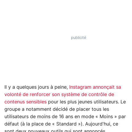
Il y a quelques jours à peine,
Instagram annonçait sa
volonté de renforcer son système de contrôle de
contenus sensibles
pour les plus jeunes utilisateurs. Le
groupe a notamment décidé de placer tous les
utilisateurs de moins de 16 ans en mode « Moins » par
défaut (à la place de « Standard »). Aujourd'hui, ce
sont deux nouveaux outils qui sont annoncés.