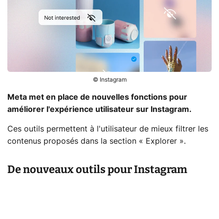
© Instagram
Meta met en place de nouvelles fonctions pour
améliorer l'expérience utilisateur sur Instagram.
Ces outils permettent à l'utilisateur de mieux filtrer les
contenus proposés dans la section « Explorer ».
De nouveaux outils pour Instagram