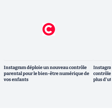
Instagram déploie un nouveau contrôle
Instagra
parental pour le bien-être numérique de
contrôle
vos enfants
plus d'ut