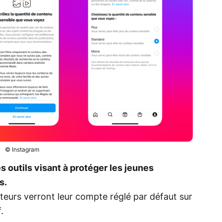
© Instagram
 outils visant à protéger les jeunes
s.
sateurs verront leur compte réglé par défaut sur
.