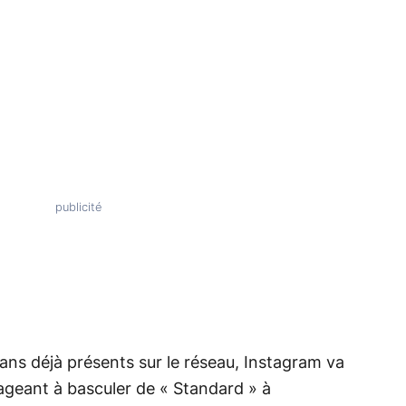
 ans déjà présents sur le réseau, Instagram va
rageant à basculer de « Standard » à