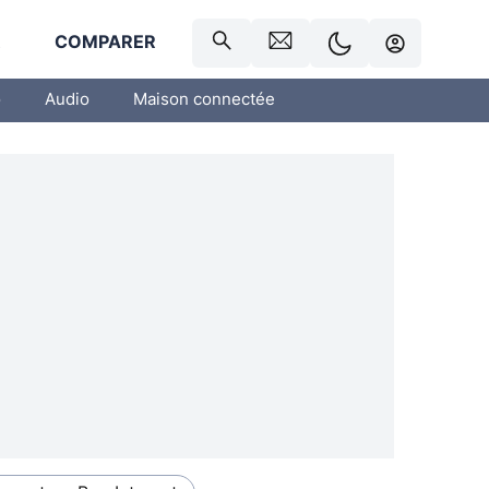
R
COMPARER
o
Audio
Maison connectée