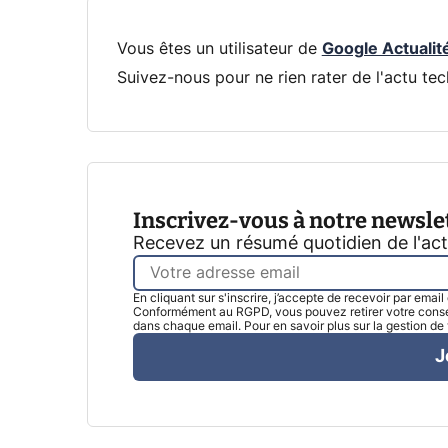
Vous êtes un utilisateur de
Google Actualit
Suivez-nous pour ne rien rater de l'actu tec
Inscrivez-vous à notre newsle
Recevez un résumé quotidien de l'ac
En cliquant sur s'inscrire, j’accepte de recevoir par emai
Conformément au RGPD, vous pouvez retirer votre consen
dans chaque email. Pour en savoir plus sur la gestion d
J