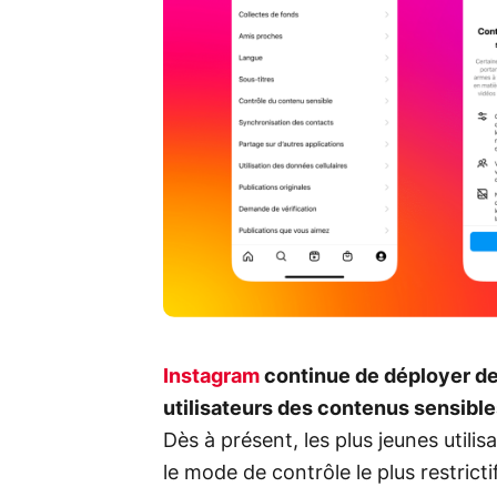
Instagram
continue de déployer des
utilisateurs des contenus sensible
Dès à présent, les plus jeunes utili
le mode de contrôle le plus restrictif