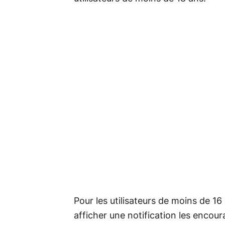
Pour les utilisateurs de moins de 16
afficher une notification les encou