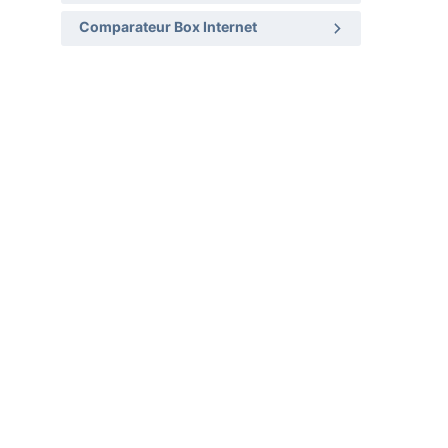
Comparateur Box Internet