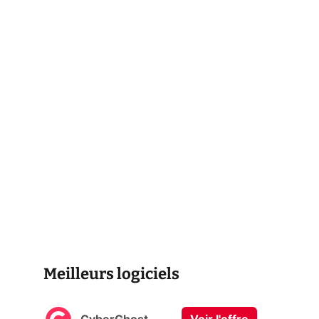
Meilleurs logiciels