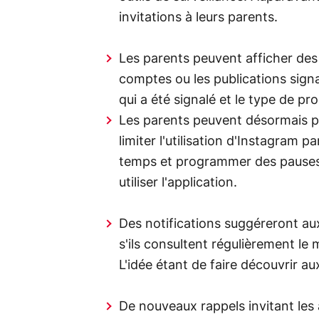
invitations à leurs parents.
Les parents peuvent afficher des
comptes ou les publications signal
qui a été signalé et le type de p
Les parents peuvent désormais pr
limiter l'utilisation d'Instagram p
temps et programmer des pauses p
utiliser l'application.
Des notifications suggéreront aux
s'ils consultent régulièrement le 
L'idée étant de faire découvrir a
De nouveaux rappels invitant les 