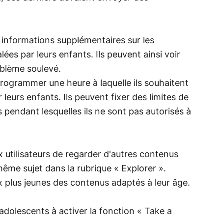
 informations supplémentaires sur les
ées par leurs enfants. Ils peuvent ainsi voir
roblème soulevé.
ogrammer une heure à laquelle ils souhaitent
ar leurs enfants. Ils peuvent fixer des limites de
endant lesquelles ils ne sont pas autorisés à
 utilisateurs de regarder d'autres contenus
même sujet dans la rubrique « Explorer ».
ux plus jeunes des contenus adaptés à leur âge.
adolescents à activer la fonction « Take a