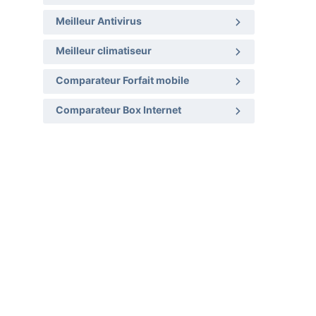
Meilleur Antivirus
Meilleur climatiseur
Comparateur Forfait mobile
Comparateur Box Internet