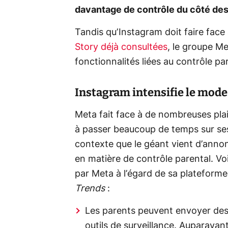
davantage de contrôle du côté des
Tandis qu’Instagram doit faire face
Story déjà consultées
, le groupe Me
fonctionnalités liées au contrôle pa
Instagram intensifie le mode
Meta fait face à de nombreuses plain
à passer beaucoup de temps sur ses
contexte que le géant vient d’anno
en matière de contrôle parental. V
par Meta à l’égard de sa plateform
Trends
:
Les parents peuvent envoyer des i
outils de surveillance. Auparavan