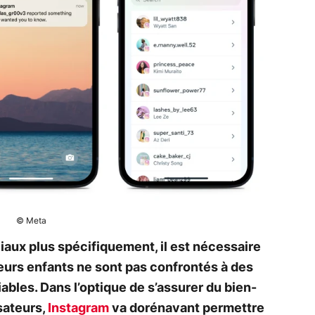
© Meta
ciaux plus spécifiquement, il est nécessaire
leurs enfants ne sont pas confrontés à des
iables. Dans l’optique de s’assurer du bien-
sateurs,
Instagram
va dorénavant permettre