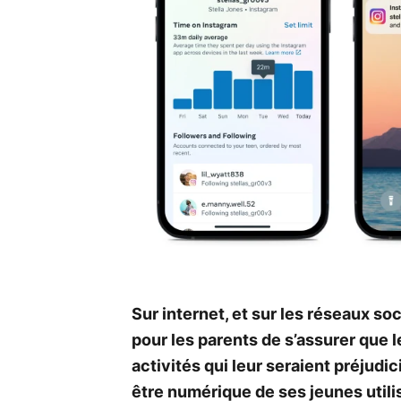
Sur internet, et sur les réseaux so
pour les parents de s’assurer que 
activités qui leur seraient préjudic
être numérique de ses jeunes utili