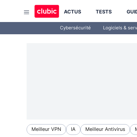
ACTUS
TESTS
GUI
Cybersécurité
Logiciels & ser
Meilleur VPN
IA
Meilleur Antivirus