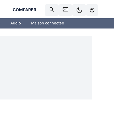
R
COMPARER
o
Audio
Maison connectée