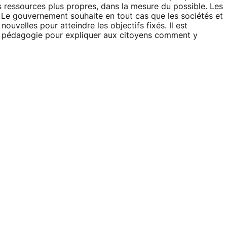
s ressources plus propres, dans la mesure du possible. Les
. Le gouvernement souhaite en tout cas que les sociétés et
ouvelles pour atteindre les objectifs fixés. Il est
de pédagogie pour expliquer aux citoyens comment y