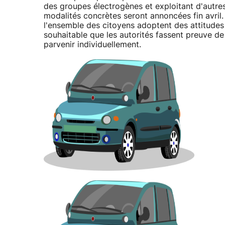
des groupes électrogènes et exploitant d'autre
modalités concrètes seront annoncées fin avril
l'ensemble des citoyens adoptent des attitudes n
souhaitable que les autorités fassent preuve 
parvenir individuellement.