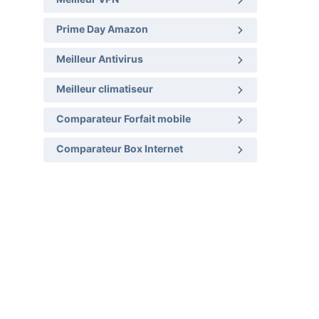
Meilleur VPN
Prime Day Amazon
Meilleur Antivirus
Meilleur climatiseur
Comparateur Forfait mobile
Comparateur Box Internet