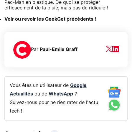
Pac-Man en plastique. De quoi se protéger
efficacement de la pluie, mais pas du ridicule !
Voir ou revoir les GeekGet précédents !
Par
Paul-Emile Graff
Vous êtes un utilisateur de
Google
Actualités
ou de
WhatsApp
?
Suivez-nous pour ne rien rater de l'actu
tech !