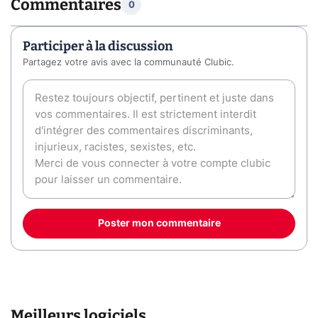
Commentaires
0
Participer à la discussion
Partagez votre avis avec la communauté Clubic.
Poster mon commentaire
Meilleurs logiciels