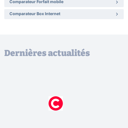
Comparateur Forfait mobile
Comparateur Box Internet
Dernières actualités