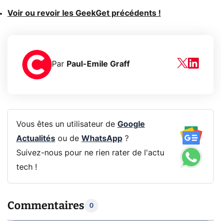
Voir ou revoir les GeekGet précédents !
Par
Paul-Emile Graff
Vous êtes un utilisateur de
Google
Actualités
ou de
WhatsApp
?
Suivez-nous pour ne rien rater de l'actu
tech !
Commentaires
0