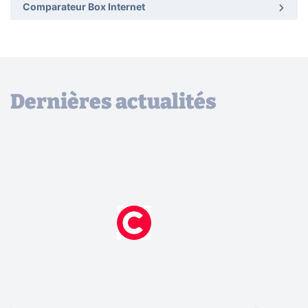
Comparateur Box Internet
Dernières actualités