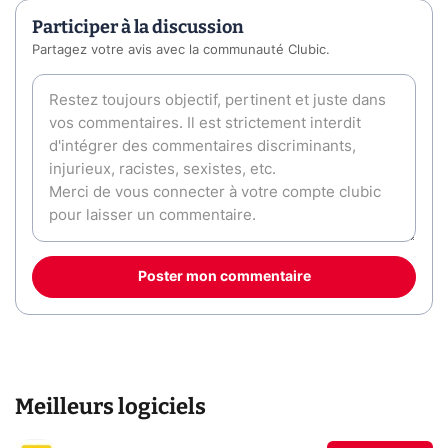
Participer à la discussion
Partagez votre avis avec la communauté Clubic.
Poster mon commentaire
Meilleurs logiciels