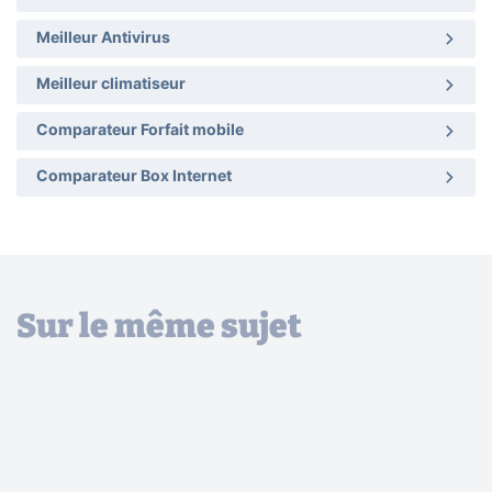
Meilleur Antivirus
Meilleur climatiseur
Comparateur Forfait mobile
Comparateur Box Internet
Sur le même sujet