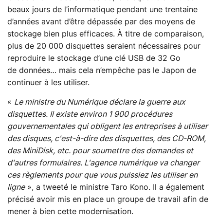
beaux jours de l’informatique pendant une trentaine
d’années avant d’être dépassée par des moyens de
stockage bien plus efficaces. À titre de comparaison,
plus de 20 000 disquettes seraient nécessaires pour
reproduire le stockage d’une clé USB de 32 Go
de données… mais cela n’empêche pas le Japon de
continuer à les utiliser.
«
Le ministre du Numérique déclare la guerre aux
disquettes. Il existe environ 1 900 procédures
gouvernementales qui obligent les entreprises à utiliser
des disques, c'est-à-dire des disquettes, des CD-ROM,
des MiniDisk, etc. pour soumettre des demandes et
d'autres formulaires. L'agence numérique va changer
ces règlements pour que vous puissiez les utiliser en
ligne
», a tweeté le ministre Taro Kono. Il a également
précisé avoir mis en place un groupe de travail afin de
mener à bien cette modernisation.