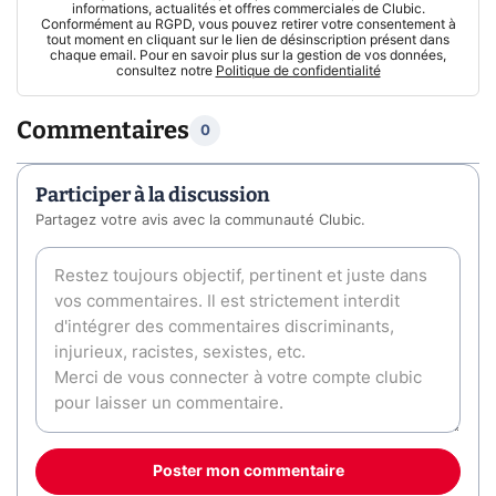
informations, actualités et offres commerciales de Clubic.
Conformément au RGPD, vous pouvez retirer votre consentement à
tout moment en cliquant sur le lien de désinscription présent dans
chaque email. Pour en savoir plus sur la gestion de vos données,
consultez notre
Politique de confidentialité
Commentaires
0
Participer à la discussion
Partagez votre avis avec la communauté Clubic.
Poster mon commentaire