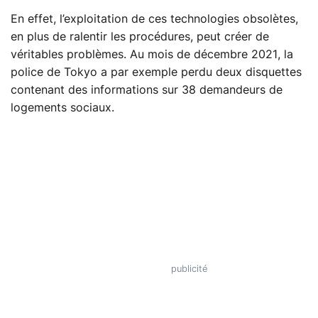
En effet, l’exploitation de ces technologies obsolètes,
en plus de ralentir les procédures, peut créer de
véritables problèmes. Au mois de décembre 2021, la
police de Tokyo a par exemple perdu deux disquettes
contenant des informations sur 38 demandeurs de
logements sociaux.