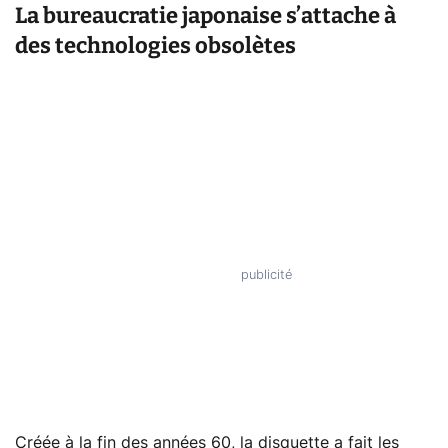
La bureaucratie japonaise s’attache à
des technologies obsolètes
Créée à la fin des années 60, la disquette a fait les