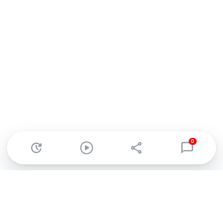
0
Abonnez-vous à notre newsletter !