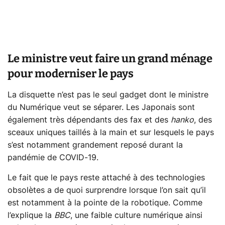
Le ministre veut faire un grand ménage
pour moderniser le pays
La disquette n’est pas le seul gadget dont le ministre
du Numérique veut se séparer. Les Japonais sont
également très dépendants des fax et des
hanko
, des
sceaux uniques taillés à la main et sur lesquels le pays
s’est notamment grandement reposé durant la
pandémie de COVID-19.
Le fait que le pays reste attaché à des technologies
obsolètes a de quoi surprendre lorsque l’on sait qu’il
est notamment à la pointe de la robotique. Comme
l’explique la
BBC
, une faible culture numérique ainsi