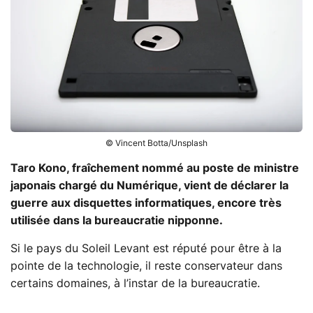
© Vincent Botta/Unsplash
Taro Kono, fraîchement nommé au poste de ministre
japonais chargé du Numérique, vient de déclarer la
guerre aux disquettes informatiques, encore très
utilisée dans la bureaucratie nipponne.
Si le pays du Soleil Levant est réputé pour être à la
pointe de la technologie, il reste conservateur dans
certains domaines, à l’instar de la bureaucratie.