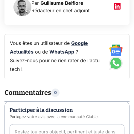
Par
Guillaume Belfiore
Rédacteur en chef adjoint
Vous êtes un utilisateur de
Google
Actualités
ou de
WhatsApp
?
Suivez-nous pour ne rien rater de l'actu
tech !
Commentaires
0
Participer à la discussion
Partagez votre avis avec la communauté Clubic.