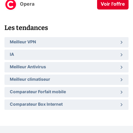
Opera
Voir l'offre
Les tendances
Meilleur VPN
IA
Meilleur Antivirus
Meilleur climatiseur
Comparateur Forfait mobile
Comparateur Box Internet