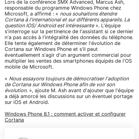
Lors de la conférence SMX Advanced, Marcus Ash,
responsable du programme Windows Phone chez
Microsoft, a affirmé : «
nous souhaitons étendre
Cortana à l'international et sur différents appareils. La
question IOS/ Android est intéressante
». L'équipe
s'interroge sur la pertinence de l'assistant si ce dernier
n'a pas accès à l'intégralité des données du téléphone.
Elle tente également de déterminer l'évolution de
Cortana sur Windows Phone et s'il peut
éventuellement s'agir d'un argument commercial pour
multiplier les ventes des smartphones équipés de l'OS
mobile de Microsoft.
«
Nous essayons toujours de démocratiser l'adoption
de Cortana sur Windows Phone afin de voir son
évolution.
», ajoute M. Ash avant d'ajouter que l'équipe
a déjà amorcé les discussions sur un éventuel portage
sur iOS et Android.
Windows Phone 8.1 : comment activer et configurer
Cortana