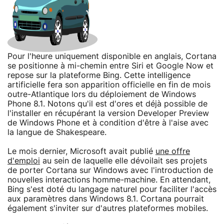
Pour l'heure uniquement disponible en anglais, Cortana
se positionne à mi-chemin entre Siri et Google Now et
repose sur la plateforme Bing. Cette intelligence
artificielle fera son apparition officielle en fin de mois
outre-Atlantique lors du déploiement de Windows
Phone 8.1. Notons qu'il est d'ores et déjà possible de
l'installer en récupérant la version Developer Preview
de Windows Phone et à condition d'être à l'aise avec
la langue de Shakespeare.
Le mois dernier, Microsoft avait publié
une offre
d'emploi
au sein de laquelle elle dévoilait ses projets
de porter Cortana sur Windows avec l'introduction de
nouvelles interactions homme-machine. En attendant,
Bing s'est doté du langage naturel pour faciliter l'accès
aux paramètres dans Windows 8.1. Cortana pourrait
également s'inviter sur d'autres plateformes mobiles.