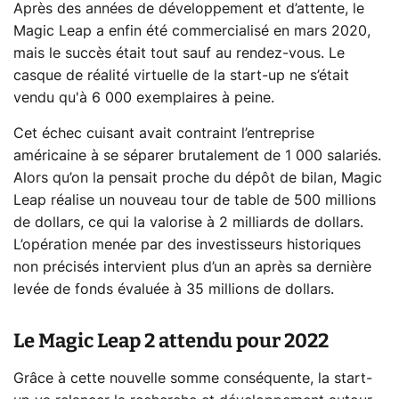
Après des années de développement et d’attente, le
Magic Leap a enfin été commercialisé en mars 2020,
mais le succès était tout sauf au rendez-vous. Le
casque de réalité virtuelle de la start-up ne s’était
vendu qu'à 6 000 exemplaires à peine.
Cet échec cuisant avait contraint l’entreprise
américaine à se séparer brutalement de 1 000 salariés.
Alors qu’on la pensait proche du dépôt de bilan, Magic
Leap réalise un nouveau tour de table de 500 millions
de dollars, ce qui la valorise à 2 milliards de dollars.
L’opération menée par des investisseurs historiques
non précisés intervient plus d’un an après sa dernière
levée de fonds évaluée à 35 millions de dollars.
Le Magic Leap 2 attendu pour 2022
Grâce à cette nouvelle somme conséquente, la start-