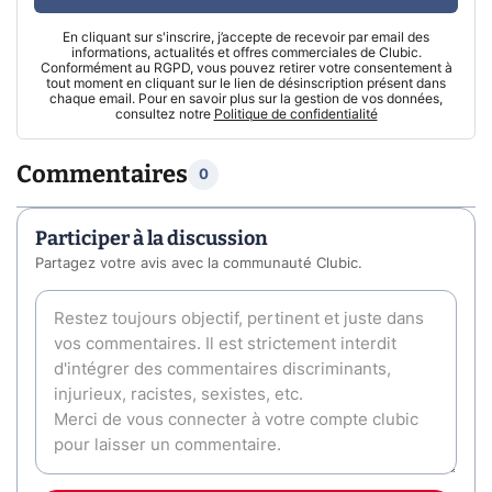
En cliquant sur s'inscrire, j’accepte de recevoir par email des
informations, actualités et offres commerciales de Clubic.
Conformément au RGPD, vous pouvez retirer votre consentement à
tout moment en cliquant sur le lien de désinscription présent dans
chaque email. Pour en savoir plus sur la gestion de vos données,
consultez notre
Politique de confidentialité
Commentaires
0
Participer à la discussion
Partagez votre avis avec la communauté Clubic.