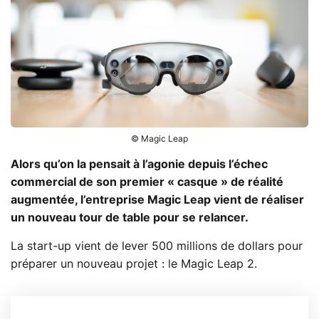
© Magic Leap
Alors qu’on la pensait à l’agonie depuis l’échec
commercial de son premier « casque » de réalité
augmentée, l’entreprise Magic Leap vient de réaliser
un nouveau tour de table pour se relancer.
La start-up vient de lever 500 millions de dollars pour
préparer un nouveau projet : le Magic Leap 2.