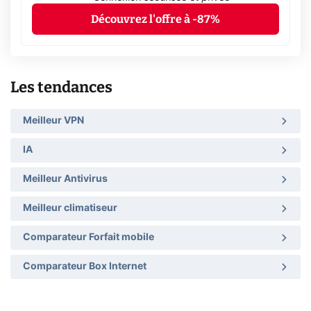
Découvrez l'offre à -87%
Les tendances
Meilleur VPN
IA
Meilleur Antivirus
Meilleur climatiseur
Comparateur Forfait mobile
Comparateur Box Internet