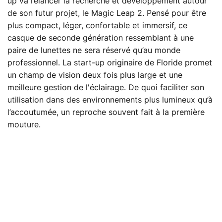
up va relancer la recherche et développement autour
de son futur projet, le Magic Leap 2. Pensé pour être
plus compact, léger, confortable et immersif, ce
casque de seconde génération ressemblant à une
paire de lunettes ne sera réservé qu’au monde
professionnel. La start-up originaire de Floride promet
un champ de vision deux fois plus large et une
meilleure gestion de l'éclairage. De quoi faciliter son
utilisation dans des environnements plus lumineux qu’à
l’accoutumée, un reproche souvent fait à la première
mouture.