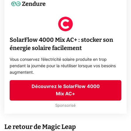
Zendure
SolarFlow 4000 Mix AC+ : stocker son
énergie solaire facilement
Vous conservez l’électricité solaire produite en trop
pendant la journée pour la réutiliser lorsque vos besoins
augmentent.
Découvrez le SolarFlow 4000
Mix AC+
Sponsorisé
Le retour de Magic Leap