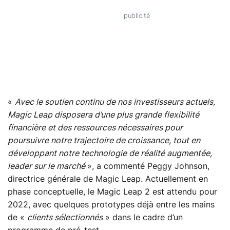
«
Avec le soutien continu de nos investisseurs actuels,
Magic Leap disposera d’une plus grande flexibilité
financière et des ressources nécessaires pour
poursuivre notre trajectoire de croissance, tout en
développant notre technologie de réalité augmentée,
leader sur le marché
», a commenté Peggy Johnson,
directrice générale de Magic Leap. Actuellement en
phase conceptuelle, le Magic Leap 2 est attendu pour
2022, avec quelques prototypes déjà entre les mains
de «
clients sélectionnés
» dans le cadre d’un