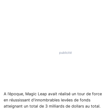
A l’époque, Magic Leap avait réalisé un tour de force
en réussissant d'innombrables levées de fonds
atteignant un total de 3 milliards de dollars au total.