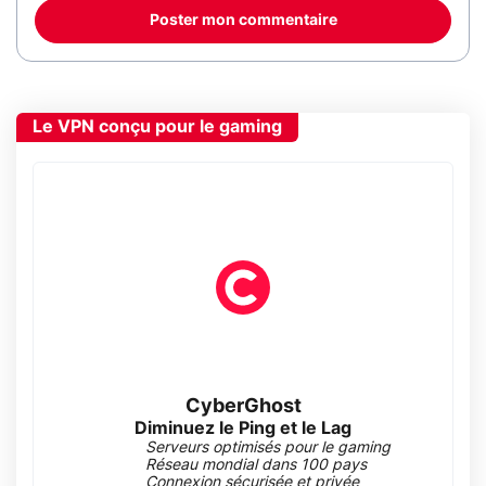
Poster mon commentaire
Le VPN conçu pour le gaming
CyberGhost
Diminuez le Ping et le Lag
Serveurs optimisés pour le gaming
Réseau mondial dans 100 pays
Connexion sécurisée et privée