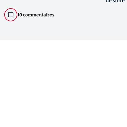
de suite
10 commentaires