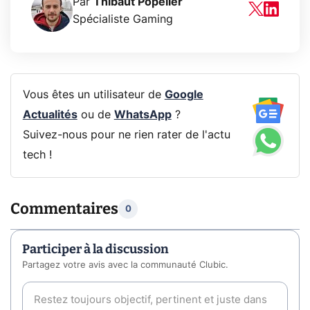
Par
Thibaut Popelier
Spécialiste Gaming
Vous êtes un utilisateur de
Google
Actualités
ou de
WhatsApp
?
Suivez-nous pour ne rien rater de l'actu
tech !
Commentaires
0
Participer à la discussion
Partagez votre avis avec la communauté Clubic.