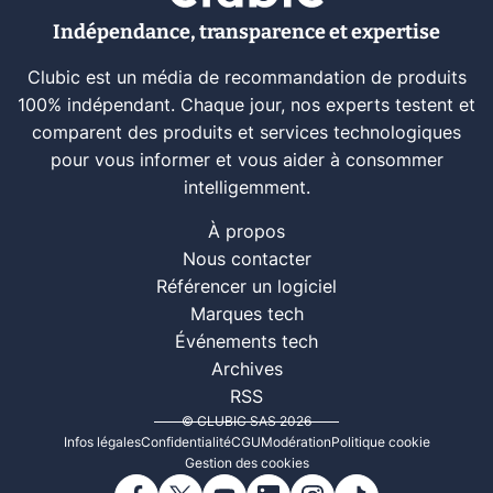
Indépendance, transparence et expertise
Clubic est un média de recommandation de produits
100% indépendant. Chaque jour, nos experts testent et
comparent des produits et services technologiques
pour vous informer et vous aider à consommer
intelligemment.
À propos
Nous contacter
Référencer un logiciel
Marques tech
Événements tech
Archives
RSS
© CLUBIC SAS 2026
Infos légales
Confidentialité
CGU
Modération
Politique cookie
Gestion des cookies