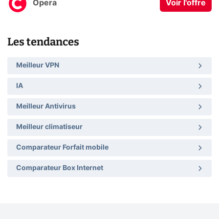
Opera
Voir l'offre
Les tendances
Meilleur VPN
IA
Meilleur Antivirus
Meilleur climatiseur
Comparateur Forfait mobile
Comparateur Box Internet