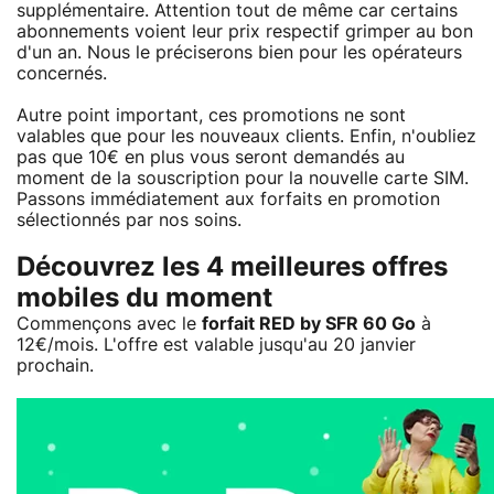
supplémentaire. Attention tout de même car certains
abonnements voient leur prix respectif grimper au bon
d'un an. Nous le préciserons bien pour les opérateurs
concernés.
Autre point important, ces promotions ne sont
valables que pour les nouveaux clients. Enfin, n'oubliez
pas que 10€ en plus vous seront demandés au
moment de la souscription pour la nouvelle carte SIM.
Passons immédiatement aux forfaits en promotion
sélectionnés par nos soins.
Découvrez les 4 meilleures offres
mobiles du moment
Commençons avec le
forfait RED by SFR 60 Go
à
12€/mois. L'offre est valable jusqu'au 20 janvier
prochain.