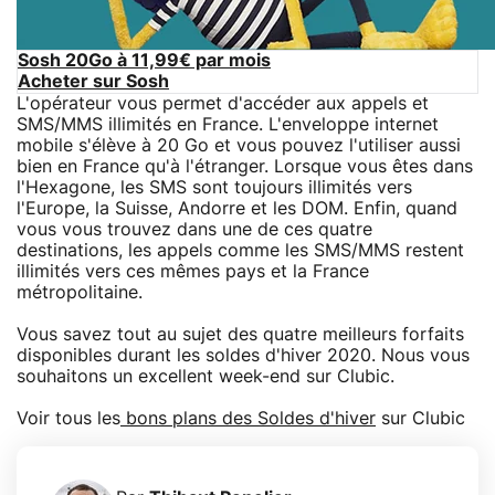
Sosh 20Go à 11,99€ par mois
Acheter sur Sosh
L'opérateur vous permet d'accéder aux appels et
SMS/MMS illimités en France. L'enveloppe internet
mobile s'élève à 20 Go et vous pouvez l'utiliser aussi
bien en France qu'à l'étranger. Lorsque vous êtes dans
l'Hexagone, les SMS sont toujours illimités vers
l'Europe, la Suisse, Andorre et les DOM. Enfin, quand
vous vous trouvez dans une de ces quatre
destinations, les appels comme les SMS/MMS restent
illimités vers ces mêmes pays et la France
métropolitaine.
Vous savez tout au sujet des quatre meilleurs forfaits
disponibles durant les soldes d'hiver 2020. Nous vous
souhaitons un excellent week-end sur Clubic.
Voir tous les
bons plans des Soldes d'hiver
sur Clubic