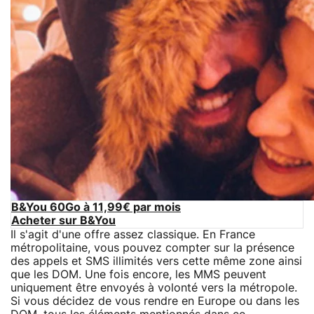
B&You 60Go à 11,99€ par mois
Acheter sur B&You
Il s'agit d'une offre assez classique. En France
métropolitaine, vous pouvez compter sur la présence
des appels et SMS illimités vers cette même zone ainsi
que les DOM. Une fois encore, les MMS peuvent
uniquement être envoyés à volonté vers la métropole.
Si vous décidez de vous rendre en Europe ou dans les