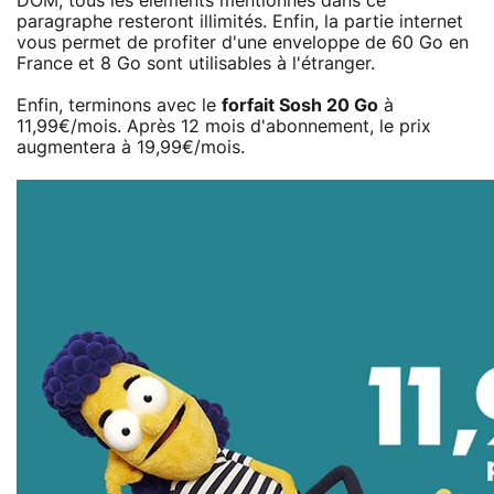
DOM, tous les éléments mentionnés dans ce
paragraphe resteront illimités. Enfin, la partie internet
vous permet de profiter d'une enveloppe de 60 Go en
France et 8 Go sont utilisables à l'étranger.
Enfin, terminons avec le
forfait Sosh 20 Go
à
11,99€/mois. Après 12 mois d'abonnement, le prix
augmentera à 19,99€/mois.