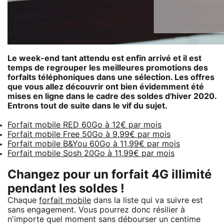
Le week-end tant attendu est enfin arrivé et il est
temps de regrouper les meilleures promotions des
forfaits téléphoniques dans une sélection. Les offres
que vous allez découvrir ont bien évidemment été
mises en ligne dans le cadre des soldes d'hiver 2020.
Entrons tout de suite dans le vif du sujet.
Forfait mobile RED 60Go à 12€ par mois
Forfait mobile Free 50Go à 9,99€ par mois
Forfait mobile B&You 60Go à 11,99€ par mois
Forfait mobile Sosh 20Go à 11,99€ par mois
Changez pour un forfait 4G illimité
pendant les soldes !
Chaque
forfait mobile
dans la liste qui va suivre est
sans engagement. Vous pourrez donc résilier à
n'importe quel moment sans débourser un centime