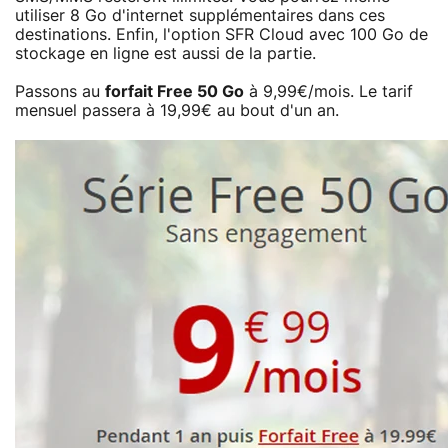
utiliser 8 Go d'internet supplémentaires dans ces
destinations. Enfin, l'option SFR Cloud avec 100 Go de
stockage en ligne est aussi de la partie.
Passons au
forfait Free 50 Go
à 9,99€/mois. Le tarif
mensuel passera à 19,99€ au bout d'un an.