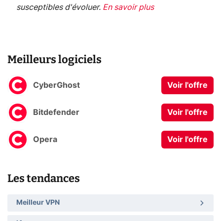
susceptibles d'évoluer.
En savoir plus
Meilleurs logiciels
CyberGhost
Voir l'offre
Bitdefender
Voir l'offre
Opera
Voir l'offre
Les tendances
Meilleur VPN