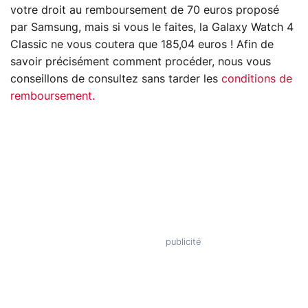
votre droit au remboursement de 70 euros proposé
par Samsung, mais si vous le faites, la Galaxy Watch 4
Classic ne vous coutera que 185,04 euros ! Afin de
savoir précisément comment procéder, nous vous
conseillons de consultez sans tarder les
conditions de
remboursement.