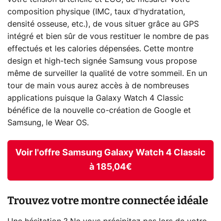
composition physique (IMC, taux d'hydratation,
densité osseuse, etc.), de vous situer grâce au GPS
intégré et bien sûr de vous restituer le nombre de pas
effectués et les calories dépensées. Cette montre
design et high-tech signée Samsung vous propose
même de surveiller la qualité de votre sommeil. En un
tour de main vous aurez accès à de nombreuses
applications puisque la Galaxy Watch 4 Classic
bénéfice de la nouvelle co-création de Google et
Samsung, le Wear OS.
Voir l'offre Samsung Galaxy Watch 4 Classic
à 185,04€
Trouvez votre montre connectée idéale