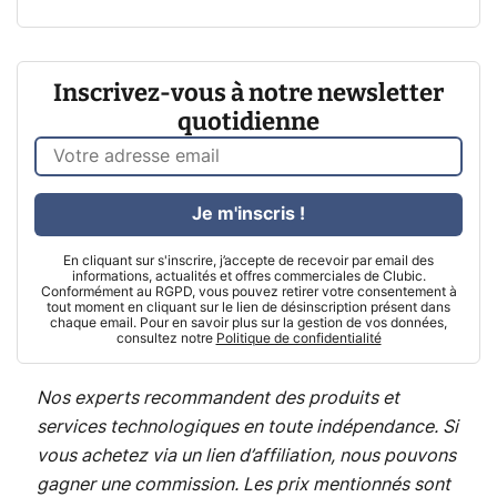
Inscrivez-vous à notre newsletter
quotidienne
Je m'inscris !
En cliquant sur s'inscrire, j’accepte de recevoir par email des
informations, actualités et offres commerciales de Clubic.
Conformément au RGPD, vous pouvez retirer votre consentement à
tout moment en cliquant sur le lien de désinscription présent dans
chaque email. Pour en savoir plus sur la gestion de vos données,
consultez notre
Politique de confidentialité
Nos experts recommandent des produits et
services technologiques en toute indépendance. Si
vous achetez via un lien d’affiliation, nous pouvons
gagner une commission. Les prix mentionnés sont