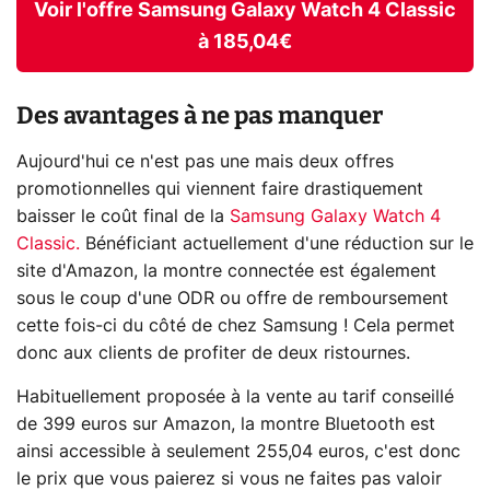
Voir l'offre Samsung Galaxy Watch 4 Classic
à 185,04€
Des avantages à ne pas manquer
Aujourd'hui ce n'est pas une mais deux offres
promotionnelles qui viennent faire drastiquement
baisser le coût final de la
Samsung Galaxy Watch 4
Classic.
Bénéficiant actuellement d'une réduction sur le
site d'Amazon, la montre connectée est également
sous le coup d'une ODR ou offre de remboursement
cette fois-ci du côté de chez Samsung ! Cela permet
donc aux clients de profiter de deux ristournes.
Habituellement proposée à la vente au tarif conseillé
de 399 euros sur Amazon, la montre Bluetooth est
ainsi accessible à seulement 255,04 euros, c'est donc
le prix que vous paierez si vous ne faites pas valoir