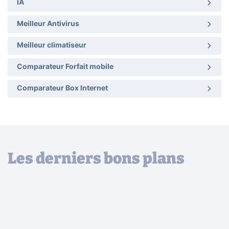
IA
Meilleur Antivirus
Meilleur climatiseur
Comparateur Forfait mobile
Comparateur Box Internet
Les derniers bons plans