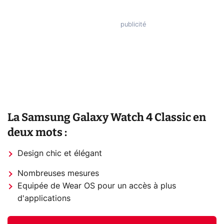
La Samsung Galaxy Watch 4 Classic en
deux mots :
Design chic et élégant
Nombreuses mesures
Equipée de Wear OS pour un accès à plus
d'applications