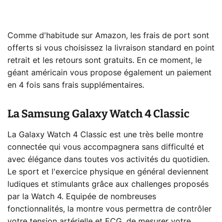
Comme d'habitude sur Amazon, les frais de port sont
offerts si vous choisissez la livraison standard en point
retrait et les retours sont gratuits. En ce moment, le
géant américain vous propose également un paiement
en 4 fois sans frais supplémentaires.
La Samsung Galaxy Watch 4 Classic
La Galaxy Watch 4 Classic est une très belle montre
connectée qui vous accompagnera sans difficulté et
avec élégance dans toutes vos activités du quotidien.
Le sport et l'exercice physique en général deviennent
ludiques et stimulants grâce aux challenges proposés
par la Watch 4. Equipée de nombreuses
fonctionnalités, la montre vous permettra de contrôler
votre tension artérielle et ECG, de mesurer votre