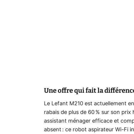
Une offre qui fait la différe
Le Lefant M210 est actuellement e
rabais de plus de 60 % sur son prix
assistant ménager efficace et comp
absent : ce robot aspirateur Wi‑Fi i