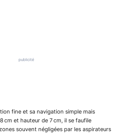
tion fine et sa navigation simple mais
 cm et hauteur de 7 cm, il se faufile
 zones souvent négligées par les aspirateurs