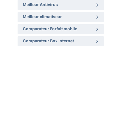
Meilleur Antivirus
Meilleur climatiseur
Comparateur Forfait mobile
Comparateur Box Internet