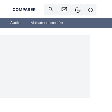
R
COMPARER
o
Audio
Maison connectée