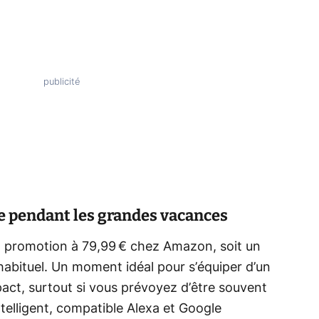
nce pendant les grandes vacances
n promotion à 79,99 € chez Amazon, soit un
 habituel. Un moment idéal pour s’équiper d’un
act, surtout si vous prévoyez d’être souvent
ntelligent, compatible Alexa et Google