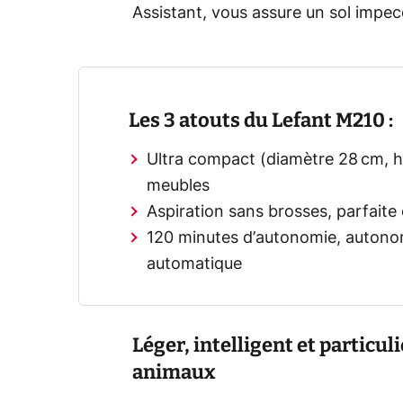
Assistant, vous assure un sol impec
Les 3 atouts du Lefant M210 :
Ultra compact (diamètre 28 cm, ha
meubles
Aspiration sans brosses, parfaite
120 minutes d’autonomie, autonom
automatique
Léger, intelligent et particu
animaux