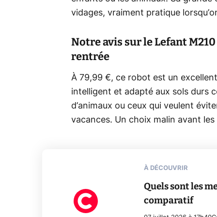
vidages, vraiment pratique lorsqu’o
Notre avis sur le Lefant M210 :
rentrée
À 79,99 €, ce robot est un excellent
intelligent et adapté aux sols durs 
d’animaux ou ceux qui veulent évit
vacances. Un choix malin avant les 
À DÉCOUVRIR
Quels sont les me
comparatif