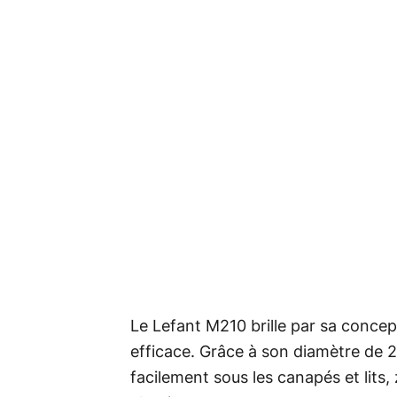
Le Lefant M210 brille par sa concep
efficace. Grâce à son diamètre de 28
facilement sous les canapés et lits,