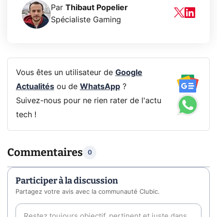
Par
Thibaut Popelier
Spécialiste Gaming
Vous êtes un utilisateur de
Google
Actualités
ou de
WhatsApp
?
Suivez-nous pour ne rien rater de l'actu
tech !
Commentaires
0
Participer à la discussion
Partagez votre avis avec la communauté Clubic.