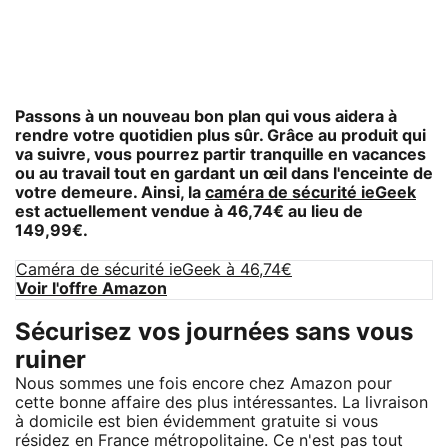
Passons à un nouveau bon plan qui vous aidera à
rendre votre quotidien plus sûr. Grâce au produit qui
va suivre, vous pourrez partir tranquille en vacances
ou au travail tout en gardant un œil dans l'enceinte de
votre demeure. Ainsi, la
caméra de sécurité ieGeek
est actuellement vendue à 46,74€ au lieu de
149,99€.
Caméra de sécurité ieGeek à 46,74€
Voir l'offre Amazon
Sécurisez vos journées sans vous
ruiner
Nous sommes une fois encore chez Amazon pour
cette bonne affaire des plus intéressantes. La livraison
à domicile est bien évidemment gratuite si vous
résidez en France métropolitaine. Ce n'est pas tout