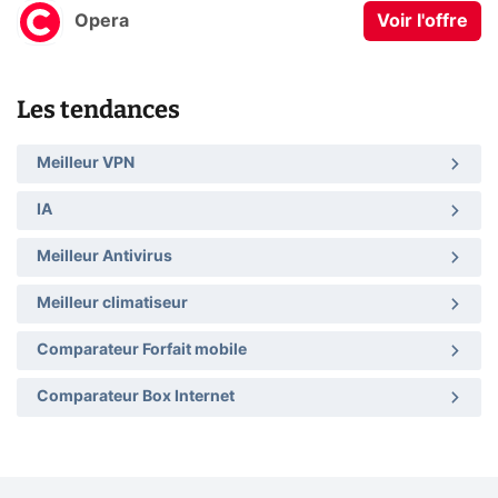
Opera
Voir l'offre
Les tendances
Meilleur VPN
IA
Meilleur Antivirus
Meilleur climatiseur
Comparateur Forfait mobile
Comparateur Box Internet