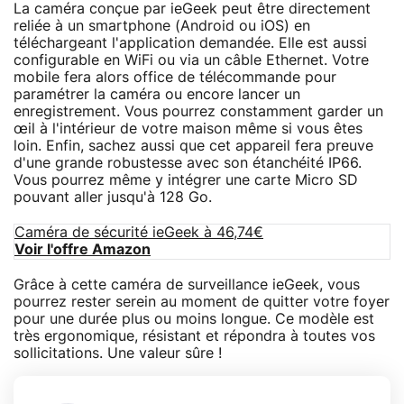
La caméra conçue par ieGeek peut être directement
reliée à un smartphone (Android ou iOS) en
téléchargeant l'application demandée. Elle est aussi
configurable en WiFi ou via un câble Ethernet. Votre
mobile fera alors office de télécommande pour
paramétrer la caméra ou encore lancer un
enregistrement. Vous pourrez constamment garder un
œil à l'intérieur de votre maison même si vous êtes
loin. Enfin, sachez aussi que cet appareil fera preuve
d'une grande robustesse avec son étanchéité IP66.
Vous pourrez même y intégrer une carte Micro SD
pouvant aller jusqu'à 128 Go.
Caméra de sécurité ieGeek à 46,74€
Voir l'offre Amazon
Grâce à cette caméra de surveillance ieGeek, vous
pourrez rester serein au moment de quitter votre foyer
pour une durée plus ou moins longue. Ce modèle est
très ergonomique, résistant et répondra à toutes vos
sollicitations. Une valeur sûre !