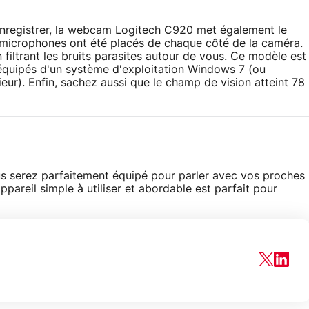
 enregistrer, la webcam Logitech C920 met également le
 microphones ont été placés de chaque côté de la caméra.
 filtrant les bruits parasites autour de vous. Ce modèle est
quipés d'un système d'exploitation Windows 7 (ou
ur). Enfin, sachez aussi que le champ de vision atteint 78
s serez parfaitement équipé pour parler avec vos proches
ppareil simple à utiliser et abordable est parfait pour