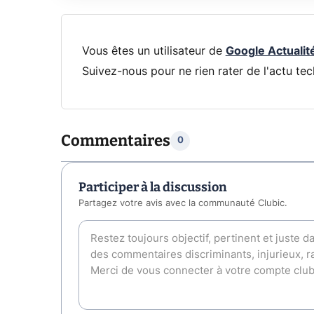
Vous êtes un utilisateur de
Google Actualit
Suivez-nous pour ne rien rater de l'actu tec
Commentaires
0
Participer à la discussion
Partagez votre avis avec la communauté Clubic.