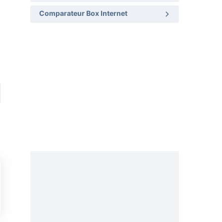
Comparateur Box Internet