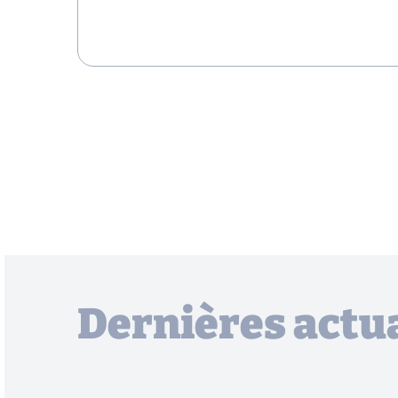
Dernières actua