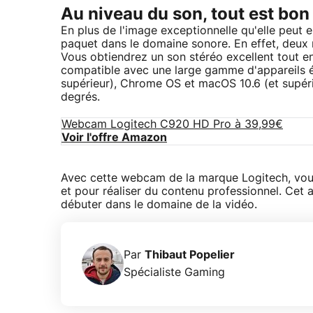
Au niveau du son, tout est bon
En plus de l'image exceptionnelle qu'elle peut
paquet dans le domaine sonore. En effet, deux
Vous obtiendrez un son stéréo excellent tout en
compatible avec une large gamme d'appareils é
supérieur), Chrome OS et macOS 10.6 (et supérie
degrés.
Webcam Logitech C920 HD Pro à 39,99€
Voir l'offre Amazon
Avec cette webcam de la marque Logitech, vou
et pour réaliser du contenu professionnel. Cet a
débuter dans le domaine de la vidéo.
Par
Thibaut Popelier
Spécialiste Gaming