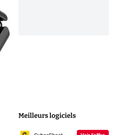
Meilleurs logiciels