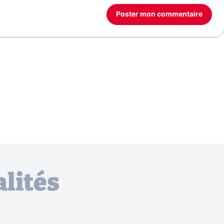
Poster mon commentaire
lités