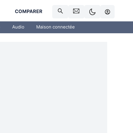
R
COMPARER
o
Audio
Maison connectée