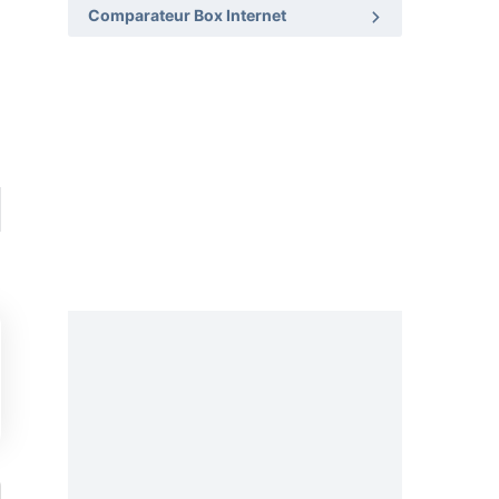
Comparateur Box Internet