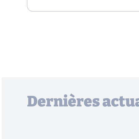
Dernières actua