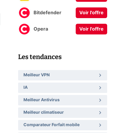
Bitdefender
Voir l'offre
Opera
Voir l'offre
Les tendances
Meilleur VPN
IA
Meilleur Antivirus
Meilleur climatiseur
Comparateur Forfait mobile