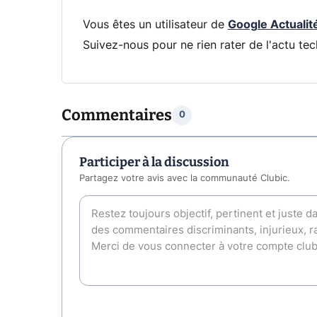
Vous êtes un utilisateur de
Google Actualit
Suivez-nous pour ne rien rater de l'actu tec
Commentaires
0
Participer à la discussion
Partagez votre avis avec la communauté Clubic.