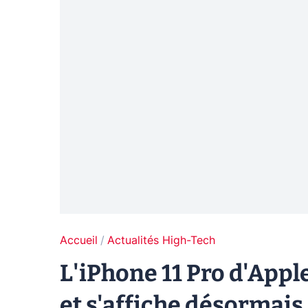
Accueil
Actualités High-Tech
L'iPhone 11 Pro d'Appl
et s'affiche désormai