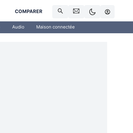
R
COMPARER
o
Audio
Maison connectée