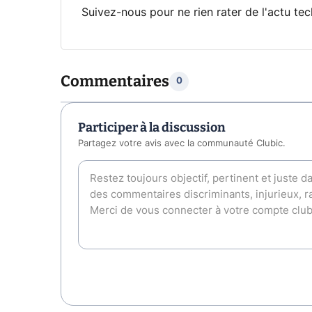
Suivez-nous pour ne rien rater de l'actu tec
Commentaires
0
Participer à la discussion
Partagez votre avis avec la communauté Clubic.