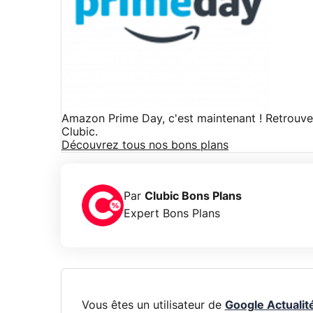
Amazon Prime Day, c'est maintenant ! Retrouve
Clubic.
Découvrez tous nos bons plans
Par
Clubic Bons Plans
Expert Bons Plans
Vous êtes un utilisateur de
Google Actualit