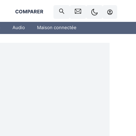
R
COMPARER
o
Audio
Maison connectée