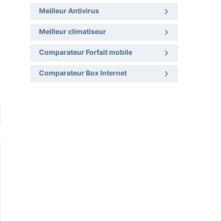
Meilleur Antivirus
Meilleur climatiseur
Comparateur Forfait mobile
Comparateur Box Internet