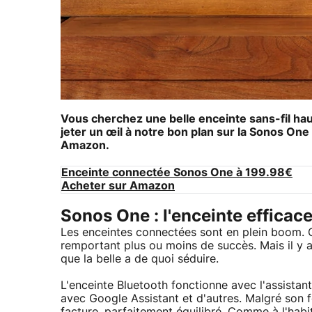
Vous cherchez une belle enceinte sans-fil ha
jeter un œil à notre bon plan sur la
Sonos One
Amazon.
Enceinte connectée Sonos One à 199.98€
Acheter sur Amazon
Sonos One : l'enceinte efficace
Les enceintes connectées sont en plein boom.
remportant plus ou moins de succès. Mais il y 
que la belle a de quoi séduire.
L'enceinte Bluetooth fonctionne avec l'assistan
avec Google Assistant et d'autres. Malgré son 