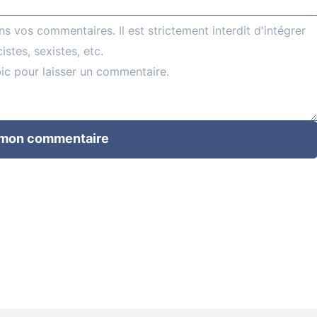
 mon commentaire