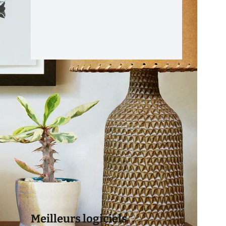
Meilleurs logiciels