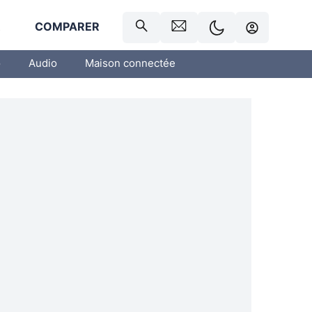
R
COMPARER
o
Audio
Maison connectée