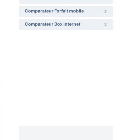
Comparateur Forfait mobile
Comparateur Box Internet