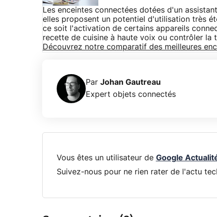
Les enceintes connectées dotées d'un assistant
elles proposent un potentiel d'utilisation très
ce soit l'activation de certains appareils conne
recette de cuisine à haute voix ou contrôler la t
Découvrez notre comparatif des meilleures en
Par
Johan Gautreau
Expert objets connectés
Vous êtes un utilisateur de
Google Actualit
Suivez-nous pour ne rien rater de l'actu tec