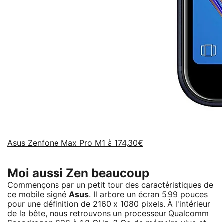
Asus Zenfone Max Pro M1 à 174,30€
Moi aussi Zen beaucoup
Commençons par un petit tour des caractéristiques de
ce mobile signé
Asus
. Il arbore un écran 5,99 pouces
pour une définition de 2160 x 1080 pixels. À l'intérieur
de la bête, nous retrouvons un processeur Qualcomm