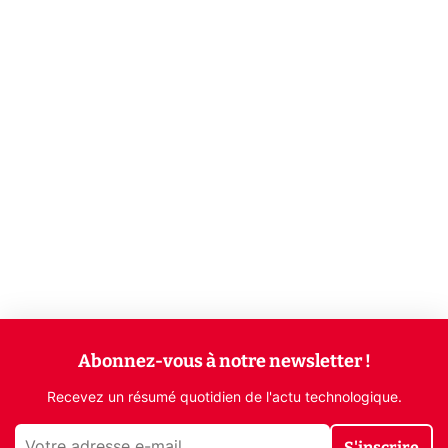
Abonnez-vous à notre newsletter !
Recevez un résumé quotidien de l'actu technologique.
S'inscrire