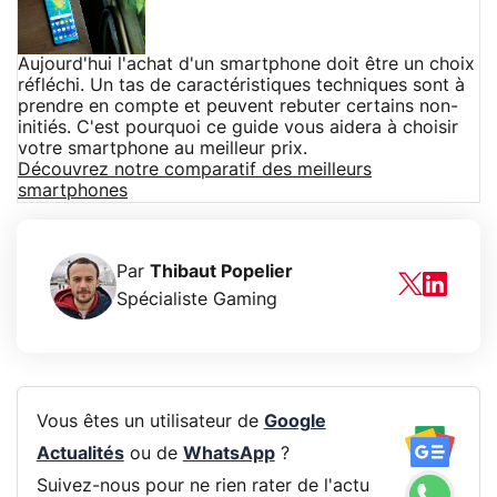
Aujourd'hui l'achat d'un smartphone doit être un choix
réfléchi. Un tas de caractéristiques techniques sont à
prendre en compte et peuvent rebuter certains non-
initiés. C'est pourquoi ce guide vous aidera à choisir
votre smartphone au meilleur prix.
Découvrez notre comparatif des meilleurs
smartphones
Par
Thibaut Popelier
Spécialiste Gaming
Vous êtes un utilisateur de
Google
Actualités
ou de
WhatsApp
?
Suivez-nous pour ne rien rater de l'actu