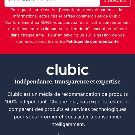
En cliquant sur s'inscrire, j’accepte de recevoir par email des
informations, actualités et offres commerciales de Clubic.
Conformément au RGPD, vous pouvez retirer votre consentement
à tout moment en cliquant sur le lien de désinscription présent
dans chaque email. Pour en savoir plus sur la gestion de vos
données, consultez notre
Politique de confidentialité
Indépendance, transparence et expertise
Clubic est un média de recommandation de produits
100% indépendant. Chaque jour, nos experts testent et
comparent des produits et services technologiques
pour vous informer et vous aider à consommer
intelligemment.