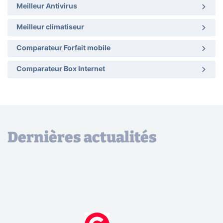
Meilleur Antivirus
Meilleur climatiseur
Comparateur Forfait mobile
Comparateur Box Internet
Dernières actualités