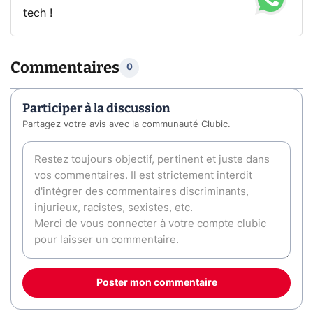
tech !
Commentaires
0
Participer à la discussion
Partagez votre avis avec la communauté Clubic.
Poster mon commentaire