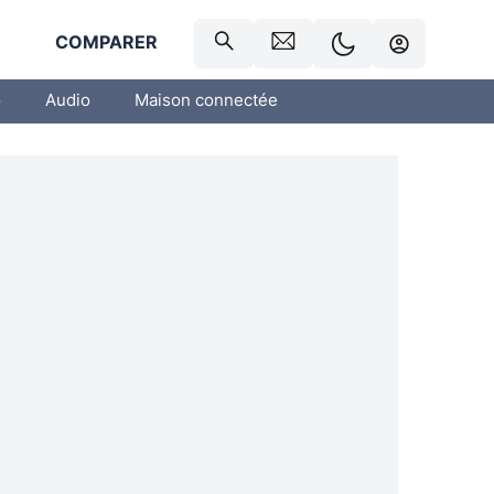
R
COMPARER
o
Audio
Maison connectée