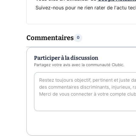
Suivez-nous pour ne rien rater de l'actu tec
Commentaires
0
Participer à la discussion
Partagez votre avis avec la communauté Clubic.