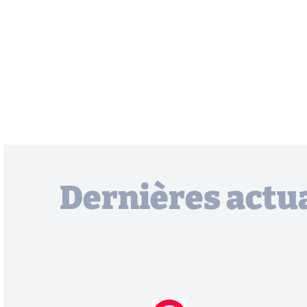
Dernières actua