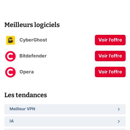
Meilleurs logiciels
CyberGhost
Voir l'offre
Bitdefender
Voir l'offre
Opera
Voir l'offre
Les tendances
Meilleur VPN
IA