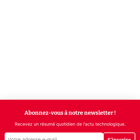
Abonnez-vous à notre newsletter !
Recevez un résumé quotidien de l'actu technologique.
S'inscrire