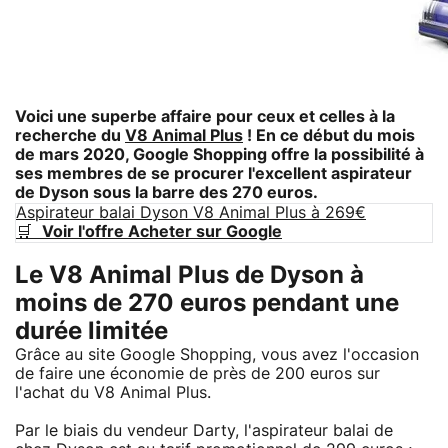
Voici une superbe affaire pour ceux et celles à la
recherche du
V8 Animal Plus
! En ce début du mois
de mars 2020, Google Shopping offre la possibilité à
ses membres de se procurer l'excellent aspirateur
de Dyson sous la barre des 270 euros.
Aspirateur balai Dyson V8 Animal Plus à 269€
🛒
Voir l'offre Acheter sur Google
Le V8 Animal Plus de Dyson à
moins de 270 euros pendant une
durée limitée
Grâce au site Google Shopping, vous avez l'occasion
de faire une économie de près de 200 euros sur
l'achat du V8 Animal Plus.
Par le biais du vendeur Darty, l'aspirateur balai de