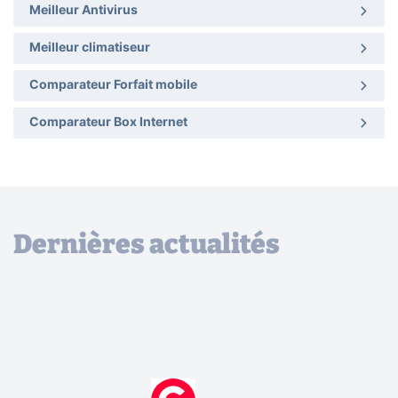
Meilleur Antivirus
Meilleur climatiseur
Comparateur Forfait mobile
Comparateur Box Internet
Dernières actualités