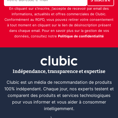
En cliquant sur s'inscrire, j’accepte de recevoir par email des
informations, actualités et offres commerciales de Clubic.
Conformément au RGPD, vous pouvez retirer votre consentement
à tout moment en cliquant sur le lien de désinscription présent
dans chaque email. Pour en savoir plus sur la gestion de vos
données, consultez notre
Politique de confidentialité
Indépendance, transparence et expertise
Clubic est un média de recommandation de produits
100% indépendant. Chaque jour, nos experts testent et
comparent des produits et services technologiques
pour vous informer et vous aider à consommer
intelligemment.