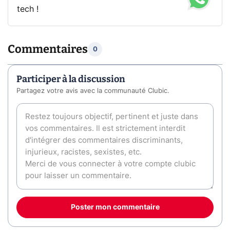
tech !
Commentaires
0
Participer à la discussion
Partagez votre avis avec la communauté Clubic.
Poster mon commentaire