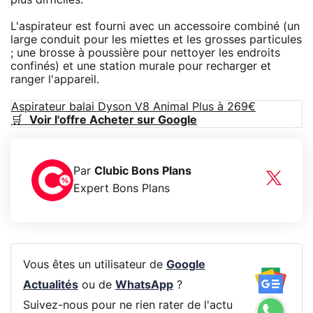
L'aspirateur est fourni avec un accessoire combiné (un
large conduit pour les miettes et les grosses particules
; une brosse à poussière pour nettoyer les endroits
confinés) et une station murale pour recharger et
ranger l'appareil.
Aspirateur balai Dyson V8 Animal Plus à 269€
🛒
Voir l'offre Acheter sur Google
Par
Clubic Bons Plans
Expert Bons Plans
Vous êtes un utilisateur de
Google
Actualités
ou de
WhatsApp
?
Suivez-nous pour ne rien rater de l'actu