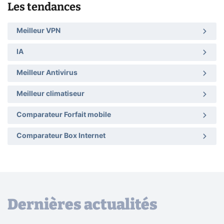
Les tendances
Meilleur VPN
IA
Meilleur Antivirus
Meilleur climatiseur
Comparateur Forfait mobile
Comparateur Box Internet
Dernières actualités