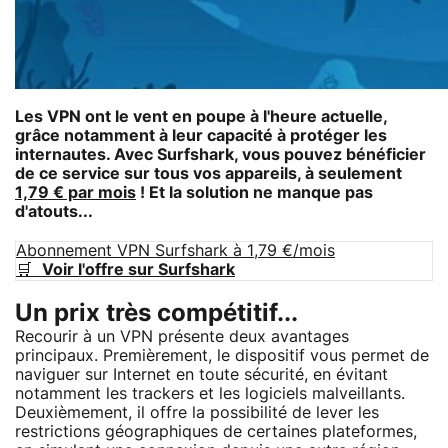
Les VPN ont le vent en poupe à l'heure actuelle,
grâce notamment à leur capacité à protéger les
internautes. Avec Surfshark, vous pouvez bénéficier
de ce service sur tous vos appareils, à seulement
1,79 € par mois
! Et la solution ne manque pas
d'atouts...
Abonnement VPN Surfshark à 1,79 €/mois
🛒
Voir l'offre sur Surfshark
Un prix très compétitif...
Recourir à un VPN présente deux avantages
principaux. Premièrement, le dispositif vous permet de
naviguer sur Internet en toute sécurité, en évitant
notamment les trackers et les logiciels malveillants.
Deuxièmement, il offre la possibilité de lever les
restrictions géographiques de certaines plateformes,