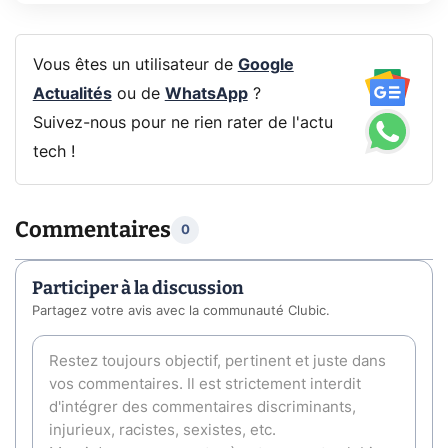
Vous êtes un utilisateur de
Google
Actualités
ou de
WhatsApp
?
Suivez-nous pour ne rien rater de l'actu
tech !
Commentaires
0
Participer à la discussion
Partagez votre avis avec la communauté Clubic.