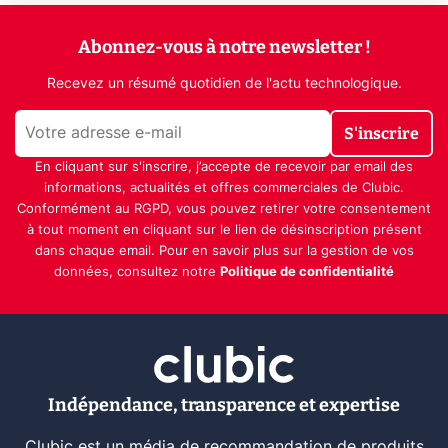
Abonnez-vous à notre newsletter !
Recevez un résumé quotidien de l'actu technologique.
S'inscrire
En cliquant sur s'inscrire, j’accepte de recevoir par email des
informations, actualités et offres commerciales de Clubic.
Conformément au RGPD, vous pouvez retirer votre consentement
à tout moment en cliquant sur le lien de désinscription présent
dans chaque email. Pour en savoir plus sur la gestion de vos
données, consultez notre
Politique de confidentialité
Indépendance, transparence et expertise
Clubic est un média de recommandation de produits