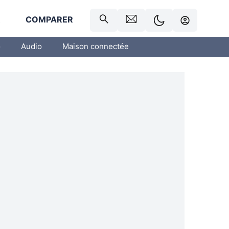
R
COMPARER
o
Audio
Maison connectée