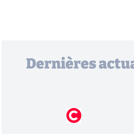
Dernières actua