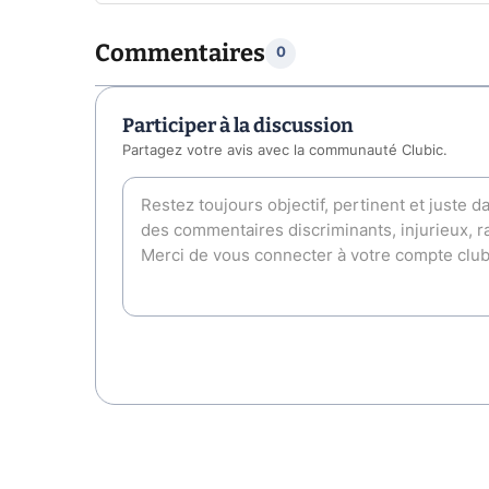
Commentaires
0
Participer à la discussion
Partagez votre avis avec la communauté Clubic.