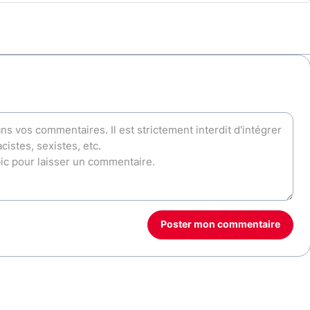
Poster mon commentaire