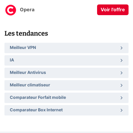
Opera
Voir l'offre
Les tendances
Meilleur VPN
IA
Meilleur Antivirus
Meilleur climatiseur
Comparateur Forfait mobile
Comparateur Box Internet