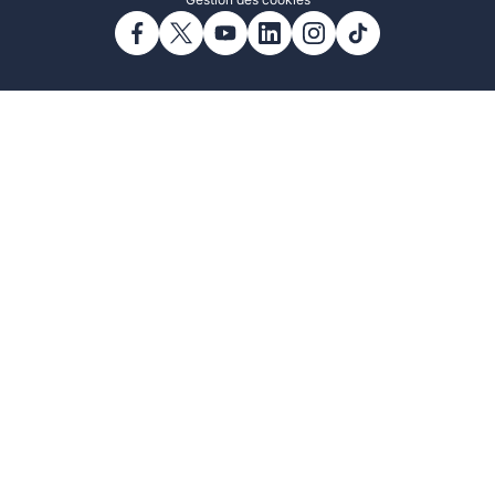
Gestion des cookies