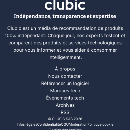
Indépendance, transparence et expertise
Clubic est un média de recommandation de produits
100% indépendant. Chaque jour, nos experts testent et
comparent des produits et services technologiques
pour vous informer et vous aider à consommer
intelligemment.
À propos
Nous contacter
Référencer un logiciel
Marques tech
Événements tech
Archives
RSS
© CLUBIC SAS 2026
Infos légales
Confidentialité
CGU
Modération
Politique cookie