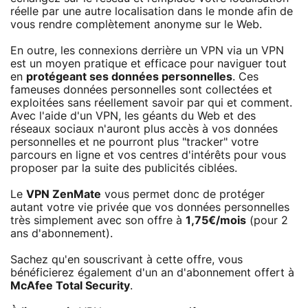
réelle par une autre localisation dans le monde afin de
vous rendre complètement anonyme sur le Web.
En outre, les connexions derrière un VPN via un VPN
est un moyen pratique et efficace pour naviguer tout
en
protégeant ses données personnelles
. Ces
fameuses données personnelles sont collectées et
exploitées sans réellement savoir par qui et comment.
Avec l'aide d'un VPN, les géants du Web et des
réseaux sociaux n'auront plus accès à vos données
personnelles et ne pourront plus "tracker" votre
parcours en ligne et vos centres d'intérêts pour vous
proposer par la suite des publicités ciblées.
Le
VPN ZenMate
vous permet donc de protéger
autant votre vie privée que vos données personnelles
très simplement avec son offre à
1,75€/mois
(pour 2
ans d'abonnement).
Sachez qu'en souscrivant à cette offre, vous
bénéficierez également d'un an d'abonnement offert à
McAfee Total Security
.