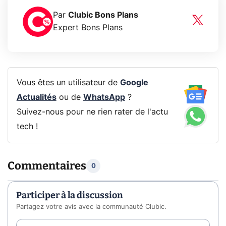
Par
Clubic Bons Plans
Expert Bons Plans
Vous êtes un utilisateur de
Google
Actualités
ou de
WhatsApp
?
Suivez-nous pour ne rien rater de l'actu
tech !
Commentaires
0
Participer à la discussion
Partagez votre avis avec la communauté Clubic.