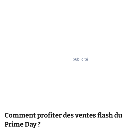
Comment profiter des ventes flash du
Prime Day ?