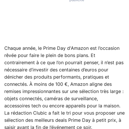
Chaque année, le Prime Day d'Amazon est l’occasion
rêvée pour faire le plein de bons plans. Et
contrairement à ce que l’on pourrait penser, il n’est pas
nécessaire d’investir des centaines d’euros pour
dénicher des produits performants, pratiques et
connectés. À moins de 100 €, Amazon aligne des
remises impressionnantes sur une sélection très large :
objets connectés, caméras de surveillance,
accessoires tech ou encore appareils pour la maison.
La rédaction Clubic a fait le tri pour vous proposer une
sélection des meilleurs deals Prime Day à petit prix, à
saisir avant la fin de l’événement ce soir.