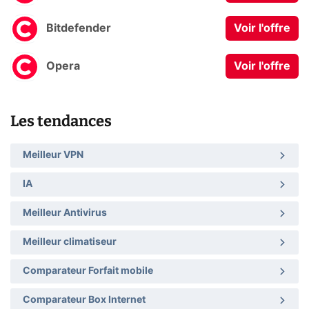
Bitdefender
Voir l'offre
Opera
Voir l'offre
Les tendances
Meilleur VPN
IA
Meilleur Antivirus
Meilleur climatiseur
Comparateur Forfait mobile
Comparateur Box Internet