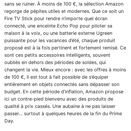
sans se ruiner. À moins de 100 €, la sélection Amazon
regorge de pépites utiles et modernes. Que ce soit un
Fire TV Stick pour rendre n’importe quel écran
connecté, une enceinte Echo Pop pour piloter sa
maison à la voix, ou une batterie externe Ugreen
puissante pour les vacances d’été, chaque produit
proposé est à la fois pertinent et fortement remisé. Ce
sont ces petits accessoires intelligents, souvent
oubliés en dehors des périodes de soldes, qui
changent la vie. Mieux encore : avec les offres à moins
de 100 €, il est tout à fait possible de s’équiper
entièrement en objets connectés sans dépasser son
budget. En cette période d’inflation, Amazon propose
ici un contre-pied bienvenu avec des produits de
qualité à prix cassés. Une aubaine à ne pas laisser
passer… surtout à quelques heures de la fin du Prime
Day.