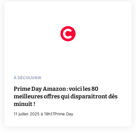
À DÉCOUVRIR
Prime Day Amazon : voici les 80
meilleures offres qui disparaitront dès
minuit !
11 juillet 2025 à 19h17
Prime Day