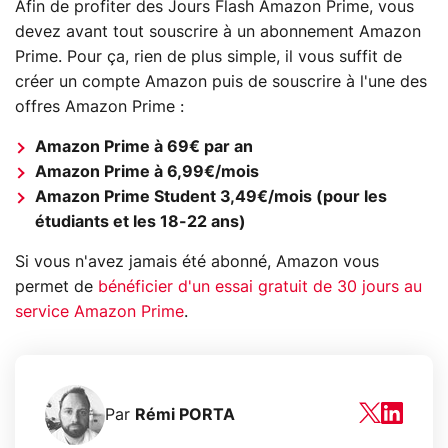
Afin de profiter des Jours Flash Amazon Prime, vous
devez avant tout souscrire à un abonnement Amazon
Prime. Pour ça, rien de plus simple, il vous suffit de
créer un compte Amazon puis de souscrire à l'une des
offres Amazon Prime :
Amazon Prime à 69€ par an
Amazon Prime à 6,99€/mois
Amazon Prime Student 3,49€/mois (pour les
étudiants et les 18-22 ans)
Si vous n'avez jamais été abonné, Amazon vous
permet de
bénéficier d'un essai gratuit de 30 jours au
service Amazon Prime
.
Par
Rémi PORTA