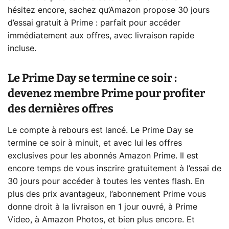
hésitez encore, sachez qu’Amazon propose 30 jours
d’essai gratuit à Prime : parfait pour accéder
immédiatement aux offres, avec livraison rapide
incluse.
Le Prime Day se termine ce soir :
devenez membre Prime pour profiter
des dernières offres
Le compte à rebours est lancé. Le Prime Day se
termine ce soir à minuit, et avec lui les offres
exclusives pour les abonnés Amazon Prime. Il est
encore temps de vous inscrire gratuitement à l’essai de
30 jours pour accéder à toutes les ventes flash. En
plus des prix avantageux, l’abonnement Prime vous
donne droit à la livraison en 1 jour ouvré, à Prime
Video, à Amazon Photos, et bien plus encore. Et