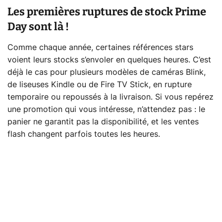
Les premières ruptures de stock Prime
Day sont là !
Comme chaque année, certaines références stars
voient leurs stocks s’envoler en quelques heures. C’est
déjà le cas pour plusieurs modèles de caméras Blink,
de liseuses Kindle ou de Fire TV Stick, en rupture
temporaire ou repoussés à la livraison. Si vous repérez
une promotion qui vous intéresse, n’attendez pas : le
panier ne garantit pas la disponibilité, et les ventes
flash changent parfois toutes les heures.