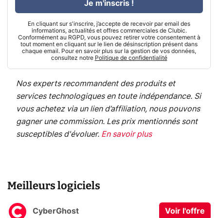
Je m'inscris !
En cliquant sur s'inscrire, j’accepte de recevoir par email des
informations, actualités et offres commerciales de Clubic.
Conformément au RGPD, vous pouvez retirer votre consentement à
tout moment en cliquant sur le lien de désinscription présent dans
chaque email. Pour en savoir plus sur la gestion de vos données,
consultez notre
Politique de confidentialité
Nos experts recommandent des produits et
services technologiques en toute indépendance. Si
vous achetez via un lien d’affiliation, nous pouvons
gagner une commission. Les prix mentionnés sont
susceptibles d'évoluer.
En savoir plus
Meilleurs logiciels
CyberGhost
Voir l'offre