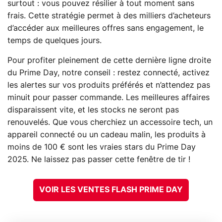
surtout : vous pouvez résilier à tout moment sans
frais. Cette stratégie permet à des milliers d’acheteurs
d’accéder aux meilleures offres sans engagement, le
temps de quelques jours.
Pour profiter pleinement de cette dernière ligne droite
du Prime Day, notre conseil : restez connecté, activez
les alertes sur vos produits préférés et n’attendez pas
minuit pour passer commande. Les meilleures affaires
disparaissent vite, et les stocks ne seront pas
renouvelés. Que vous cherchiez un accessoire tech, un
appareil connecté ou un cadeau malin, les produits à
moins de 100 € sont les vraies stars du Prime Day
2025. Ne laissez pas passer cette fenêtre de tir !
VOIR LES VENTES FLASH PRIME DAY