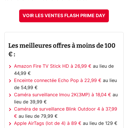
VOIR LES VENTES FLASH PRIME DAY
Les meilleures offres à moins de 100
€ :
Amazon Fire TV Stick HD à 26,99 €
au lieu de
44,99 €
Enceinte connectée Echo Pop à 22,99 €
au lieu
de 54,99 €
Caméra surveillance Imou 2K(3MP) à 18,04 €
au
lieu de 39,99 €
Caméra de surveillance Blink Outdoor 4 à 37,99
€
au lieu de 79,99 €
Apple AirTags (lot de 4) à 89 €
au lieu de 129 €