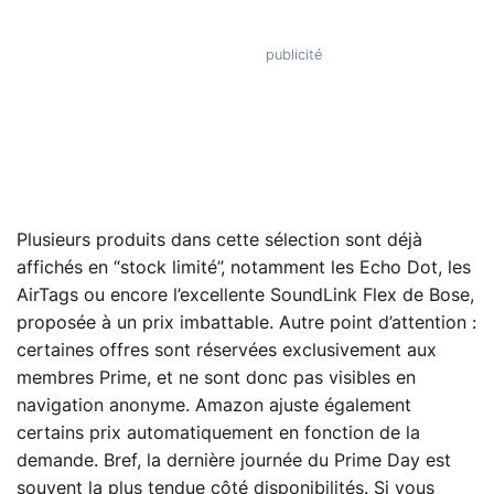
Plusieurs produits dans cette sélection sont déjà
affichés en “stock limité”, notamment les Echo Dot, les
AirTags ou encore l’excellente SoundLink Flex de Bose,
proposée à un prix imbattable. Autre point d’attention :
certaines offres sont réservées exclusivement aux
membres Prime, et ne sont donc pas visibles en
navigation anonyme. Amazon ajuste également
certains prix automatiquement en fonction de la
demande. Bref, la dernière journée du Prime Day est
souvent la plus tendue côté disponibilités. Si vous