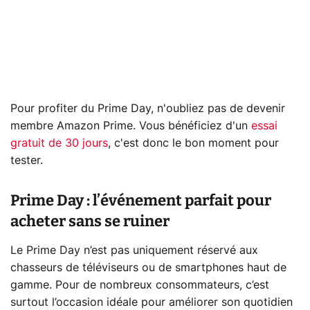
Pour profiter du Prime Day, n'oubliez pas de devenir
membre Amazon Prime. Vous bénéficiez d'un
essai
gratuit de 30 jours
, c'est donc le bon moment pour
tester.
Prime Day : l’événement parfait pour
acheter sans se ruiner
Le Prime Day n’est pas uniquement réservé aux
chasseurs de téléviseurs ou de smartphones haut de
gamme. Pour de nombreux consommateurs, c’est
surtout l’occasion idéale pour améliorer son quotidien