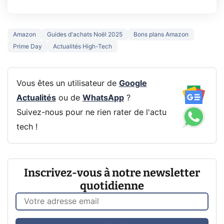
Amazon
Guides d'achats Noël 2025
Bons plans Amazon
Prime Day
Actualités High-Tech
Vous êtes un utilisateur de
Google
Actualités
ou de
WhatsApp
?
Suivez-nous pour ne rien rater de l'actu
tech !
Inscrivez-vous à notre newsletter
quotidienne