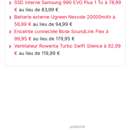
SSD interne Samsung 990 EVO Plus 1 To à 78,99
€
au lieu de 83,99 €
Batterie externe Ugreen Nexode 20000mAh à
56,99 €
au lieu de 94,99 €
Enceinte connectée Bose SoundLink Flex à
99,95 €
au lieu de 179,95 €
Ventilateur Rowenta Turbo Swift Silence à 92,99
€
au lieu de 119,99 €