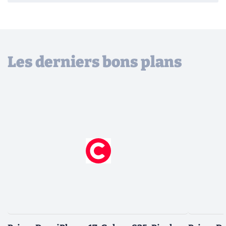
Les derniers bons plans