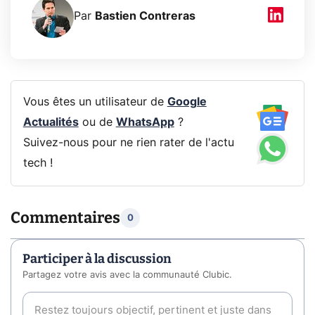
Par
Bastien Contreras
Vous êtes un utilisateur de
Google
Actualités
ou de
WhatsApp
?
Suivez-nous pour ne rien rater de l'actu
tech !
Commentaires
0
Participer à la discussion
Partagez votre avis avec la communauté Clubic.