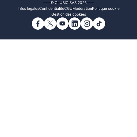
© CLUBIC SAS 2026
Infos légales
Confidentialité
CGU
Modération
Politique cookie
Gestion des cookies