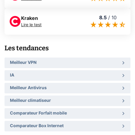
8.5
/
10
Kraken
Lire le test
Les tendances
Meilleur VPN
IA
Meilleur Antivirus
Meilleur climatiseur
Comparateur Forfait mobile
Comparateur Box Internet