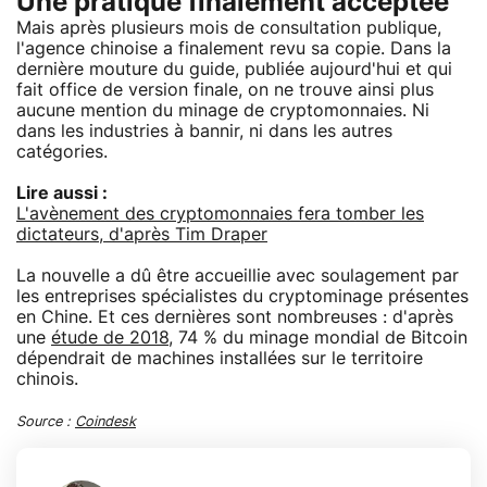
Une pratique finalement acceptée
Mais après plusieurs mois de consultation publique,
l'agence chinoise a finalement revu sa copie. Dans la
dernière mouture du guide, publiée aujourd'hui et qui
fait office de version finale, on ne trouve ainsi plus
aucune mention du minage de cryptomonnaies. Ni
dans les industries à bannir, ni dans les autres
catégories.
Lire aussi :
L'avènement des cryptomonnaies fera tomber les
dictateurs, d'après Tim Draper
La nouvelle a dû être accueillie avec soulagement par
les entreprises spécialistes du cryptominage présentes
en Chine. Et ces dernières sont nombreuses : d'après
une
étude de 2018
, 74 % du minage mondial de Bitcoin
dépendrait de machines installées sur le territoire
chinois.
Source :
Coindesk