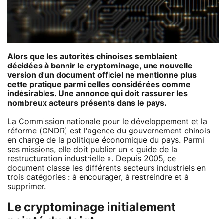
Alors que les autorités chinoises semblaient
décidées à bannir le cryptominage, une nouvelle
version d'un document officiel ne mentionne plus
cette pratique parmi celles considérées comme
indésirables. Une annonce qui doit rassurer les
nombreux acteurs présents dans le pays.
La Commission nationale pour le développement et la
réforme (CNDR) est l'agence du gouvernement chinois
en charge de la politique économique du pays. Parmi
ses missions, elle doit publier un « guide de la
restructuration industrielle ». Depuis 2005, ce
document classe les différents secteurs industriels en
trois catégories : à encourager, à restreindre et à
supprimer.
Le cryptominage initialement