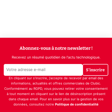
Abonnez-vous à notre newsletter !
Recevez un résumé quotidien de l'actu technologique.
S'inscrire
En cliquant sur s'inscrire, j’accepte de recevoir par email des
informations, actualités et offres commerciales de Clubic.
Conformément au RGPD, vous pouvez retirer votre consentement
à tout moment en cliquant sur le lien de désinscription présent
dans chaque email. Pour en savoir plus sur la gestion de vos
données, consultez notre
Politique de confidentialité