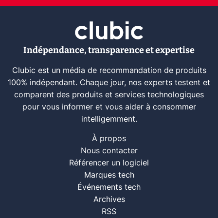
Indépendance, transparence et expertise
Clubic est un média de recommandation de produits
100% indépendant. Chaque jour, nos experts testent et
comparent des produits et services technologiques
pour vous informer et vous aider à consommer
intelligemment.
À propos
Nous contacter
Référencer un logiciel
Marques tech
Événements tech
Archives
RSS