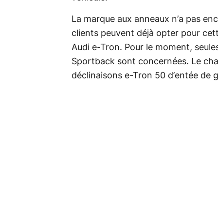
La marque aux anneaux n’a pas enco
clients peuvent déjà opter pour cet
Audi e-Tron. Pour le moment, seules
Sportback sont concernées. Le cha
déclinaisons e-Tron 50 d’entée de