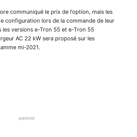
re communiqué le prix de l’option, mais les
te configuration lors de la commande de leur
 les versions e-Tron 55 et e-Tron 55
rgeur AC 22 kW sera proposé sur les
 gamme mi-2021.