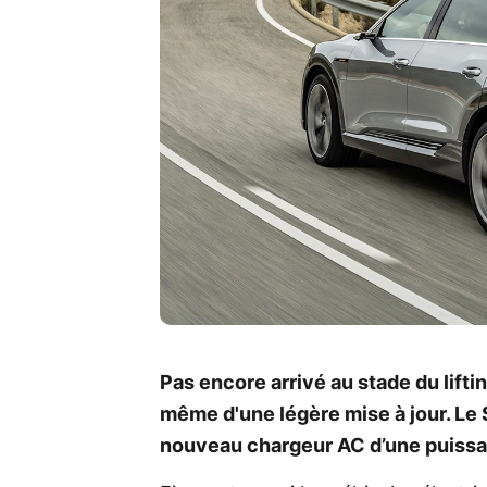
Pas encore arrivé au stade du lifting
même d'une légère mise à jour. L
nouveau chargeur AC d’une puissa