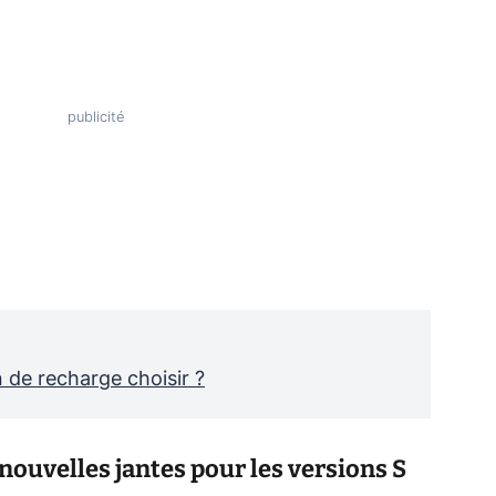
on de recharge choisir ?
 nouvelles jantes pour les versions S