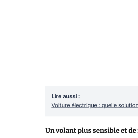
Lire aussi
:
Voiture électrique : quelle soluti
Un volant plus sensible et de