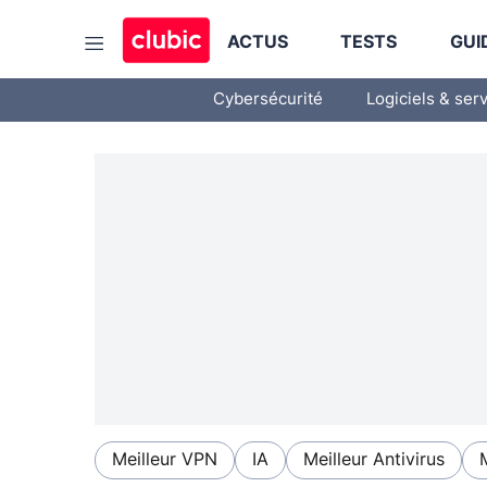
ACTUS
TESTS
GUI
Cybersécurité
Logiciels & ser
Meilleur VPN
IA
Meilleur Antivirus