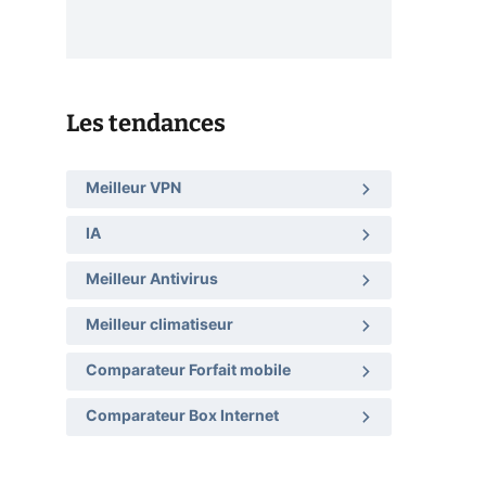
Les tendances
Meilleur VPN
IA
Meilleur Antivirus
Meilleur climatiseur
Comparateur Forfait mobile
Comparateur Box Internet