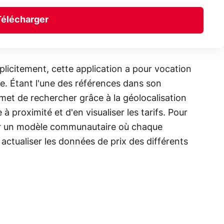
Télécharger
icitement, cette application a pour vocation
e. Étant l'une des références dans son
et de rechercher grâce à la géolocalisation
 proximité et d'en visualiser les tarifs. Pour
 sur un modèle communautaire où chaque
à actualiser les données de prix des différents