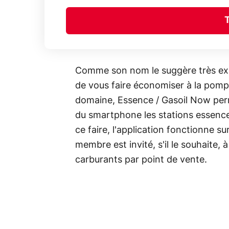
Comme son nom le suggère très expl
de vous faire économiser à la pomp
domaine, Essence / Gasoil Now perm
du smartphone les stations essence à
ce faire, l'application fonctionne
membre est invité, s'il le souhaite, 
carburants par point de vente.