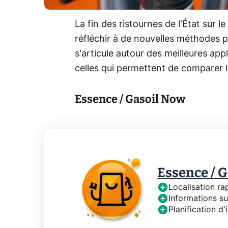
La fin des ristournes de l'État sur l
réfléchir à de nouvelles méthodes 
s'articule autour des meilleures ap
celles qui permettent de comparer le
Essence / Gasoil Now
Essence / 
Localisation ra
Informations su
Planification d'