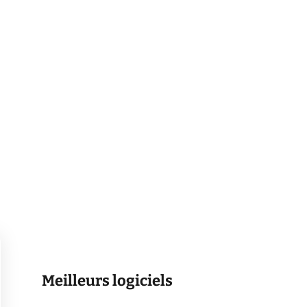
Meilleurs logiciels