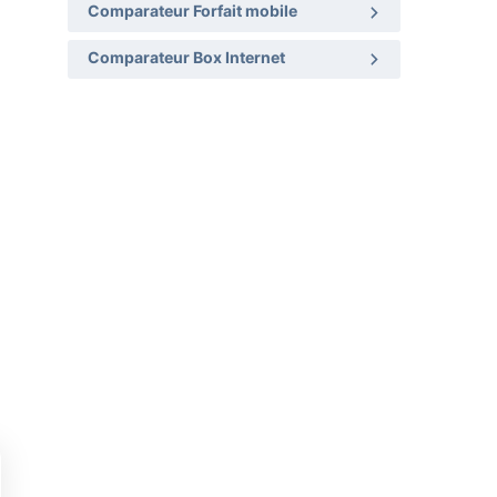
Comparateur Forfait mobile
Comparateur Box Internet