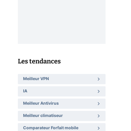
Les tendances
Meilleur VPN
IA
Meilleur Antivirus
Meilleur climatiseur
Comparateur Forfait mobile