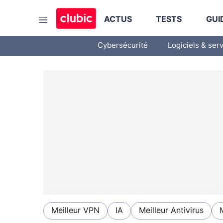
ACTUS
TESTS
GUI
Cybersécurité
Logiciels & ser
Meilleur VPN
IA
Meilleur Antivirus