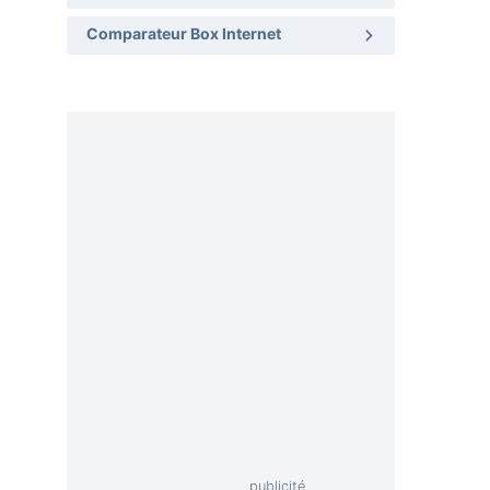
Comparateur Box Internet