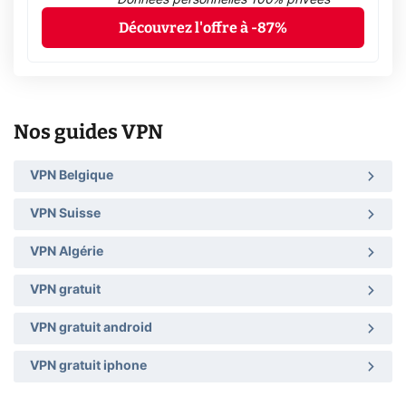
Découvrez l'offre à -87%
Nos guides VPN
VPN Belgique
VPN Suisse
VPN Algérie
VPN gratuit
VPN gratuit android
VPN gratuit iphone