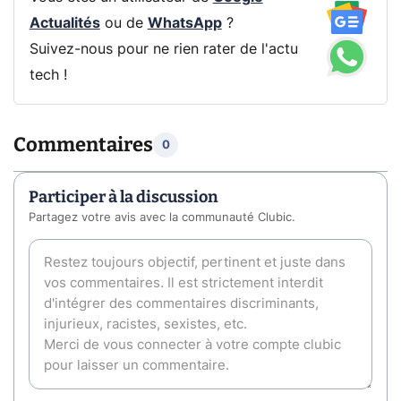
Actualités
ou de
WhatsApp
?
Suivez-nous pour ne rien rater de l'actu
tech !
Commentaires
0
Participer à la discussion
Partagez votre avis avec la communauté Clubic.