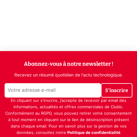
Abonnez-vous à notre newsletter !
Recevez un résumé quotidien de l'actu technologique.
S'inscrire
En cliquant sur s'inscrire, j’accepte de recevoir par email des
informations, actualités et offres commerciales de Clubic.
Conformément au RGPD, vous pouvez retirer votre consentement
à tout moment en cliquant sur le lien de désinscription présent
dans chaque email. Pour en savoir plus sur la gestion de vos
données, consultez notre
Politique de confidentialité