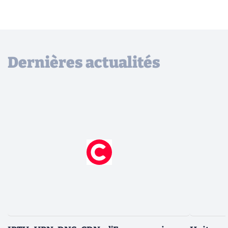
Dernières actualités