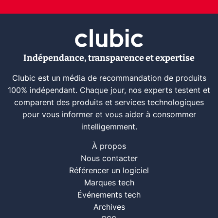
Indépendance, transparence et expertise
Clubic est un média de recommandation de produits
100% indépendant. Chaque jour, nos experts testent et
comparent des produits et services technologiques
pour vous informer et vous aider à consommer
intelligemment.
À propos
Nous contacter
Référencer un logiciel
Marques tech
Événements tech
Archives