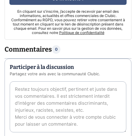
En cliquant sur s'inscrire, j’accepte de recevoir par email des
informations, actualités et offres commerciales de Clubic.
Conformément au RGPD, vous pouvez retirer votre consentement à
tout moment en cliquant sur le lien de désinscription présent dans
chaque email. Pour en savoir plus sur la gestion de vos données,
consultez notre
Politique de confidentialité
Commentaires
0
Participer à la discussion
Partagez votre avis avec la communauté Clubic.