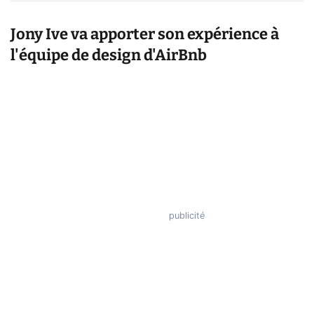
Jony Ive va apporter son expérience à
l'équipe de design d'AirBnb