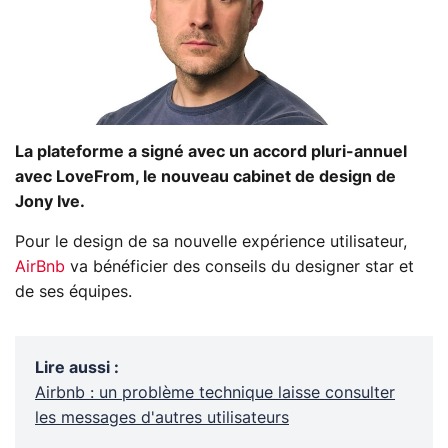
La plateforme a signé avec un accord pluri-annuel
avec LoveFrom, le nouveau cabinet de design de
Jony Ive.
Pour le design de sa nouvelle expérience utilisateur,
AirBnb
va bénéficier des conseils du designer star et
de ses équipes.
Lire aussi
:
Airbnb : un problème technique laisse consulter
les messages d'autres utilisateurs