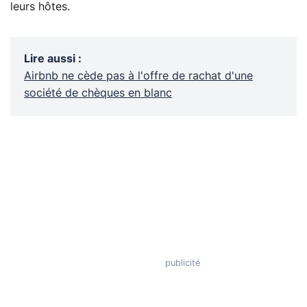
leurs hôtes.
Lire aussi
:
Airbnb ne cède pas à l'offre de rachat d'une
société de chèques en blanc