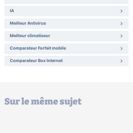
IA
Meilleur Antivirus
Meilleur climatiseur
Comparateur Forfait mobile
Comparateur Box Internet
Sur le même sujet