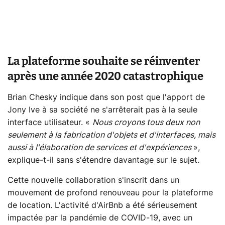
La plateforme souhaite se réinventer
après une année 2020 catastrophique
Brian Chesky indique dans son post que l'apport de
Jony Ive à sa société ne s'arrêterait pas à la seule
interface utilisateur. «
Nous croyons tous deux non
seulement à la fabrication d'objets et d'interfaces, mais
aussi à l'élaboration de services et d'expériences
»,
explique-t-il sans s'étendre davantage sur le sujet.
Cette nouvelle collaboration s'inscrit dans un
mouvement de profond renouveau pour la plateforme
de location. L'activité d'AirBnb a été sérieusement
impactée par la pandémie de COVID-19, avec un