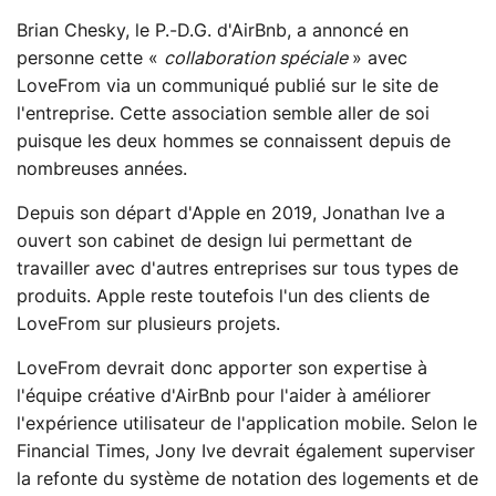
Brian Chesky, le P.-D.G. d'AirBnb, a annoncé en
personne cette «
collaboration spéciale
» avec
LoveFrom via un communiqué publié sur le site de
l'entreprise. Cette association semble aller de soi
puisque les deux hommes se connaissent depuis de
nombreuses années.
Depuis son départ d'Apple en 2019, Jonathan Ive a
ouvert son cabinet de design lui permettant de
travailler avec d'autres entreprises sur tous types de
produits. Apple reste toutefois l'un des clients de
LoveFrom sur plusieurs projets.
LoveFrom devrait donc apporter son expertise à
l'équipe créative d'AirBnb pour l'aider à améliorer
l'expérience utilisateur de l'application mobile. Selon le
Financial Times, Jony Ive devrait également superviser
la refonte du système de notation des logements et de