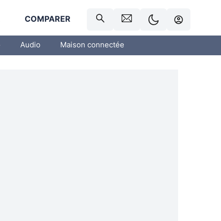
R
COMPARER
o
Audio
Maison connectée