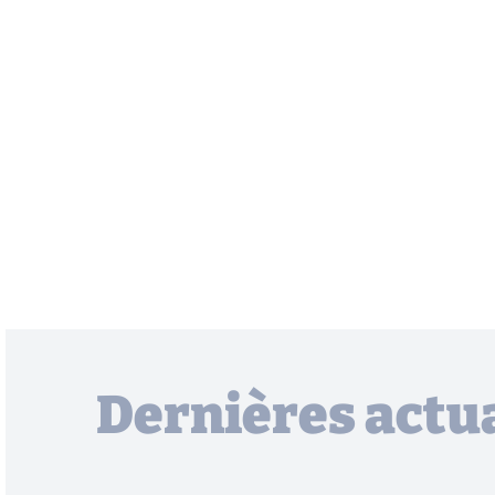
Dernières actua