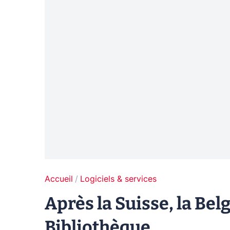
Accueil
Logiciels & services
Après la Suisse, la Bel
Bibliothèque