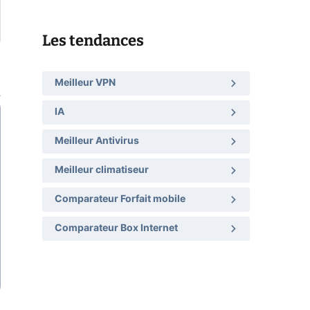
Les tendances
Meilleur VPN
IA
Meilleur Antivirus
Meilleur climatiseur
Comparateur Forfait mobile
Comparateur Box Internet