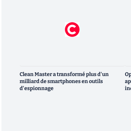
Clean Master a transformé plus d'un
Op
milliard de smartphones en outils
ap
d'espionnage
in