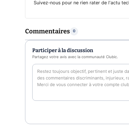
Suivez-nous pour ne rien rater de l'actu tec
Commentaires
0
Participer à la discussion
Partagez votre avis avec la communauté Clubic.