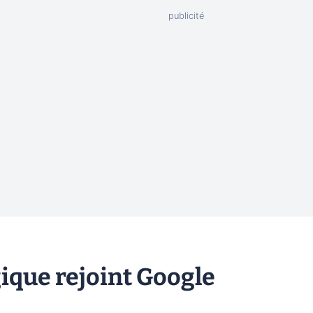
gique rejoint Google