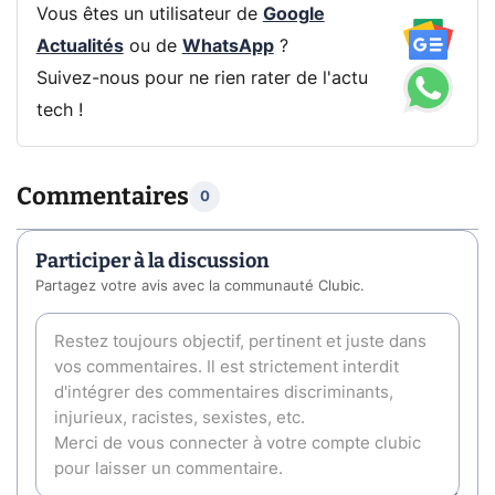
Vous êtes un utilisateur de
Google
Actualités
ou de
WhatsApp
?
Suivez-nous pour ne rien rater de l'actu
tech !
Commentaires
0
Participer à la discussion
Partagez votre avis avec la communauté Clubic.