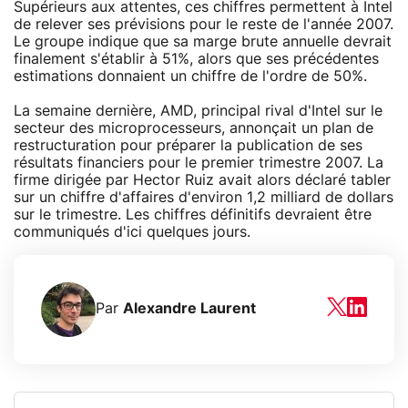
Supérieurs aux attentes, ces chiffres permettent à Intel
de relever ses prévisions pour le reste de l'année 2007.
Le groupe indique que sa marge brute annuelle devrait
finalement s'établir à 51%, alors que ses précédentes
estimations donnaient un chiffre de l'ordre de 50%.
La semaine dernière, AMD, principal rival d'Intel sur le
secteur des microprocesseurs, annonçait un plan de
restructuration pour préparer la publication de ses
résultats financiers pour le premier trimestre 2007. La
firme dirigée par Hector Ruiz avait alors déclaré tabler
sur un chiffre d'affaires d'environ 1,2 milliard de dollars
sur le trimestre. Les chiffres définitifs devraient être
communiqués d'ici quelques jours.
Par
Alexandre Laurent