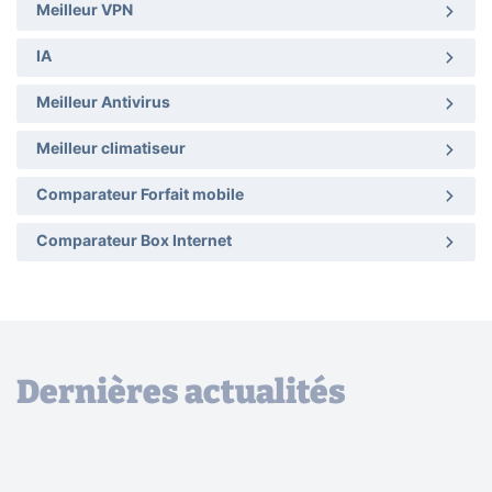
Meilleur VPN
IA
Meilleur Antivirus
Meilleur climatiseur
Comparateur Forfait mobile
Comparateur Box Internet
Dernières actualités