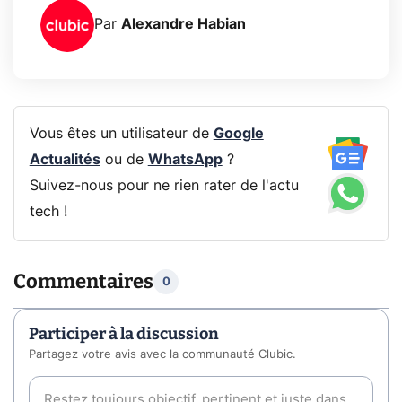
Par
Alexandre Habian
Vous êtes un utilisateur de
Google
Actualités
ou de
WhatsApp
?
Suivez-nous pour ne rien rater de l'actu
tech !
Commentaires
0
Participer à la discussion
Partagez votre avis avec la communauté Clubic.