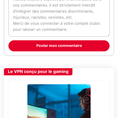
Poster mon commentaire
Le VPN conçu pour le gaming