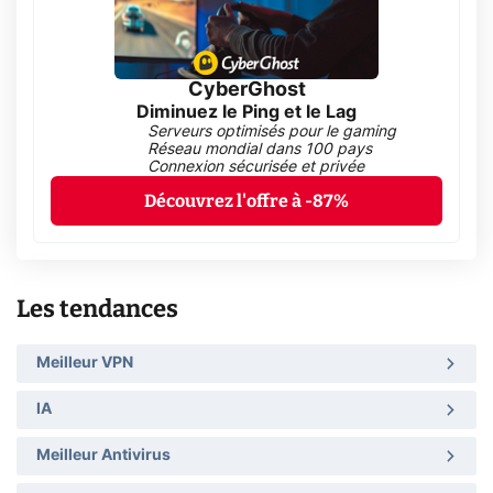
CyberGhost
Diminuez le Ping et le Lag
Serveurs optimisés pour le gaming
Réseau mondial dans 100 pays
Connexion sécurisée et privée
Découvrez l'offre à -87%
Les tendances
Meilleur VPN
IA
Meilleur Antivirus