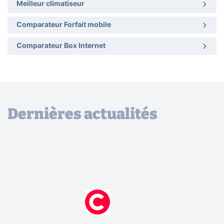
Meilleur climatiseur
Comparateur Forfait mobile
Comparateur Box Internet
Dernières actualités