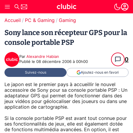
Accueil
PC & Gaming
Gaming
Sony lance son récepteur GPS pour la
console portable PSP
Par
Alexandre Habian
0
Publié le
08 décembre 2006 à 00h00
Suivez-nous
Ajoutez-nous en favori
Le japon est le premier pays à accueillir le nouvel
accessoire de Sony pour sa console portable PSP : Un
adaptateur GPS qui permet de fonctionner dans des
jeux vidéos pour géolocaliser des joueurs ou dans une
application de cartographie.
Si la console portable PSP est avant tout connue pour
ses fonctionnalités de jeux, elle est également dotée
de fonctions multimédia avancées. En option, il est