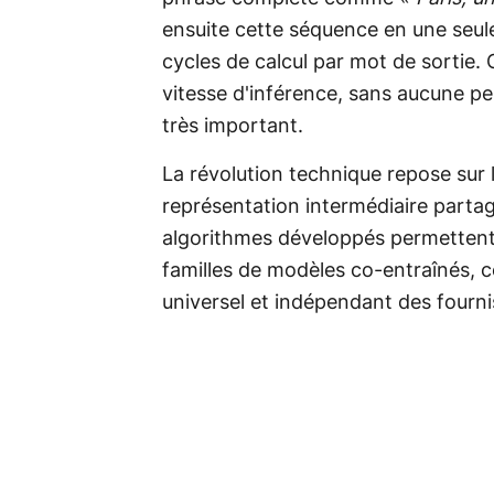
ensuite cette séquence en une seule
cycles de calcul par mot de sortie. 
vitesse d'inférence, sans aucune per
très important.
La révolution technique repose sur 
représentation intermédiaire partag
algorithmes développés permettent a
familles de modèles co-entraînés, c
universel et indépendant des fourni