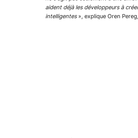
aident déjà les développeurs à créer
intelligentes
», explique Oren Pereg,