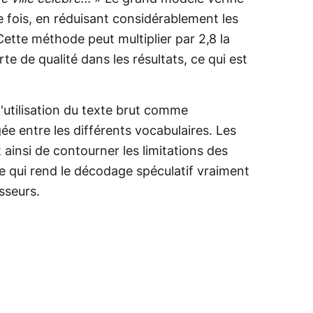
 fois, en réduisant considérablement les
Cette méthode peut multiplier par 2,8 la
te de qualité dans les résultats, ce qui est
l'utilisation du texte brut comme
ée entre les différents vocabulaires. Les
insi de contourner les limitations des
e qui rend le décodage spéculatif vraiment
sseurs.