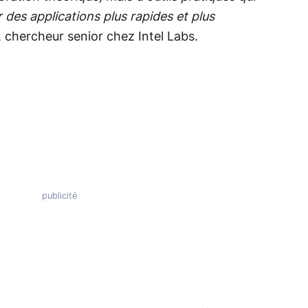
 des applications plus rapides et plus
 chercheur senior chez Intel Labs.