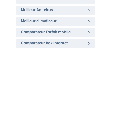
Meilleur Antivirus
Meilleur climatiseur
Comparateur Forfait mobile
Comparateur Box Internet