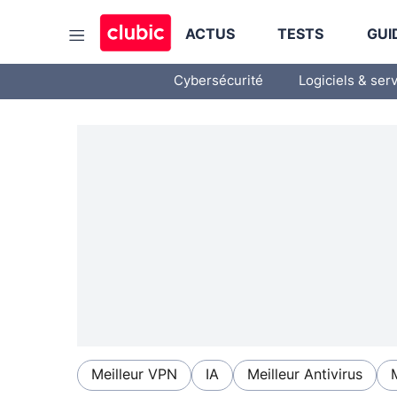
ACTUS
TESTS
GUI
Cybersécurité
Logiciels & ser
Meilleur VPN
IA
Meilleur Antivirus