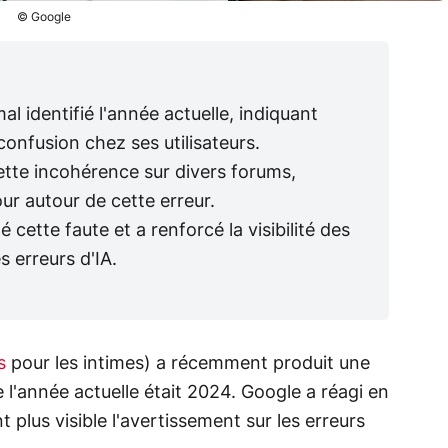
© Google
l identifié l'année actuelle, indiquant
confusion chez ses utilisateurs.
cette incohérence sur divers forums,
r autour de cette erreur.
ette faute et a renforcé la visibilité des
 erreurs d'IA.
s
pour les intimes) a récemment produit une
 l'année actuelle était 2024. Google a réagi en
 plus visible l'avertissement sur les erreurs