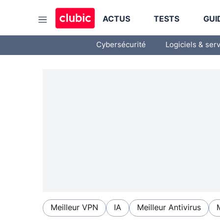
ACTUS
TESTS
GUI
Cybersécurité
Logiciels & ser
Meilleur VPN
IA
Meilleur Antivirus