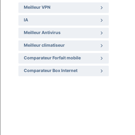
Meilleur VPN
IA
Meilleur Antivirus
Meilleur climatiseur
Comparateur Forfait mobile
Comparateur Box Internet