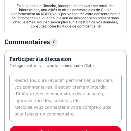
En cliquant sur s'inscrire, j’accepte de recevoir par email des
informations, actualités et offres commerciales de Clubic.
Conformément au RGPD, vous pouvez retirer votre consentement à
tout moment en cliquant sur le lien de désinscription présent dans
chaque email. Pour en savoir plus sur la gestion de vos données,
consultez notre
Politique de confidentialité
Commentaires
0
Participer à la discussion
Partagez votre avis avec la communauté Clubic.