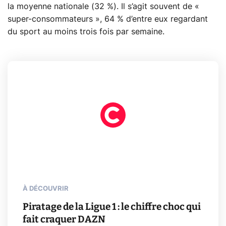
la moyenne nationale (32 %). Il s’agit souvent de «
super-consommateurs », 64 % d’entre eux regardant
du sport au moins trois fois par semaine.
À DÉCOUVRIR
Piratage de la Ligue 1 : le chiffre choc qui
fait craquer DAZN