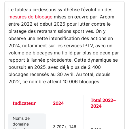
Le tableau ci-dessous synthétise l’évolution des
mesures de blocage
mises en œuvre par l’Arcom
entre 2022 et début 2025 pour lutter contre le
piratage des retransmissions sportives. On y
observe une nette intensification des actions en
2024, notamment sur les services IPTV, avec un
volume de blocages multiplié par plus de deux par
rapport à l’année précédente. Cette dynamique se
poursuit en 2025, avec déjà plus de 2 400
blocages recensés au 30 avril. Au total, depuis
2022, ce nombre atteint 10 006 blocages.
Total 2022–
Indicateur
2024
2024
Noms de
domaine
3 797 (+146