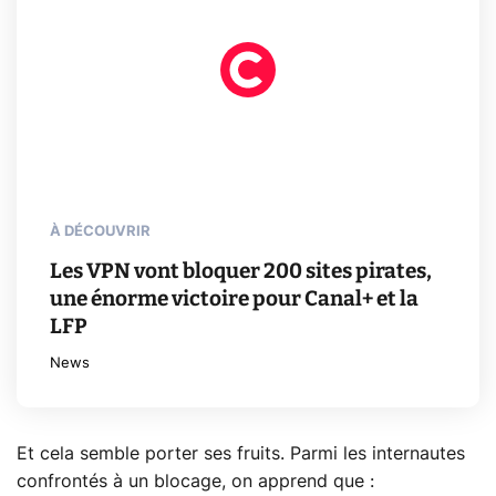
À DÉCOUVRIR
Les VPN vont bloquer 200 sites pirates,
une énorme victoire pour Canal+ et la
LFP
News
Et cela semble porter ses fruits. Parmi les internautes
confrontés à un blocage, on apprend que :