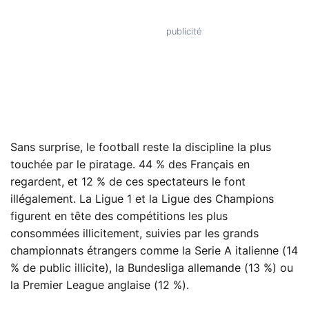
Sans surprise, le football reste la discipline la plus
touchée par le piratage. 44 % des Français en
regardent, et 12 % de ces spectateurs le font
illégalement. La Ligue 1 et la Ligue des Champions
figurent en tête des compétitions les plus
consommées illicitement, suivies par les grands
championnats étrangers comme la Serie A italienne (14
% de public illicite), la Bundesliga allemande (13 %) ou
la Premier League anglaise (12 %).