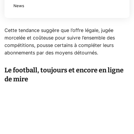
News
Cette tendance suggère que l’offre légale, jugée
morcelée et coûteuse pour suivre l’ensemble des
compétitions, pousse certains à compléter leurs
abonnements par des moyens détournés.
Le football, toujours et encore en ligne
de mire