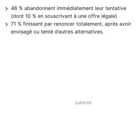
46 % abandonnent immédiatement leur tentative
(dont 10 % en souscrivant à une offre légale)
71 % finissent par renoncer totalement, après avoir
envisagé ou tenté d’autres alternatives.