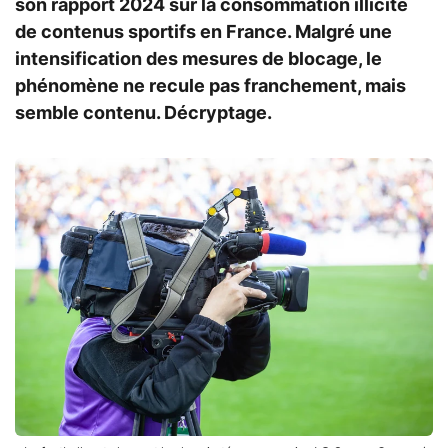
son rapport 2024 sur la consommation illicite
de contenus sportifs en France. Malgré une
intensification des mesures de blocage, le
phénomène ne recule pas franchement, mais
semble contenu. Décryptage.