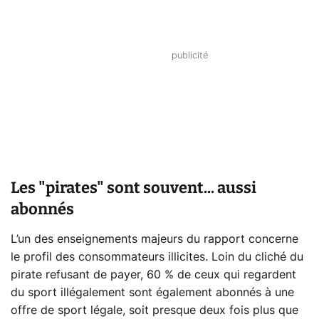
Les "pirates" sont souvent... aussi
abonnés
L’un des enseignements majeurs du rapport concerne
le profil des consommateurs illicites. Loin du cliché du
pirate refusant de payer, 60 % de ceux qui regardent
du sport illégalement sont également abonnés à une
offre de sport légale, soit presque deux fois plus que