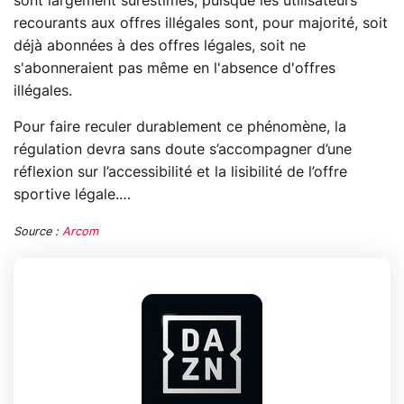
sont largement surestimés, puisque les utilisateurs
recourants aux offres illégales sont, pour majorité, soit
déjà abonnées à des offres légales, soit ne
s'abonneraient pas même en l'absence d'offres
illégales.
Pour faire reculer durablement ce phénomène, la
régulation devra sans doute s’accompagner d’une
réflexion sur l’accessibilité et la lisibilité de l’offre
sportive légale.…
Source :
Arcom