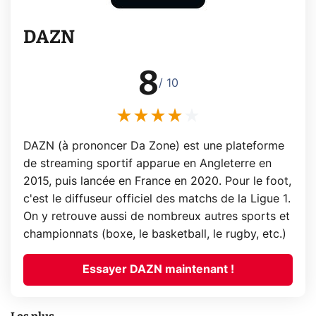
DAZN
8
/ 10
DAZN (à prononcer Da Zone) est une plateforme
de streaming sportif apparue en Angleterre en
2015, puis lancée en France en 2020. Pour le foot,
c'est le diffuseur officiel des matchs de la Ligue 1.
On y retrouve aussi de nombreux autres sports et
championnats (boxe, le basketball, le rugby, etc.)
Essayer DAZN maintenant !