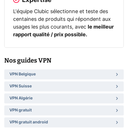
L'équipe Clubic sélectionne et teste des
centaines de produits qui répondent aux
usages les plus courants, avec
le meilleur
rapport qualité / prix possible.
Nos guides VPN
VPN Belgique
VPN Suisse
VPN Algérie
VPN gratuit
VPN gratuit android