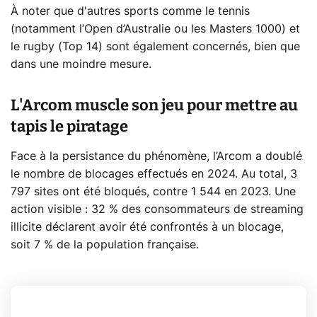
À noter que d'autres sports comme le tennis
(notamment l’Open d’Australie ou les Masters 1000) et
le rugby (Top 14) sont également concernés, bien que
dans une moindre mesure.
L'Arcom muscle son jeu pour mettre au
tapis le piratage
Face à la persistance du phénomène, l’Arcom a doublé
le nombre de blocages effectués en 2024. Au total, 3
797 sites ont été bloqués, contre 1 544 en 2023. Une
action visible : 32 % des consommateurs de streaming
illicite déclarent avoir été confrontés à un blocage,
soit 7 % de la population française.