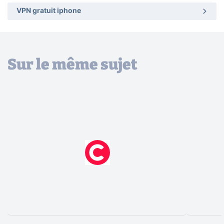
VPN gratuit iphone
Sur le même sujet