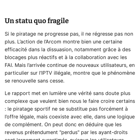
Un statu quo fragile
Si le piratage ne progresse pas, il ne régresse pas non
plus. L’action de l’Arcom montre bien une certaine
efficacité dans la dissuasion, notamment grâce à des
blocages plus réactifs et à la collaboration avec les
FAI. Mais l’arrivée continue de nouveaux utilisateurs, en
particulier sur l’IPTV illégale, montre que le phénomène
se renouvelle sans cesse.
Le rapport met en lumière une vérité sans doute plus
complexe que veulent bien nous le faire croire certains
: le piratage sportif ne se substitue pas forcément à
l’offre légale, mais coexiste avec elle, dans une logique
de complément. On peut donc en déduire que les
revenus prétendument "perdus" par les ayant-droits