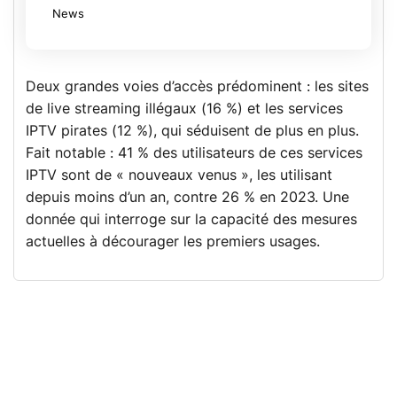
News
Deux grandes voies d’accès prédominent : les sites
de live streaming illégaux (16 %) et les services
IPTV pirates (12 %), qui séduisent de plus en plus.
Fait notable : 41 % des utilisateurs de ces services
IPTV sont de « nouveaux venus », les utilisant
depuis moins d’un an, contre 26 % en 2023. Une
donnée qui interroge sur la capacité des mesures
actuelles à décourager les premiers usages.