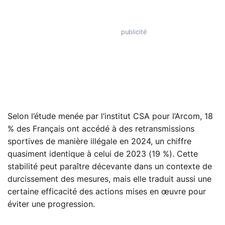
Selon l’étude menée par l’institut CSA pour l’Arcom, 18
% des Français ont accédé à des retransmissions
sportives de manière illégale en 2024, un chiffre
quasiment identique à celui de 2023 (19 %). Cette
stabilité peut paraître décevante dans un contexte de
durcissement des mesures, mais elle traduit aussi une
certaine efficacité des actions mises en œuvre pour
éviter une progression.