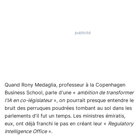
Quand Rony Medaglia, professeur à la Copenhagen
Business School, parle d'une «
ambition de transformer
l'IA en co-législateur
», on pourrait presque entendre le
bruit des perruques poudrées tombant au sol dans les
parlements d'il fut un temps. Les ministres émiratis,
eux, ont déjà franchi le pas en créant leur «
Regulatory
Intelligence Office
».