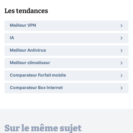
Les tendances
Meilleur VPN
IA
Meilleur Antivirus
Meilleur climatiseur
Comparateur Forfait mobile
Comparateur Box Internet
Sur le même sujet