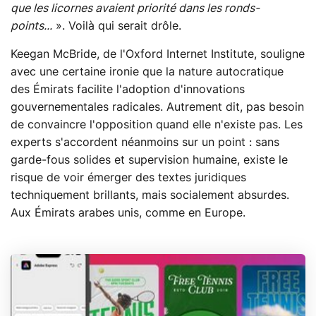
que les licornes avaient priorité dans les ronds-
points...
». Voilà qui serait drôle.
Keegan McBride, de l'Oxford Internet Institute, souligne
avec une certaine ironie que la nature autocratique
des Émirats facilite l'adoption d'innovations
gouvernementales radicales. Autrement dit, pas besoin
de convaincre l'opposition quand elle n'existe pas. Les
experts s'accordent néanmoins sur un point : sans
garde-fous solides et supervision humaine, existe le
risque de voir émerger des textes juridiques
techniquement brillants, mais socialement absurdes.
Aux Émirats arabes unis, comme en Europe.