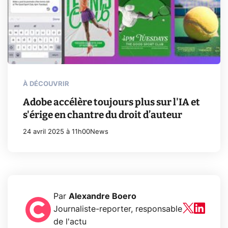
À DÉCOUVRIR
Adobe accélère toujours plus sur l'IA et
s'érige en chantre du droit d’auteur
24 avril 2025 à 11h00
News
Par
Alexandre Boero
Journaliste-reporter, responsable
de l'actu