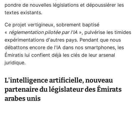
pondre de nouvelles législations et dépoussiérer les
textes existants.
Ce projet vertigineux, sobrement baptisé
«
réglementation pilotée par l'IA
», pulvérise les timides
expérimentations d'autres pays. Pendant que nous
débattons encore de l'IA dans nos smartphones, les
Émiratis lui confient déjà les clés de leur arsenal
juridique.
L'intelligence artificielle, nouveau
partenaire du législateur des Émirats
arabes unis