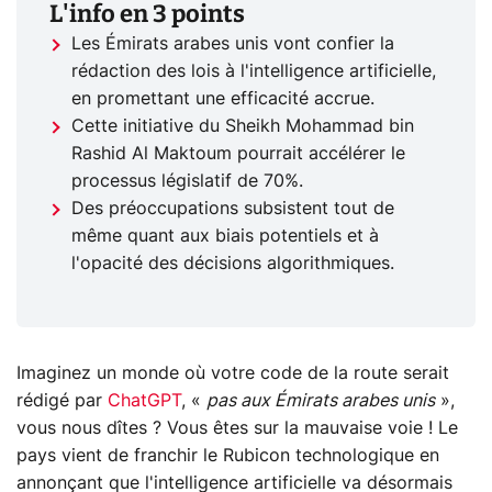
L'info en 3 points
Les Émirats arabes unis vont confier la
rédaction des lois à l'intelligence artificielle,
en promettant une efficacité accrue.
Cette initiative du Sheikh Mohammad bin
Rashid Al Maktoum pourrait accélérer le
processus législatif de 70%.
Des préoccupations subsistent tout de
même quant aux biais potentiels et à
l'opacité des décisions algorithmiques.
Imaginez un monde où votre code de la route serait
rédigé par
ChatGPT
, «
pas aux Émirats arabes unis
»,
vous nous dîtes ? Vous êtes sur la mauvaise voie ! Le
pays vient de franchir le Rubicon technologique en
annonçant que l'intelligence artificielle va désormais