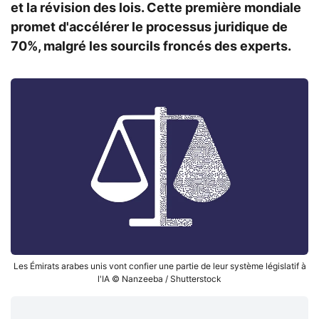
et la révision des lois. Cette première mondiale
promet d'accélérer le processus juridique de
70%, malgré les sourcils froncés des experts.
Les Émirats arabes unis vont confier une partie de leur système législatif à
l'IA © Nanzeeba / Shutterstock