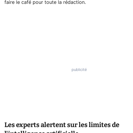
faire le café pour toute la rédaction.
Les experts alertent sur les limites de