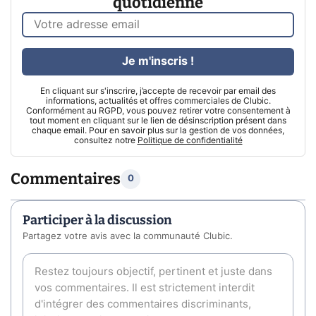
quotidienne
Je m'inscris !
En cliquant sur s'inscrire, j’accepte de recevoir par email des
informations, actualités et offres commerciales de Clubic.
Conformément au RGPD, vous pouvez retirer votre consentement à
tout moment en cliquant sur le lien de désinscription présent dans
chaque email. Pour en savoir plus sur la gestion de vos données,
consultez notre
Politique de confidentialité
Commentaires
0
Participer à la discussion
Partagez votre avis avec la communauté Clubic.