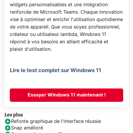
widgets personnalisables et une intégration
renforcée de Microsoft Teams. Chaque innovation
vise à optimiser et enrichir l'utilisation quotidienne
de votre appareil. Que vous soyez professionnel,
créateur ou utilisateur lambda, Windows 11
répond à vos besoins en alliant efficacité et
plaisir d'utilisation.
Lire le test complet sur Windows 11
Essayer Windows 11 maintenant !
Les plus
Refonte graphique de l'interface réussie
Snap amélioré