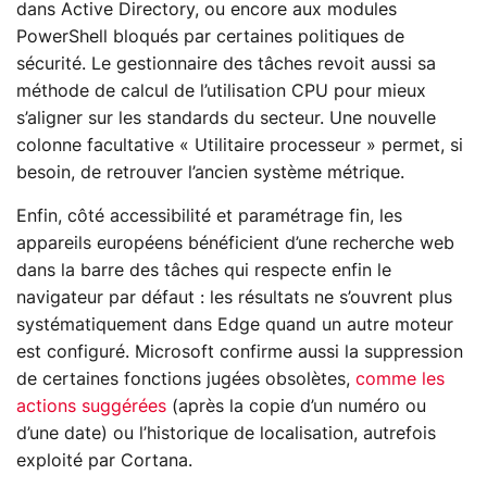
dans Active Directory, ou encore aux modules
PowerShell bloqués par certaines politiques de
sécurité. Le gestionnaire des tâches revoit aussi sa
méthode de calcul de l’utilisation CPU pour mieux
s’aligner sur les standards du secteur. Une nouvelle
colonne facultative « Utilitaire processeur » permet, si
besoin, de retrouver l’ancien système métrique.
Enfin, côté accessibilité et paramétrage fin, les
appareils européens bénéficient d’une recherche web
dans la barre des tâches qui respecte enfin le
navigateur par défaut : les résultats ne s’ouvrent plus
systématiquement dans Edge quand un autre moteur
est configuré. Microsoft confirme aussi la suppression
de certaines fonctions jugées obsolètes,
comme les
actions suggérées
(après la copie d’un numéro ou
d’une date) ou l’historique de localisation, autrefois
exploité par Cortana.