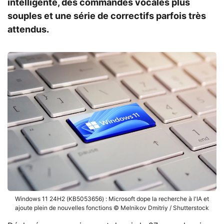
intelligente, des commandes vocales plus
souples et une série de correctifs parfois très
attendus.
Windows 11 24H2 (KB5053656) : Microsoft dope la recherche à l'IA et
ajoute plein de nouvelles fonctions © Melnikov Dmitriy / Shutterstock