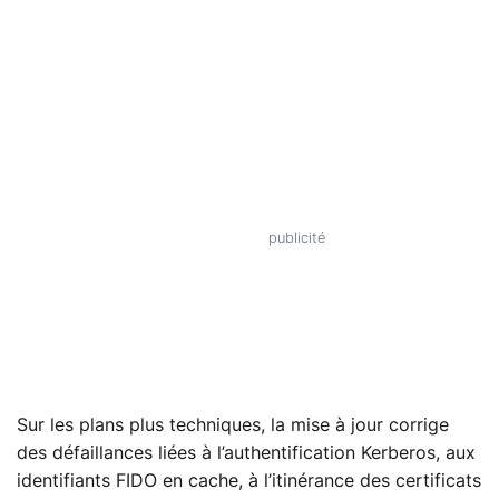
Sur les plans plus techniques, la mise à jour corrige
des défaillances liées à l’authentification Kerberos, aux
identifiants FIDO en cache, à l’itinérance des certificats