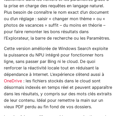
la prise en charge des requêtes en langage naturel.
Plus besoin de connaître le nom exact d’un document
ou d’un réglage : saisir « changer mon thème » ou «
photos de vacances » suffit – du moins en théorie –
pour faire remonter les bons résultats dans
l’Explorateur, la barre de recherche ou les Paramètres.
Cette version améliorée de Windows Search exploite
la puissance du NPU intégré pour fonctionner hors
ligne, sans passer par Bing ni le cloud. De quoi
renforcer la réactivité locale tout en réduisant la
dépendance à Internet. L’expérience s’étend aussi à
OneDrive
: les fichiers stockés dans le cloud sont
désormais indexés en temps réel et peuvent apparaître
dans les résultats, y compris sur des mots clés extraits
de leur contenu. Idéal pour remettre la main sur un
vieux PDF perdu au fin fond de vos dossiers.