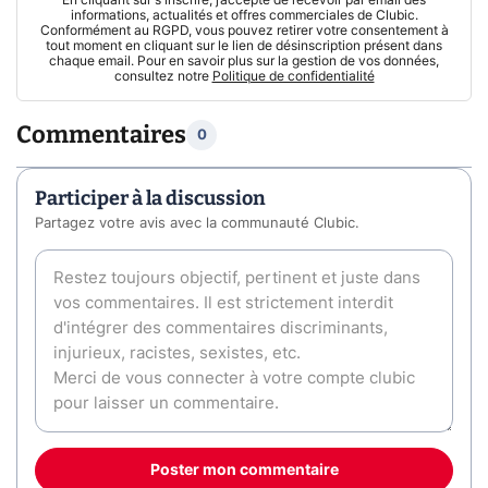
informations, actualités et offres commerciales de Clubic.
Conformément au RGPD, vous pouvez retirer votre consentement à
tout moment en cliquant sur le lien de désinscription présent dans
chaque email. Pour en savoir plus sur la gestion de vos données,
consultez notre
Politique de confidentialité
Commentaires
0
Participer à la discussion
Partagez votre avis avec la communauté Clubic.
Poster mon commentaire