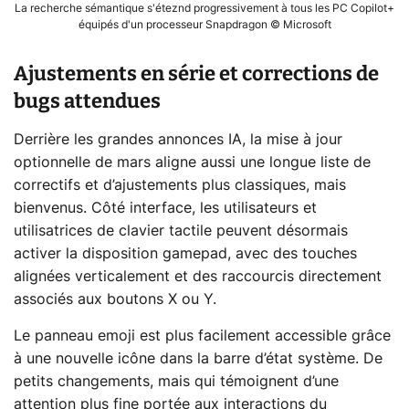
La recherche sémantique s'éteznd progressivement à tous les PC Copilot+
équipés d'un processeur Snapdragon © Microsoft
Ajustements en série et corrections de
bugs attendues
Derrière les grandes annonces IA, la mise à jour
optionnelle de mars aligne aussi une longue liste de
correctifs et d’ajustements plus classiques, mais
bienvenus. Côté interface, les utilisateurs et
utilisatrices de clavier tactile peuvent désormais
activer la disposition gamepad, avec des touches
alignées verticalement et des raccourcis directement
associés aux boutons X ou Y.
Le panneau emoji est plus facilement accessible grâce
à une nouvelle icône dans la barre d’état système. De
petits changements, mais qui témoignent d’une
attention plus fine portée aux interactions du