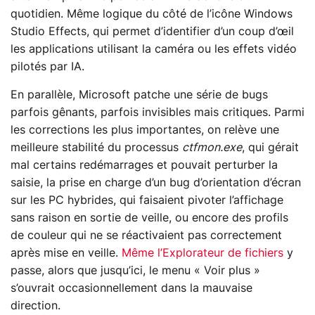
quotidien. Même logique du côté de l’icône Windows
Studio Effects, qui permet d’identifier d’un coup d’œil
les applications utilisant la caméra ou les effets vidéo
pilotés par IA.
En parallèle, Microsoft patche une série de bugs
parfois gênants, parfois invisibles mais critiques. Parmi
les corrections les plus importantes, on relève une
meilleure stabilité du processus
ctfmon.exe
, qui gérait
mal certains redémarrages et pouvait perturber la
saisie, la prise en charge d’un bug d’orientation d’écran
sur les PC hybrides, qui faisaient pivoter l’affichage
sans raison en sortie de veille, ou encore des profils
de couleur qui ne se réactivaient pas correctement
après mise en veille.
Même l’Explorateur de fichiers
y
passe, alors que jusqu’ici, le menu « Voir plus »
s’ouvrait occasionnellement dans la mauvaise
direction.