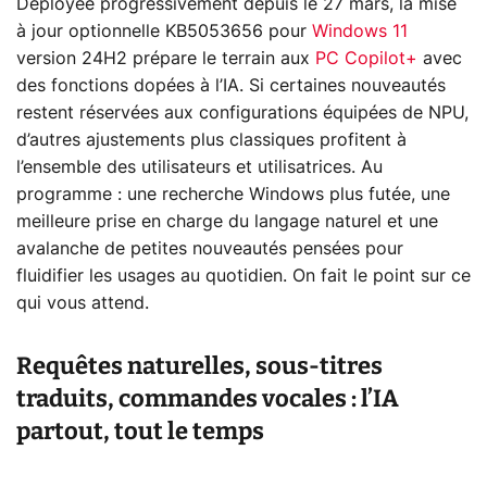
Déployée progressivement depuis le 27 mars, la mise
à jour optionnelle KB5053656 pour
Windows 11
version 24H2 prépare le terrain aux
PC Copilot+
avec
des fonctions dopées à l’IA. Si certaines nouveautés
restent réservées aux configurations équipées de NPU,
d’autres ajustements plus classiques profitent à
l’ensemble des utilisateurs et utilisatrices. Au
programme : une recherche Windows plus futée, une
meilleure prise en charge du langage naturel et une
avalanche de petites nouveautés pensées pour
fluidifier les usages au quotidien. On fait le point sur ce
qui vous attend.
Requêtes naturelles, sous-titres
traduits, commandes vocales : l’IA
partout, tout le temps