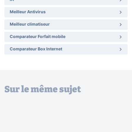
Meilleur Antivirus
Meilleur climatiseur
Comparateur Forfait mobile
Comparateur Box Internet
Sur le même sujet