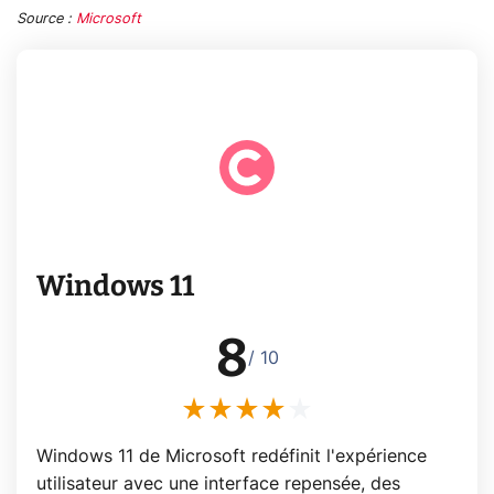
Source :
Microsoft
Windows 11
8
/ 10
Windows 11 de Microsoft redéfinit l'expérience
utilisateur avec une interface repensée, des