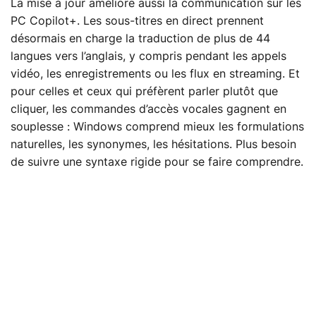
La mise à jour améliore aussi la communication sur les
PC Copilot+. Les sous-titres en direct prennent
désormais en charge la traduction de plus de 44
langues vers l’anglais, y compris pendant les appels
vidéo, les enregistrements ou les flux en streaming. Et
pour celles et ceux qui préfèrent parler plutôt que
cliquer, les commandes d’accès vocales gagnent en
souplesse : Windows comprend mieux les formulations
naturelles, les synonymes, les hésitations. Plus besoin
de suivre une syntaxe rigide pour se faire comprendre.