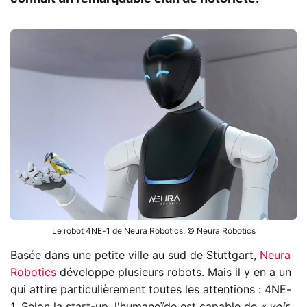
Le robot 4NE-1 de Neura Robotics. © Neura Robotics
Basée dans une petite ville au sud de Stuttgart,
Neura
Robotics
développe plusieurs robots. Mais il y en a un
qui attire particulièrement toutes les attentions : 4NE-