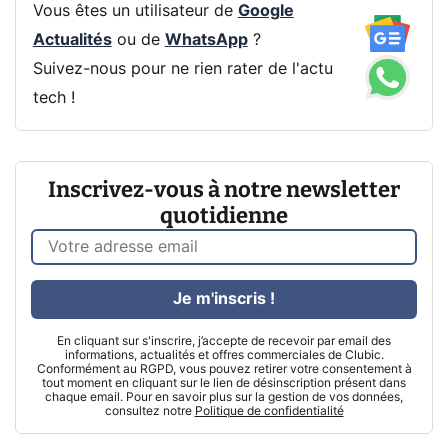
Vous êtes un utilisateur de
Google
Actualités
ou de
WhatsApp
?
Suivez-nous pour ne rien rater de l'actu
tech !
Inscrivez-vous à notre newsletter
quotidienne
Je m'inscris !
En cliquant sur s'inscrire, j’accepte de recevoir par email des
informations, actualités et offres commerciales de Clubic.
Conformément au RGPD, vous pouvez retirer votre consentement à
tout moment en cliquant sur le lien de désinscription présent dans
chaque email. Pour en savoir plus sur la gestion de vos données,
consultez notre
Politique de confidentialité