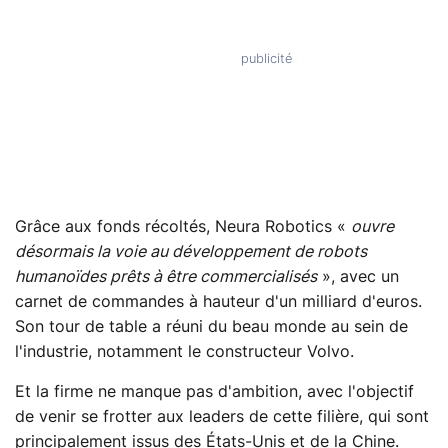
Grâce aux fonds récoltés, Neura Robotics «
ouvre
désormais la voie au développement de robots
humanoïdes prêts à être commercialisés
», avec un
carnet de commandes à hauteur d'un milliard d'euros.
Son tour de table a réuni du beau monde au sein de
l'industrie, notamment le constructeur Volvo.
Et la firme ne manque pas d'ambition, avec l'objectif
de venir se frotter aux leaders de cette filière, qui sont
principalement issus des États-Unis et de la Chine.