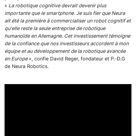
«
La robotique cognitive devrait devenir plus
importante que le smartphone. Je suis fier que Neura
ait été la première à commercialiser un robot cognitif et
qu'elle reste la seule entreprise de robotique
humanoïde en Allemagne. Cet investissement témoigne
de la confiance que nos investisseurs accordent à mon
équipe et au développement de la robotique avancée
en Europe
», confie David Reger, fondateur et P.-D.G
de Neura Robotics.