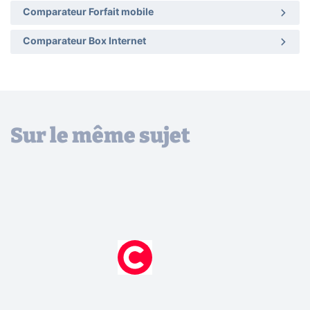
Comparateur Forfait mobile
Comparateur Box Internet
Sur le même sujet