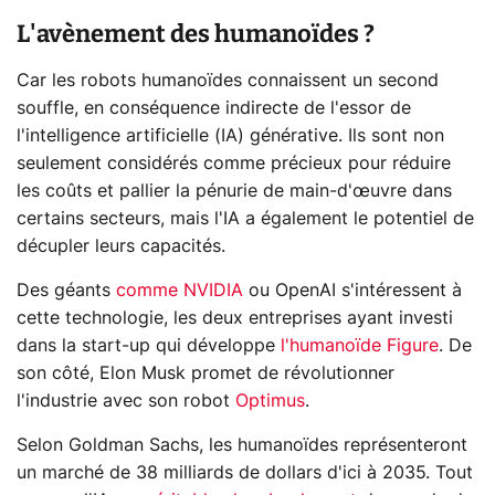
L'avènement des humanoïdes ?
Car les robots humanoïdes connaissent un second
souffle, en conséquence indirecte de l'essor de
l'intelligence artificielle (IA) générative. Ils sont non
seulement considérés comme précieux pour réduire
les coûts et pallier la pénurie de main-d'œuvre dans
certains secteurs, mais l'IA a également le potentiel de
décupler leurs capacités.
Des géants
comme NVIDIA
ou OpenAI s'intéressent à
cette technologie, les deux entreprises ayant investi
dans la start-up qui développe
l'humanoïde Figure
. De
son côté, Elon Musk promet de révolutionner
l'industrie avec son robot
Optimus
.
Selon Goldman Sachs, les humanoïdes représenteront
un marché de 38 milliards de dollars d'ici à 2035. Tout