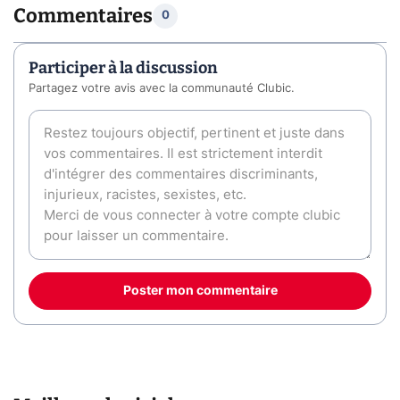
Commentaires
0
Participer à la discussion
Partagez votre avis avec la communauté Clubic.
Poster mon commentaire