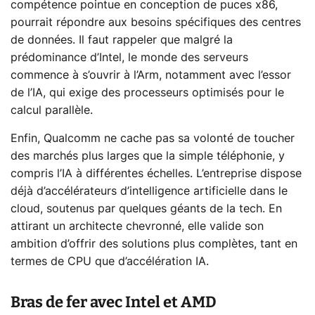
compétence pointue en conception de puces x86,
pourrait répondre aux besoins spécifiques des centres
de données. Il faut rappeler que malgré la
prédominance d’Intel, le monde des serveurs
commence à s’ouvrir à l’Arm, notamment avec l’essor
de l’IA, qui exige des processeurs optimisés pour le
calcul parallèle.
Enfin, Qualcomm ne cache pas sa volonté de toucher
des marchés plus larges que la simple téléphonie, y
compris l’IA à différentes échelles. L’entreprise dispose
déjà d’accélérateurs d’intelligence artificielle dans le
cloud, soutenus par quelques géants de la tech. En
attirant un architecte chevronné, elle valide son
ambition d’offrir des solutions plus complètes, tant en
termes de CPU que d’accélération IA.
Bras de fer avec Intel et AMD