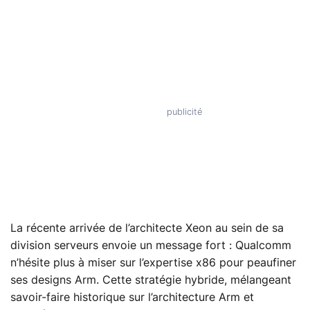
La récente arrivée de l’architecte Xeon au sein de sa
division serveurs envoie un message fort : Qualcomm
n’hésite plus à miser sur l’expertise x86 pour peaufiner
ses designs Arm. Cette stratégie hybride, mélangeant
savoir-faire historique sur l’architecture Arm et