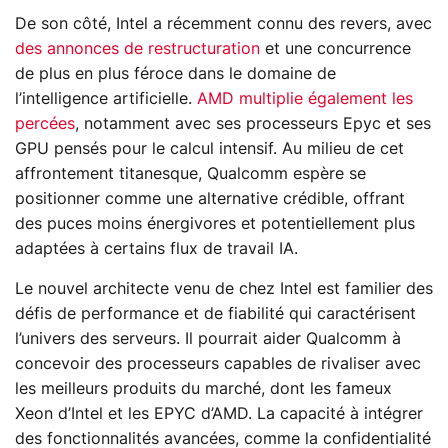
De son côté, Intel a récemment connu des revers, avec
des annonces de restructuration
et une concurrence
de plus en plus féroce dans le domaine de
l’intelligence artificielle.
AMD multiplie également les
percées
, notamment avec ses processeurs Epyc et ses
GPU pensés pour le calcul intensif. Au milieu de cet
affrontement titanesque, Qualcomm espère se
positionner comme une alternative crédible, offrant
des puces moins énergivores et potentiellement plus
adaptées à certains flux de travail IA.
Le nouvel architecte venu de chez Intel est familier des
défis de performance et de fiabilité qui caractérisent
l’univers des serveurs. Il pourrait aider Qualcomm à
concevoir des processeurs capables de rivaliser avec
les meilleurs produits du marché, dont les fameux
Xeon d’Intel et les EPYC d’AMD. La capacité à intégrer
des fonctionnalités avancées, comme la confidentialité