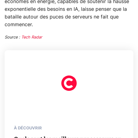
économes en énergie, capables de soutenir la hausse
exponentielle des besoins en IA, laisse penser que la
bataille autour des puces de serveurs ne fait que
commencer.
Source :
Tech Radar
À DÉCOUVRIR