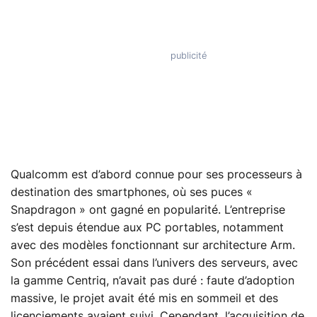
Qualcomm est d’abord connue pour ses processeurs à
destination des smartphones, où ses puces «
Snapdragon » ont gagné en popularité. L’entreprise
s’est depuis étendue aux PC portables, notamment
avec des modèles fonctionnant sur architecture Arm.
Son précédent essai dans l’univers des serveurs, avec
la gamme Centriq, n’avait pas duré : faute d’adoption
massive, le projet avait été mis en sommeil et des
licenciements avaient suivi. Cependant, l’acquisition de