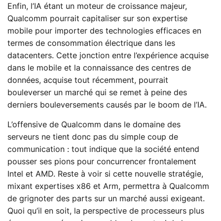
Enfin, l’IA étant un moteur de croissance majeur,
Qualcomm pourrait capitaliser sur son expertise
mobile pour importer des technologies efficaces en
termes de consommation électrique dans les
datacenters. Cette jonction entre l’expérience acquise
dans le mobile et la connaissance des centres de
données, acquise tout récemment, pourrait
bouleverser un marché qui se remet à peine des
derniers bouleversements causés par le boom de l’IA.
L’offensive de Qualcomm dans le domaine des
serveurs ne tient donc pas du simple coup de
communication : tout indique que la société entend
pousser ses pions pour concurrencer frontalement
Intel et AMD. Reste à voir si cette nouvelle stratégie,
mixant expertises x86 et Arm, permettra à Qualcomm
de grignoter des parts sur un marché aussi exigeant.
Quoi qu’il en soit, la perspective de processeurs plus