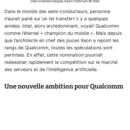
Intel Emerald Rapids Xeon Platinum © Intel
Dans le monde des semi-conducteurs, personne
n’aurait parié sur un tel transfert il y a quelques
années. Intel, alors archidominant, voyait Qualcomm
comme l’éternel « champion du mobile ». Mais depuis
que l’architecte en chef des puces Xeon a rejoint les
rangs de Qualcomm, toutes les spéculations sont
permises. En effet, cette nomination pourrait
redessiner rapidement la compétition sur le marché
des serveurs et de l’intelligence artificielle.
Une nouvelle ambition pour Qualcomm