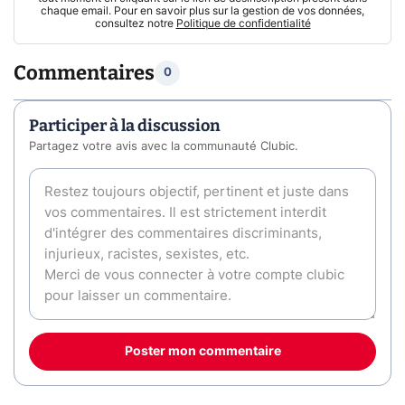
chaque email. Pour en savoir plus sur la gestion de vos données,
consultez notre
Politique de confidentialité
Commentaires
0
Participer à la discussion
Partagez votre avis avec la communauté Clubic.
Poster mon commentaire