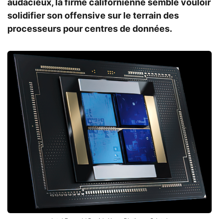
audacieux, la firme californienne semble vouloir
solidifier son offensive sur le terrain des
processeurs pour centres de données.