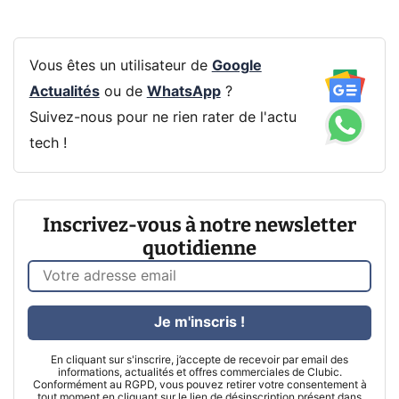
Vous êtes un utilisateur de
Google
Actualités
ou de
WhatsApp
?
Suivez-nous pour ne rien rater de l'actu
tech !
Inscrivez-vous à notre newsletter
quotidienne
Je m'inscris !
En cliquant sur s'inscrire, j’accepte de recevoir par email des
informations, actualités et offres commerciales de Clubic.
Conformément au RGPD, vous pouvez retirer votre consentement à
tout moment en cliquant sur le lien de désinscription présent dans