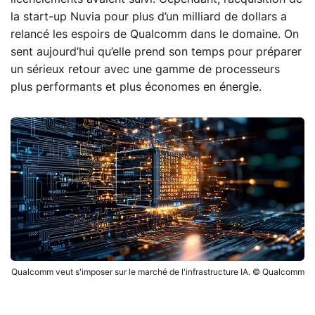
la start-up Nuvia pour plus d’un milliard de dollars a
relancé les espoirs de Qualcomm dans le domaine. On
sent aujourd’hui qu’elle prend son temps pour préparer
un sérieux retour avec une gamme de processeurs
plus performants et plus économes en énergie.
Qualcomm veut s'imposer sur le marché de l'infrastructure IA. © Qualcomm