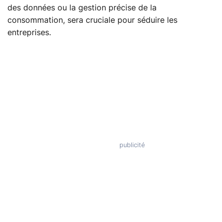
des données ou la gestion précise de la
consommation, sera cruciale pour séduire les
entreprises.