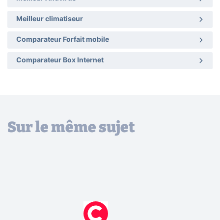
Meilleur climatiseur
Comparateur Forfait mobile
Comparateur Box Internet
Sur le même sujet