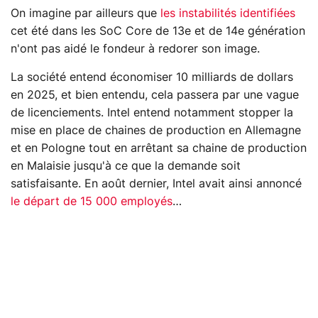
On imagine par ailleurs que
les instabilités identifiées
cet été dans les SoC Core de 13e et de 14e génération
n'ont pas aidé le fondeur à redorer son image.
La société entend économiser 10 milliards de dollars
en 2025, et bien entendu, cela passera par une vague
de licenciements. Intel entend notamment stopper la
mise en place de chaines de production en Allemagne
et en Pologne tout en arrêtant sa chaine de production
en Malaisie jusqu'à ce que la demande soit
satisfaisante. En août dernier, Intel avait ainsi annoncé
le départ de 15 000 employés
…