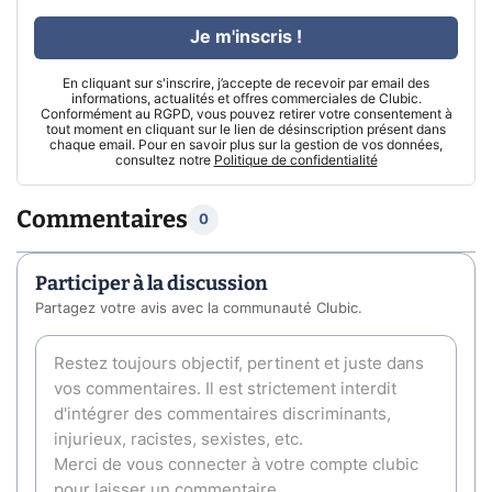
Je m'inscris !
En cliquant sur s'inscrire, j’accepte de recevoir par email des
informations, actualités et offres commerciales de Clubic.
Conformément au RGPD, vous pouvez retirer votre consentement à
tout moment en cliquant sur le lien de désinscription présent dans
chaque email. Pour en savoir plus sur la gestion de vos données,
consultez notre
Politique de confidentialité
Commentaires
0
Participer à la discussion
Partagez votre avis avec la communauté Clubic.