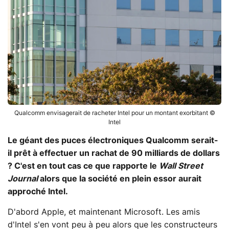
Qualcomm envisagerait de racheter Intel pour un montant exorbitant ©
Intel
Le géant des puces électroniques Qualcomm serait-
il prêt à effectuer un rachat de 90 milliards de dollars
? C'est en tout cas ce que rapporte le
Wall Street
Journal
alors que la société en plein essor aurait
approché Intel.
D'abord Apple, et maintenant Microsoft. Les amis
d'Intel s'en vont peu à peu alors que les constructeurs