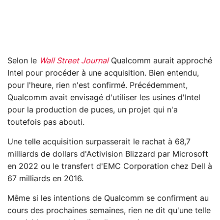
Selon le
Wall Street Journal
Qualcomm aurait approché
Intel pour procéder à une acquisition. Bien entendu,
pour l'heure, rien n'est confirmé. Précédemment,
Qualcomm avait envisagé d'utiliser les usines d'Intel
pour la production de puces, un projet qui n'a
toutefois pas abouti.
Une telle acquisition surpasserait le rachat à 68,7
milliards de dollars d'Activision Blizzard par Microsoft
en 2022 ou le transfert d'EMC Corporation chez Dell à
67 milliards en 2016.
Même si les intentions de Qualcomm se confirment au
cours des prochaines semaines, rien ne dit qu'une telle