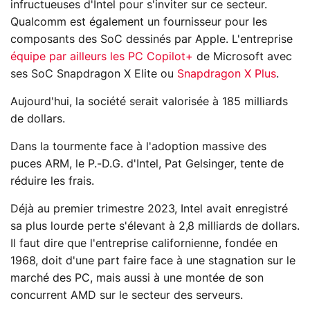
infructueuses d'Intel pour s'inviter sur ce secteur.
Qualcomm est également un fournisseur pour les
composants des SoC dessinés par Apple. L'entreprise
équipe par ailleurs les PC Copilot+
de Microsoft avec
ses SoC Snapdragon X Elite ou
Snapdragon X Plus
.
Aujourd'hui, la société serait valorisée à 185 milliards
de dollars.
Dans la tourmente face à l'adoption massive des
puces ARM, le P.-D.G. d'Intel, Pat Gelsinger, tente de
réduire les frais.
Déjà au premier trimestre 2023, Intel avait enregistré
sa plus lourde perte s'élevant à 2,8 milliards de dollars.
Il faut dire que l'entreprise californienne, fondée en
1968, doit d'une part faire face à une stagnation sur le
marché des PC, mais aussi à une montée de son
concurrent AMD sur le secteur des serveurs.