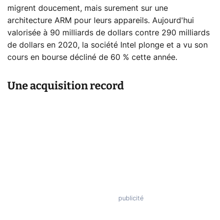
migrent doucement, mais surement sur une
architecture ARM pour leurs appareils. Aujourd'hui
valorisée à 90 milliards de dollars contre 290 milliards
de dollars en 2020, la société Intel plonge et a vu son
cours en bourse décliné de 60 % cette année.
Une acquisition record