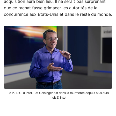
acquisition aura bien lieu. Il ne serait pas surprenant
que ce rachat fasse grimacer les autorités de la
concurrence aux États-Unis et dans le reste du monde.
Le P.-D.G. d'Intel, Pat Gelsinger est dans la tourmente depuis plusieurs
mois© Intel