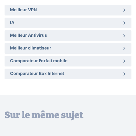
Meilleur VPN
IA
Meilleur Antivirus
Meilleur climatiseur
Comparateur Forfait mobile
Comparateur Box Internet
Sur le même sujet