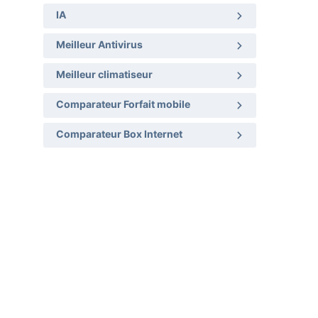
IA
Meilleur Antivirus
Meilleur climatiseur
Comparateur Forfait mobile
Comparateur Box Internet