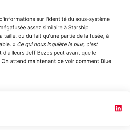
'informations sur l'identité du sous-système
égafusée assez similaire à Starship
 taille, ou du fait qu'une partie de la fusée, à
sable. «
Ce qui nous inquiète le plus, c'est
t d'ailleurs Jeff Bezos peut avant que le
 On attend maintenant de voir comment Blue