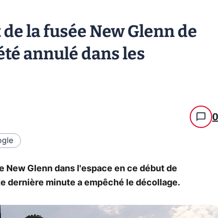
 de la fusée New Glenn de
été annulé dans les
gle
ée New Glenn dans l'espace en ce début de
e dernière minute a empêché le décollage.