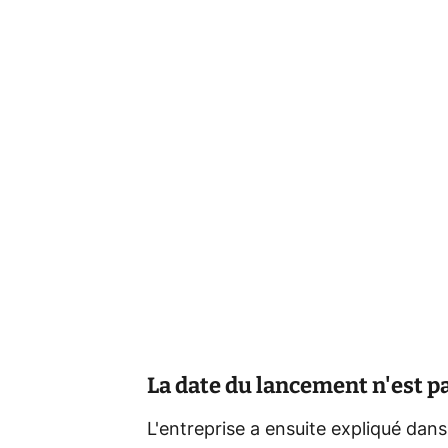
La date du lancement n'est 
L'entreprise a ensuite expliqué dan