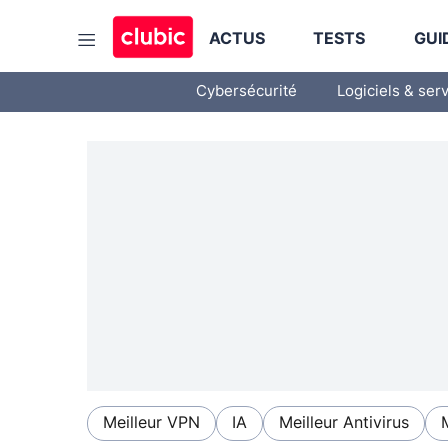
ACTUS
TESTS
GUI
Cybersécurité
Logiciels & ser
Meilleur VPN
IA
Meilleur Antivirus