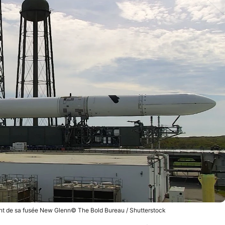
ment de sa fusée New Glenn© The Bold Bureau / Shutterstock