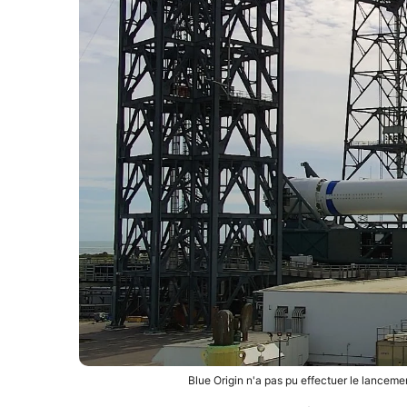
Blue Origin n'a pas pu effectuer le lance