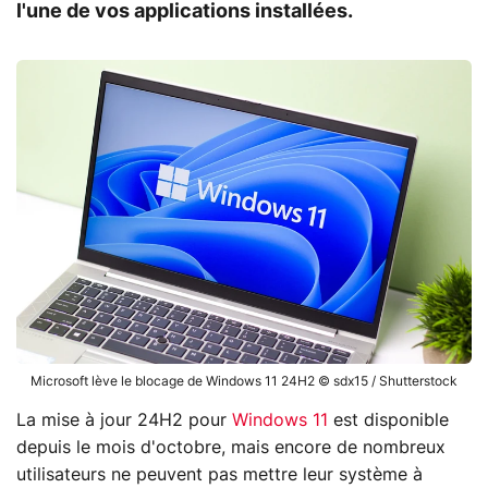
l'une de vos applications installées.
Microsoft lève le blocage de Windows 11 24H2 © sdx15 / Shutterstock
La mise à jour 24H2 pour
Windows 11
est disponible
depuis le mois d'octobre, mais encore de nombreux
utilisateurs ne peuvent pas mettre leur système à