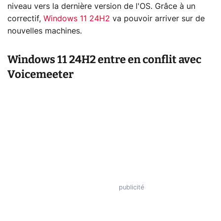
niveau vers la dernière version de l'OS. Grâce à un
correctif,
Windows 11 24H2
va pouvoir arriver sur de
nouvelles machines.
Windows 11 24H2 entre en conflit avec
Voicemeeter