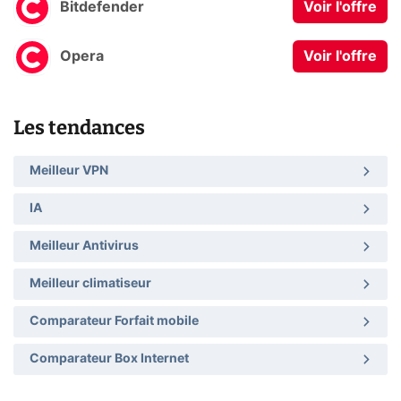
Bitdefender
Voir l'offre
Opera
Voir l'offre
Les tendances
Meilleur VPN
IA
Meilleur Antivirus
Meilleur climatiseur
Comparateur Forfait mobile
Comparateur Box Internet