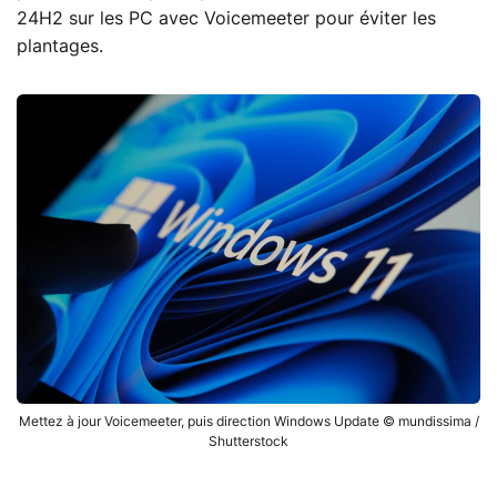
24H2 sur les PC avec Voicemeeter pour éviter les
plantages.
Mettez à jour Voicemeeter, puis direction Windows Update © mundissima /
Shutterstock