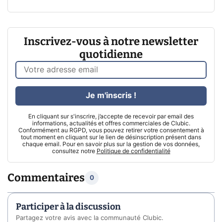
Inscrivez-vous à notre newsletter
quotidienne
Je m'inscris !
En cliquant sur s'inscrire, j’accepte de recevoir par email des
informations, actualités et offres commerciales de Clubic.
Conformément au RGPD, vous pouvez retirer votre consentement à
tout moment en cliquant sur le lien de désinscription présent dans
chaque email. Pour en savoir plus sur la gestion de vos données,
consultez notre
Politique de confidentialité
Commentaires
0
Participer à la discussion
Partagez votre avis avec la communauté Clubic.