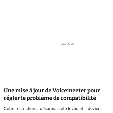
Une mise à jour de Voicemeeter pour
régler le problème de compatibilité
Cette restriction a désormais été levée et il devient