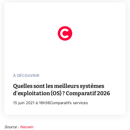
À DÉCOUVRIR
Quelles sont les meilleurs systèmes
d'exploitation (OS) ? Comparatif 2026
15 juin 2021 à 16h56
Comparatifs services
Source :
Neowin