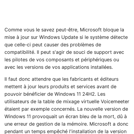
Comme vous le savez peut-être, Microsoft bloque la
mise à jour sur Windows Update si le système détecte
que celle-ci peut causer des problèmes de
compatibilité. Il peut s'agir de souci de support avec
les pilotes de vos composants et périphériques ou
avec les versions de vos applications installées.
Il faut donc attendre que les fabricants et éditeurs
mettent à jour leurs produits et services avant de
pouvoir bénéficier de Windows 11 24H2. Les
utilisateurs de la table de mixage virtuelle Voicemeeter
étaient par exemple concernés. La nouvelle version de
Windows 11 provoquait un écran bleu de la mort, dû à
une erreur de gestion de la mémoire. Microsoft a donc
pendant un temps empêché l'installation de la version